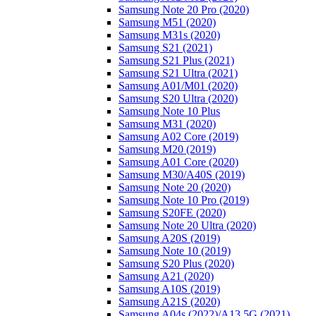
Samsung Note 20 Pro (2020)
Samsung M51 (2020)
Samsung M31s (2020)
Samsung S21 (2021)
Samsung S21 Plus (2021)
Samsung S21 Ultra (2021)
Samsung A01/M01 (2020)
Samsung S20 Ultra (2020)
Samsung Note 10 Plus
Samsung M31 (2020)
Samsung A02 Core (2019)
Samsung M20 (2019)
Samsung A01 Core (2020)
Samsung M30/A40S (2019)
Samsung Note 20 (2020)
Samsung Note 10 Pro (2019)
Samsung S20FE (2020)
Samsung Note 20 Ultra (2020)
Samsung A20S (2019)
Samsung Note 10 (2019)
Samsung S20 Plus (2020)
Samsung A21 (2020)
Samsung A10S (2019)
Samsung A21S (2020)
Samsung A04s (2022)/А13 5G (2021)