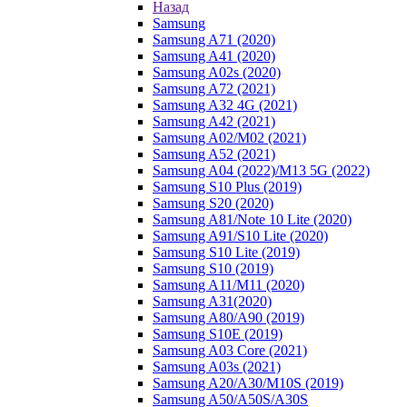
Назад
Samsung
Samsung A71 (2020)
Samsung A41 (2020)
Samsung A02s (2020)
Samsung A72 (2021)
Samsung A32 4G (2021)
Samsung A42 (2021)
Samsung A02/M02 (2021)
Samsung A52 (2021)
Samsung A04 (2022)/M13 5G (2022)
Samsung S10 Plus (2019)
Samsung S20 (2020)
Samsung A81/Note 10 Lite (2020)
Samsung A91/S10 Lite (2020)
Samsung S10 Lite (2019)
Samsung S10 (2019)
Samsung A11/M11 (2020)
Samsung A31(2020)
Samsung A80/A90 (2019)
Samsung S10E (2019)
Samsung A03 Core (2021)
Samsung A03s (2021)
Samsung A20/A30/M10S (2019)
Samsung A50/A50S/A30S