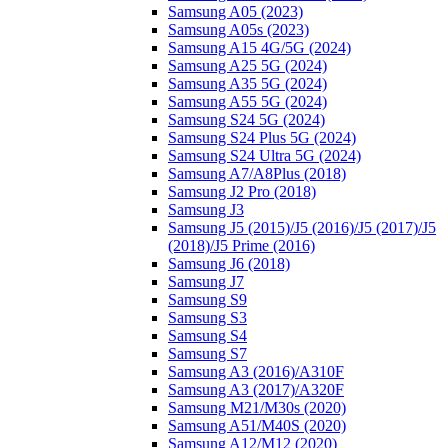
Samsung A05 (2023)
Samsung A05s (2023)
Samsung A15 4G/5G (2024)
Samsung A25 5G (2024)
Samsung A35 5G (2024)
Samsung A55 5G (2024)
Samsung S24 5G (2024)
Samsung S24 Plus 5G (2024)
Samsung S24 Ultra 5G (2024)
Samsung A7/A8Plus (2018)
Samsung J2 Pro (2018)
Samsung J3
Samsung J5 (2015)/J5 (2016)/J5 (2017)/J5
(2018)/J5 Prime (2016)
Samsung J6 (2018)
Samsung J7
Samsung S9
Samsung S3
Samsung S4
Samsung S7
Samsung A3 (2016)/A310F
Samsung A3 (2017)/A320F
Samsung M21/M30s (2020)
Samsung A51/M40S (2020)
Samsung A12/M12 (2020)