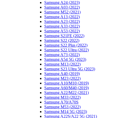
Samsung A24 (2023)
Samsung A03 (2022)
Samsung M52 (2021)
Samsung A13 (2022)
Samsung A23 (2022)
Samsung A33 (2022)
Samsung A53 (2022)
Samsung S21FE (2022)
Samsung S22 (2022)
Samsung S22 Plus (2022)
Samsung S22 Ultra (2022)
Samsung A73 (2022)
Samsung A54 5G (2023)
Samsung M13 (2022)
Samsung S23 Ultra 5G (2023)
Samsung A40 (2019)
Samsung M23 (2022)
Samsung A10/M10 (2019)
Samsung A60/M40 (2019)
Samsung A22/M22 (2021)
Samsung M33 (2022)
Samsung A70/A70S
Samsung M53 (2022)
Samsung M14 5G (2023)
Samsung A22S/A22 5G (2021)