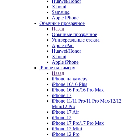
Huawei/Honor
Xiaomi
Samsung
Apple iPhone
Обычные прозрачное
Назад
Обычные прозрачное
Универсальные стекла
Apple iPad
Huawei/Honor
Xiaomi
Apple iPhone
iPhone на камеру
Назад
iPhone на камеру
iPhone 16/16 Plus
iPhone 16 Pro/16 Pro Max
iPhone 17
iPhone 11/11 Pro/11 Pro Max/12/12
Mini/12 Pro
iPhone 17 Air
iPhone 12
iPhone 17 Pro/17 Pro Max
iPhone 12 Mini
iPhone 12 Pro