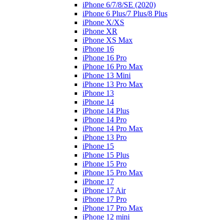
iPhone 6/7/8/SE (2020)
iPhone 6 Plus/7 Plus/8 Plus
iPhone X/XS
iPhone XR
iPhone XS Max
iPhone 16
iPhone 16 Pro
iPhone 16 Pro Max
iPhone 13 Mini
iPhone 13 Pro Max
iPhone 13
iPhone 14
iPhone 14 Plus
iPhone 14 Pro
iPhone 14 Pro Max
iPhone 13 Pro
iPhone 15
iPhone 15 Plus
iPhone 15 Pro
iPhone 15 Pro Max
iPhone 17
iPhone 17 Air
iPhone 17 Pro
iPhone 17 Pro Max
iPhone 12 mini