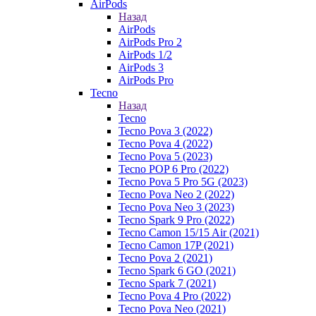
AirPods
Назад
AirPods
AirPods Pro 2
AirPods 1/2
AirPods 3
AirPods Pro
Tecno
Назад
Tecno
Tecno Pova 3 (2022)
Tecno Pova 4 (2022)
Tecno Pova 5 (2023)
Tecno POP 6 Pro (2022)
Tecno Pova 5 Pro 5G (2023)
Tecno Pova Neo 2 (2022)
Tecno Pova Neo 3 (2023)
Tecno Spark 9 Pro (2022)
Tecno Camon 15/15 Air (2021)
Tecno Camon 17P (2021)
Tecno Pova 2 (2021)
Tecno Spark 6 GO (2021)
Tecno Spark 7 (2021)
Tecno Pova 4 Pro (2022)
Tecno Pova Neo (2021)