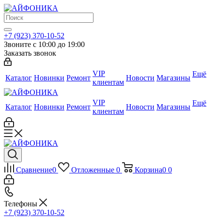
+7 (923) 370-10-52
Звоните с 10:00 до 19:00
Заказать звонок
VIP
Ещё
Каталог
Новинки
Ремонт
Новости
Магазины
клиентам
VIP
Ещё
Каталог
Новинки
Ремонт
Новости
Магазины
клиентам
Сравнение
0
Отложенные
0
Корзина
0
0
Телефоны
+7 (923) 370-10-52