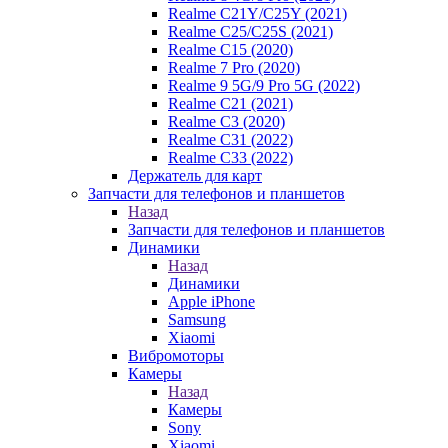
Realme C21Y/C25Y (2021)
Realme C25/C25S (2021)
Realme C15 (2020)
Realme 7 Pro (2020)
Realme 9 5G/9 Pro 5G (2022)
Realme C21 (2021)
Realme C3 (2020)
Realme C31 (2022)
Realme C33 (2022)
Держатель для карт
Запчасти для телефонов и планшетов
Назад
Запчасти для телефонов и планшетов
Динамики
Назад
Динамики
Apple iPhone
Samsung
Xiaomi
Вибромоторы
Камеры
Назад
Камеры
Sony
Xiaomi