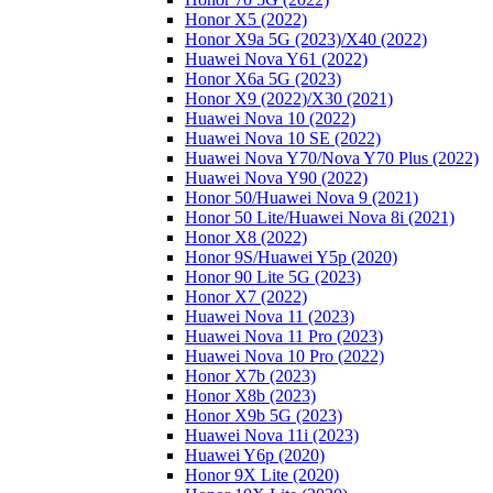
Honor X5 (2022)
Honor X9a 5G (2023)/Х40 (2022)
Huawei Nova Y61 (2022)
Honor X6a 5G (2023)
Honor X9 (2022)/Х30 (2021)
Huawei Nova 10 (2022)
Huawei Nova 10 SE (2022)
Huawei Nova Y70/Nova Y70 Plus (2022)
Huawei Nova Y90 (2022)
Honor 50/Huawei Nova 9 (2021)
Honor 50 Lite/Huawei Nova 8i (2021)
Honor X8 (2022)
Honor 9S/Huawei Y5p (2020)
Honor 90 Lite 5G (2023)
Honor X7 (2022)
Huawei Nova 11 (2023)
Huawei Nova 11 Pro (2023)
Huawei Nova 10 Pro (2022)
Honor X7b (2023)
Honor X8b (2023)
Honor X9b 5G (2023)
Huawei Nova 11i (2023)
Huawei Y6p (2020)
Honor 9X Lite (2020)