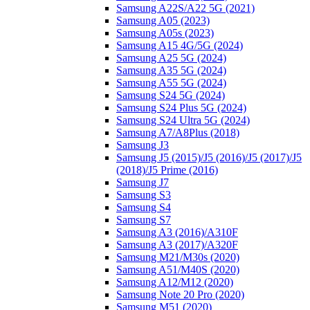
Samsung A22S/A22 5G (2021)
Samsung A05 (2023)
Samsung A05s (2023)
Samsung A15 4G/5G (2024)
Samsung A25 5G (2024)
Samsung A35 5G (2024)
Samsung A55 5G (2024)
Samsung S24 5G (2024)
Samsung S24 Plus 5G (2024)
Samsung S24 Ultra 5G (2024)
Samsung A7/A8Plus (2018)
Samsung J3
Samsung J5 (2015)/J5 (2016)/J5 (2017)/J5
(2018)/J5 Prime (2016)
Samsung J7
Samsung S3
Samsung S4
Samsung S7
Samsung A3 (2016)/A310F
Samsung A3 (2017)/A320F
Samsung M21/M30s (2020)
Samsung A51/M40S (2020)
Samsung A12/M12 (2020)
Samsung Note 20 Pro (2020)
Samsung M51 (2020)