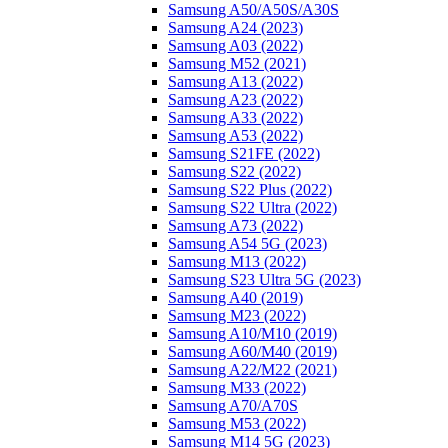
Samsung A50/A50S/A30S
Samsung A24 (2023)
Samsung A03 (2022)
Samsung M52 (2021)
Samsung A13 (2022)
Samsung A23 (2022)
Samsung A33 (2022)
Samsung A53 (2022)
Samsung S21FE (2022)
Samsung S22 (2022)
Samsung S22 Plus (2022)
Samsung S22 Ultra (2022)
Samsung A73 (2022)
Samsung A54 5G (2023)
Samsung M13 (2022)
Samsung S23 Ultra 5G (2023)
Samsung A40 (2019)
Samsung M23 (2022)
Samsung A10/M10 (2019)
Samsung A60/M40 (2019)
Samsung A22/M22 (2021)
Samsung M33 (2022)
Samsung A70/A70S
Samsung M53 (2022)
Samsung M14 5G (2023)