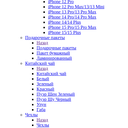
iPhone 12 Pro
iPhone 12 Pro Max/13/13 Mini
iPhone 13 Pro/13 Pro Max
iPhone 14 Pro/14 Pro Max
iPhone 14/14 Plus
iPhone 15 Pro/15 Pro Max
iPhone 15/15 Plus
Подарочные пакеты
Назад
Подарочные пакеты
Пакет бумажный
Ламинированный
Китайский чай
Назад
Китайский чай
Белый
Зеленый
Красный
Пуэр Шен Зеленый
Пуэр Шу Черный
Улун
Габа
Чехлы
Назад
Чехлы