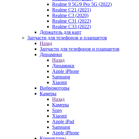
Realme 9 5G/9 Pro 5G (2022)
Realme C21 (2021)
Realme C3 (2020)
Realme C31 (2022)
Realme C33 (2022)
Держатель для карт
Запчасти для телефонов и планшетов
Назад
Запчасти для телефонов и планшетов
Динамики
Назад
Динамики
Apple iPhone
Samsung
Xiaomi
Вибромоторы
Камеры
Назад
Камеры
Sony
Xiaomi
Apple iPad
Samsung
Apple iPhone
Коннекторы