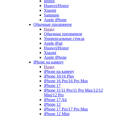
Infinix
Huawei/Honor
Xiaomi
Samsung
Apple iPhone
Обычные прозрачное
Назад
Обычные прозрачное
Универсальные стекла
Apple iPad
Huawei/Honor
Xiaomi
Apple iPhone
iPhone на камеру
Назад
iPhone на камеру
iPhone 16/16 Plus
iPhone 16 Pro/16 Pro Max
iPhone 17
iPhone 11/11 Pro/11 Pro Max/12/12
Mini/12 Pro
iPhone 17 Air
iPhone 12
iPhone 17 Pro/17 Pro Max
iPhone 12 Mini