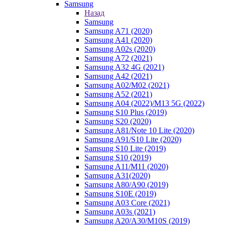
Samsung
Назад
Samsung
Samsung A71 (2020)
Samsung A41 (2020)
Samsung A02s (2020)
Samsung A72 (2021)
Samsung A32 4G (2021)
Samsung A42 (2021)
Samsung A02/M02 (2021)
Samsung A52 (2021)
Samsung A04 (2022)/M13 5G (2022)
Samsung S10 Plus (2019)
Samsung S20 (2020)
Samsung A81/Note 10 Lite (2020)
Samsung A91/S10 Lite (2020)
Samsung S10 Lite (2019)
Samsung S10 (2019)
Samsung A11/M11 (2020)
Samsung A31(2020)
Samsung A80/A90 (2019)
Samsung S10E (2019)
Samsung A03 Core (2021)
Samsung A03s (2021)
Samsung A20/A30/M10S (2019)