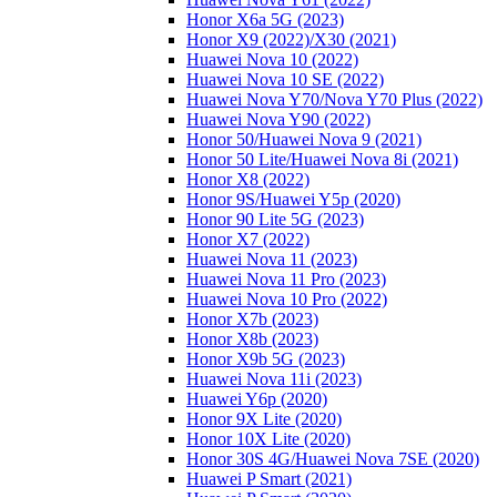
Honor X6a 5G (2023)
Honor X9 (2022)/Х30 (2021)
Huawei Nova 10 (2022)
Huawei Nova 10 SE (2022)
Huawei Nova Y70/Nova Y70 Plus (2022)
Huawei Nova Y90 (2022)
Honor 50/Huawei Nova 9 (2021)
Honor 50 Lite/Huawei Nova 8i (2021)
Honor X8 (2022)
Honor 9S/Huawei Y5p (2020)
Honor 90 Lite 5G (2023)
Honor X7 (2022)
Huawei Nova 11 (2023)
Huawei Nova 11 Pro (2023)
Huawei Nova 10 Pro (2022)
Honor X7b (2023)
Honor X8b (2023)
Honor X9b 5G (2023)
Huawei Nova 11i (2023)
Huawei Y6p (2020)
Honor 9X Lite (2020)
Honor 10X Lite (2020)
Honor 30S 4G/Huawei Nova 7SE (2020)
Huawei P Smart (2021)