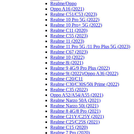
Realme/Oppo
Oppo A16 (2021)
Realme C51/C53 (2023)
Realme 10 Pro 5G (2022)
Realme 10 Pro+ 5G (2022)
Realme C11 (2020)
Realme C55 (2023)
Realme 11 (2023)
Realme 11 Pro 5G /11 Pro Plus 5G (2023)
Realme C67 (2023)
Realme 10 (2022)
Realme 8i (2021)
Realme 9 4G/9 Pro Plus (2022)
Realme 9i (2022)/Oppo A36 (2022)
Realme C20/C11
Realme C30/C30S/50i Prime (2022)
Realme C35 (2022)
Oppo A52/A54/A55 (2021)
Realme Narzo 50A (2021)
Realme Narzo 50i (2021)
Realme 8 4G/8 Pro (2021)
Realme C21Y/C25Y (2021)
Realme C25/C25S (2021)
Realme C15 (2020)
Realme 7 Pro (2020)