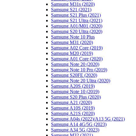
Samsung M31s (2020)
Samsung S21 (2021)
Samsung S21 Plus (2021)
Samsung S21 Ultra (2021)
Samsung A01/M01 (2020)
Samsung S20 Ultra (2020)
Samsung Note 10 Plus
Samsung M31 (2020)
Samsung A02 Core (2019)
Samsung M20 (2019)
Samsung A01 Core (2020)
Samsung Note 20 (2020)
Samsung Note 10 Pro (2019)
Samsung S20FE (2020)
Samsung Note 20 Ultra (2020)
Samsung A20S (2019)
Samsung Note 10 (2019)
Samsung S20 Plus (2020)
Samsung A21 (2020)
Samsung A10S (2019)
Samsung A21S (2020)
Samsung A04s (2022)/А13 5G (2021)
Samsung A14 4G/5G (2023)
Samsung A34 5G (2023)
Samsung M32 (2021)