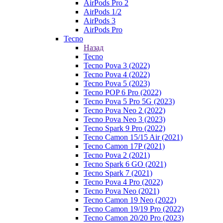
AirPods Pro 2
AirPods 1/2
AirPods 3
AirPods Pro
Tecno
Назад
Tecno
Tecno Pova 3 (2022)
Tecno Pova 4 (2022)
Tecno Pova 5 (2023)
Tecno POP 6 Pro (2022)
Tecno Pova 5 Pro 5G (2023)
Tecno Pova Neo 2 (2022)
Tecno Pova Neo 3 (2023)
Tecno Spark 9 Pro (2022)
Tecno Camon 15/15 Air (2021)
Tecno Camon 17P (2021)
Tecno Pova 2 (2021)
Tecno Spark 6 GO (2021)
Tecno Spark 7 (2021)
Tecno Pova 4 Pro (2022)
Tecno Pova Neo (2021)
Tecno Camon 19 Neo (2022)
Tecno Camon 19/19 Pro (2022)
Tecno Camon 20/20 Pro (2023)