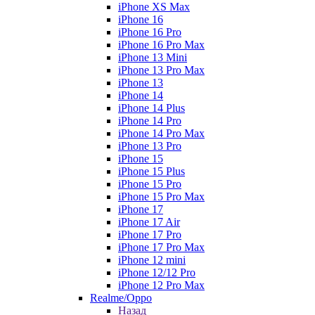
iPhone XS Max
iPhone 16
iPhone 16 Pro
iPhone 16 Pro Max
iPhone 13 Mini
iPhone 13 Pro Max
iPhone 13
iPhone 14
iPhone 14 Plus
iPhone 14 Pro
iPhone 14 Pro Max
iPhone 13 Pro
iPhone 15
iPhone 15 Plus
iPhone 15 Pro
iPhone 15 Pro Max
iPhone 17
iPhone 17 Air
iPhone 17 Pro
iPhone 17 Pro Max
iPhone 12 mini
iPhone 12/12 Pro
iPhone 12 Pro Max
Realme/Oppo
Назад