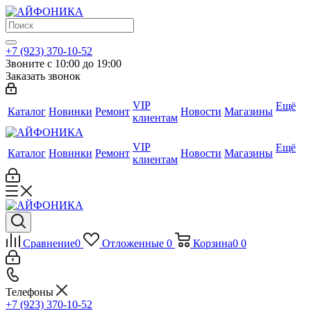
+7 (923) 370-10-52
Звоните с 10:00 до 19:00
Заказать звонок
VIP
Ещё
Каталог
Новинки
Ремонт
Новости
Магазины
клиентам
VIP
Ещё
Каталог
Новинки
Ремонт
Новости
Магазины
клиентам
Сравнение
0
Отложенные
0
Корзина
0
0
Телефоны
+7 (923) 370-10-52