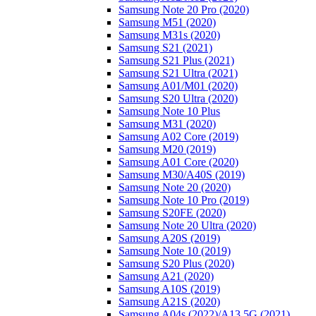
Samsung Note 20 Pro (2020)
Samsung M51 (2020)
Samsung M31s (2020)
Samsung S21 (2021)
Samsung S21 Plus (2021)
Samsung S21 Ultra (2021)
Samsung A01/M01 (2020)
Samsung S20 Ultra (2020)
Samsung Note 10 Plus
Samsung M31 (2020)
Samsung A02 Core (2019)
Samsung M20 (2019)
Samsung A01 Core (2020)
Samsung M30/A40S (2019)
Samsung Note 20 (2020)
Samsung Note 10 Pro (2019)
Samsung S20FE (2020)
Samsung Note 20 Ultra (2020)
Samsung A20S (2019)
Samsung Note 10 (2019)
Samsung S20 Plus (2020)
Samsung A21 (2020)
Samsung A10S (2019)
Samsung A21S (2020)
Samsung A04s (2022)/А13 5G (2021)