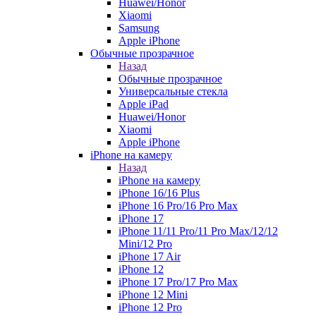
Huawei/Honor
Xiaomi
Samsung
Apple iPhone
Обычные прозрачное
Назад
Обычные прозрачное
Универсальные стекла
Apple iPad
Huawei/Honor
Xiaomi
Apple iPhone
iPhone на камеру
Назад
iPhone на камеру
iPhone 16/16 Plus
iPhone 16 Pro/16 Pro Max
iPhone 17
iPhone 11/11 Pro/11 Pro Max/12/12
Mini/12 Pro
iPhone 17 Air
iPhone 12
iPhone 17 Pro/17 Pro Max
iPhone 12 Mini
iPhone 12 Pro