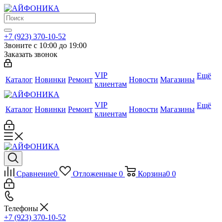
+7 (923) 370-10-52
Звоните с 10:00 до 19:00
Заказать звонок
VIP
Ещё
Каталог
Новинки
Ремонт
Новости
Магазины
клиентам
VIP
Ещё
Каталог
Новинки
Ремонт
Новости
Магазины
клиентам
Сравнение
0
Отложенные
0
Корзина
0
0
Телефоны
+7 (923) 370-10-52