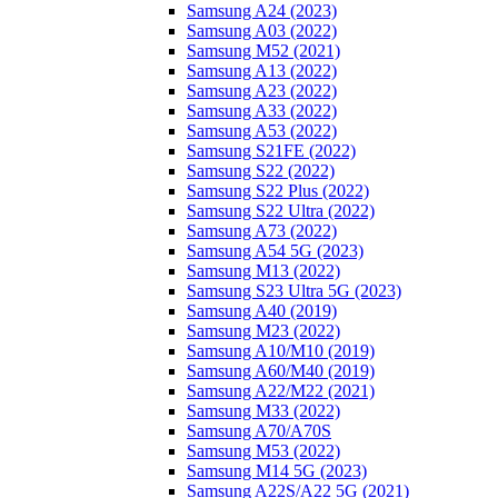
Samsung A24 (2023)
Samsung A03 (2022)
Samsung M52 (2021)
Samsung A13 (2022)
Samsung A23 (2022)
Samsung A33 (2022)
Samsung A53 (2022)
Samsung S21FE (2022)
Samsung S22 (2022)
Samsung S22 Plus (2022)
Samsung S22 Ultra (2022)
Samsung A73 (2022)
Samsung A54 5G (2023)
Samsung M13 (2022)
Samsung S23 Ultra 5G (2023)
Samsung A40 (2019)
Samsung M23 (2022)
Samsung A10/M10 (2019)
Samsung A60/M40 (2019)
Samsung A22/M22 (2021)
Samsung M33 (2022)
Samsung A70/A70S
Samsung M53 (2022)
Samsung M14 5G (2023)
Samsung A22S/A22 5G (2021)