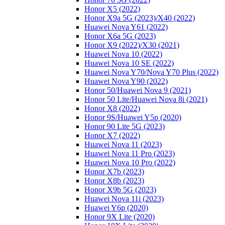
Honor X5 (2022)
Honor X9a 5G (2023)/Х40 (2022)
Huawei Nova Y61 (2022)
Honor X6a 5G (2023)
Honor X9 (2022)/Х30 (2021)
Huawei Nova 10 (2022)
Huawei Nova 10 SE (2022)
Huawei Nova Y70/Nova Y70 Plus (2022)
Huawei Nova Y90 (2022)
Honor 50/Huawei Nova 9 (2021)
Honor 50 Lite/Huawei Nova 8i (2021)
Honor X8 (2022)
Honor 9S/Huawei Y5p (2020)
Honor 90 Lite 5G (2023)
Honor X7 (2022)
Huawei Nova 11 (2023)
Huawei Nova 11 Pro (2023)
Huawei Nova 10 Pro (2022)
Honor X7b (2023)
Honor X8b (2023)
Honor X9b 5G (2023)
Huawei Nova 11i (2023)
Huawei Y6p (2020)
Honor 9X Lite (2020)