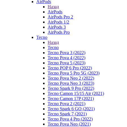
AirPods
Назад
AirPods
AirPods Pro 2
AirPods 1/2
AirPods 3
AirPods Pro
Tecno
Назад
Tecno
Tecno Pova 3 (2022)
Tecno Pova 4 (2022)
Tecno Pova 5 (2023)
Tecno POP 6 Pro (2022)
Tecno Pova 5 Pro 5G (2023)
Tecno Pova Neo 2 (2022)
Tecno Pova Neo 3 (2023)
Tecno Spark 9 Pro (2022)
Tecno Camon 15/15 Air (2021)
Tecno Camon 17P (2021)
Tecno Pova 2 (2021)
Tecno Spark 6 GO (2021)
Tecno Spark 7 (2021)
Tecno Pova 4 Pro (2022)
Tecno Pova Neo (2021)