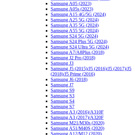
Samsung A05 (2023)
Samsung A05s (2023)
Samsung A15 4G/5G (2024)
Samsung A25 5G (2024)
Samsung A35 5G (2024)
Samsung A55 5G (2024)
Samsung S24 5G (2024)
Samsung S24 Plus 5G (2024)
Samsung S24 Ultra 5G (2024)
Samsung A7/A8Plus (2018)
Samsung J2 Pro (2018)
Samsung J3
Samsung J5 (2015)/J5 (2016)/J5 (2017)/J5
(2018)/J5 Prime (2016)
Samsung J6 (2018)
Samsung J7
Samsung S9
Samsung S3
Samsung S4
Samsung S7
Samsung A3 (2016)/A310F
Samsung A3 (2017)/A320F
Samsung M21/M30s (2020)
Samsung A51/M40S (2020)
Samsung A12/M12 (2020)