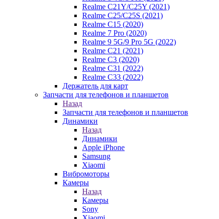
Realme C21Y/C25Y (2021)
Realme C25/C25S (2021)
Realme C15 (2020)
Realme 7 Pro (2020)
Realme 9 5G/9 Pro 5G (2022)
Realme C21 (2021)
Realme C3 (2020)
Realme C31 (2022)
Realme C33 (2022)
Держатель для карт
Запчасти для телефонов и планшетов
Назад
Запчасти для телефонов и планшетов
Динамики
Назад
Динамики
Apple iPhone
Samsung
Xiaomi
Вибромоторы
Камеры
Назад
Камеры
Sony
Xiaomi