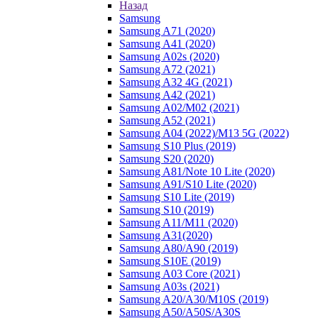
Назад
Samsung
Samsung A71 (2020)
Samsung A41 (2020)
Samsung A02s (2020)
Samsung A72 (2021)
Samsung A32 4G (2021)
Samsung A42 (2021)
Samsung A02/M02 (2021)
Samsung A52 (2021)
Samsung A04 (2022)/M13 5G (2022)
Samsung S10 Plus (2019)
Samsung S20 (2020)
Samsung A81/Note 10 Lite (2020)
Samsung A91/S10 Lite (2020)
Samsung S10 Lite (2019)
Samsung S10 (2019)
Samsung A11/M11 (2020)
Samsung A31(2020)
Samsung A80/A90 (2019)
Samsung S10E (2019)
Samsung A03 Core (2021)
Samsung A03s (2021)
Samsung A20/A30/M10S (2019)
Samsung A50/A50S/A30S