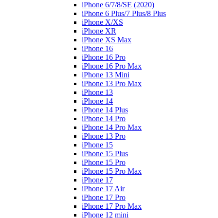
iPhone 6/7/8/SE (2020)
iPhone 6 Plus/7 Plus/8 Plus
iPhone X/XS
iPhone XR
iPhone XS Max
iPhone 16
iPhone 16 Pro
iPhone 16 Pro Max
iPhone 13 Mini
iPhone 13 Pro Max
iPhone 13
iPhone 14
iPhone 14 Plus
iPhone 14 Pro
iPhone 14 Pro Max
iPhone 13 Pro
iPhone 15
iPhone 15 Plus
iPhone 15 Pro
iPhone 15 Pro Max
iPhone 17
iPhone 17 Air
iPhone 17 Pro
iPhone 17 Pro Max
iPhone 12 mini