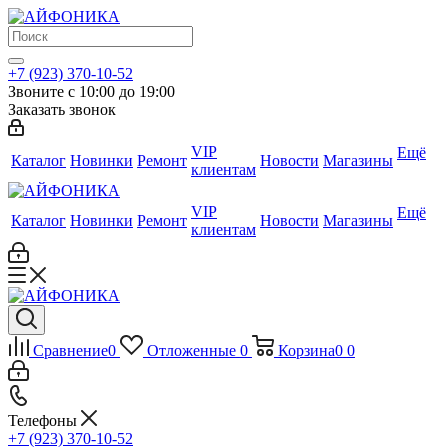
+7 (923) 370-10-52
Звоните с 10:00 до 19:00
Заказать звонок
VIP
Ещё
Каталог
Новинки
Ремонт
Новости
Магазины
клиентам
VIP
Ещё
Каталог
Новинки
Ремонт
Новости
Магазины
клиентам
Сравнение
0
Отложенные
0
Корзина
0
0
Телефоны
+7 (923) 370-10-52