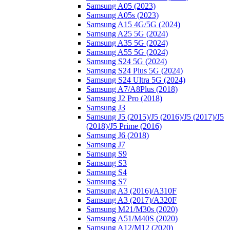
Samsung A05 (2023)
Samsung A05s (2023)
Samsung A15 4G/5G (2024)
Samsung A25 5G (2024)
Samsung A35 5G (2024)
Samsung A55 5G (2024)
Samsung S24 5G (2024)
Samsung S24 Plus 5G (2024)
Samsung S24 Ultra 5G (2024)
Samsung A7/A8Plus (2018)
Samsung J2 Pro (2018)
Samsung J3
Samsung J5 (2015)/J5 (2016)/J5 (2017)/J5
(2018)/J5 Prime (2016)
Samsung J6 (2018)
Samsung J7
Samsung S9
Samsung S3
Samsung S4
Samsung S7
Samsung A3 (2016)/A310F
Samsung A3 (2017)/A320F
Samsung M21/M30s (2020)
Samsung A51/M40S (2020)
Samsung A12/M12 (2020)