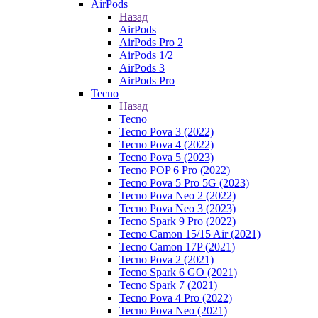
AirPods
Назад
AirPods
AirPods Pro 2
AirPods 1/2
AirPods 3
AirPods Pro
Tecno
Назад
Tecno
Tecno Pova 3 (2022)
Tecno Pova 4 (2022)
Tecno Pova 5 (2023)
Tecno POP 6 Pro (2022)
Tecno Pova 5 Pro 5G (2023)
Tecno Pova Neo 2 (2022)
Tecno Pova Neo 3 (2023)
Tecno Spark 9 Pro (2022)
Tecno Camon 15/15 Air (2021)
Tecno Camon 17P (2021)
Tecno Pova 2 (2021)
Tecno Spark 6 GO (2021)
Tecno Spark 7 (2021)
Tecno Pova 4 Pro (2022)
Tecno Pova Neo (2021)