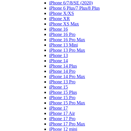
iPhone 6/7/8/SE (2020)
iPhone 6 Plus/7 Plus/8 Plus
iPhone X/XS
iPhone XR
iPhone XS Max
iPhone 16
iPhone 16 Pro
iPhone 16 Pro Max
iPhone 13 Mini
iPhone 13 Pro Max
iPhone 13
iPhone 14
iPhone 14 Plus
iPhone 14 Pro
iPhone 14 Pro Max
iPhone 13 Pro
iPhone 15
iPhone 15 Plus
iPhone 15 Pro
iPhone 15 Pro Max
iPhone 17
iPhone 17 Air
iPhone 17 Pro
iPhone 17 Pro Max
iPhone 12 mini