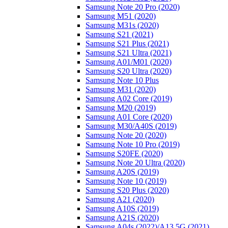
Samsung Note 20 Pro (2020)
Samsung M51 (2020)
Samsung M31s (2020)
Samsung S21 (2021)
Samsung S21 Plus (2021)
Samsung S21 Ultra (2021)
Samsung A01/M01 (2020)
Samsung S20 Ultra (2020)
Samsung Note 10 Plus
Samsung M31 (2020)
Samsung A02 Core (2019)
Samsung M20 (2019)
Samsung A01 Core (2020)
Samsung M30/A40S (2019)
Samsung Note 20 (2020)
Samsung Note 10 Pro (2019)
Samsung S20FE (2020)
Samsung Note 20 Ultra (2020)
Samsung A20S (2019)
Samsung Note 10 (2019)
Samsung S20 Plus (2020)
Samsung A21 (2020)
Samsung A10S (2019)
Samsung A21S (2020)
Samsung A04s (2022)/А13 5G (2021)