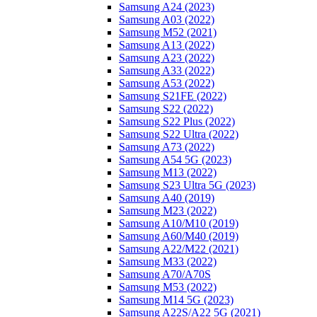
Samsung A24 (2023)
Samsung A03 (2022)
Samsung M52 (2021)
Samsung A13 (2022)
Samsung A23 (2022)
Samsung A33 (2022)
Samsung A53 (2022)
Samsung S21FE (2022)
Samsung S22 (2022)
Samsung S22 Plus (2022)
Samsung S22 Ultra (2022)
Samsung A73 (2022)
Samsung A54 5G (2023)
Samsung M13 (2022)
Samsung S23 Ultra 5G (2023)
Samsung A40 (2019)
Samsung M23 (2022)
Samsung A10/M10 (2019)
Samsung A60/M40 (2019)
Samsung A22/M22 (2021)
Samsung M33 (2022)
Samsung A70/A70S
Samsung M53 (2022)
Samsung M14 5G (2023)
Samsung A22S/A22 5G (2021)