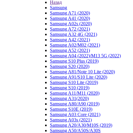
Назад
Samsung
Samsung A71 (2020)
Samsung A41 (2020)
Samsung A02s (2020)
Samsung A72 (2021)
Samsung A32 4G (2021)
Samsung A42 (2021)
Samsung A02/M02 (2021)
Samsung A52 (2021)
Samsung A04 (2022)/M13 5G (2022)
Samsung S10 Plus (2019)
Samsung S20 (2020)
Samsung A81/Note 10 Lite (2020)
Samsung A91/S10 Lite (2020)
Samsung S10 Lite (2019)
Samsung S10 (2019)
Samsung A11/M11 (2020)
Samsung A31(2020)
Samsung A80/A90 (2019)
Samsung S10E (2019)
Samsung A03 Core (2021)
Samsung A03s (2021)
Samsung A20/A30/M10S (2019)
Samsung A50/A50S/A30S