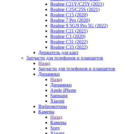
Realme C21Y/C25Y (2021)
Realme C25/C25S (2021)
Realme C15 (2020)
Realme 7 Pro (2020)
Realme 9 5G/9 Pro 5G (2022)
Realme C21 (2021)
Realme C3 (2020)
Realme C31 (2022)
Realme C33 (2022)
Держатель для карт
Запчасти для телефонов и планшетов
Назад
Запчасти для телефонов и планшетов
Динамики
Назад
Динамики
Apple iPhone
Samsung
Xiaomi
Вибромоторы
Камеры
Назад
Камеры
Sony
Xiaomi