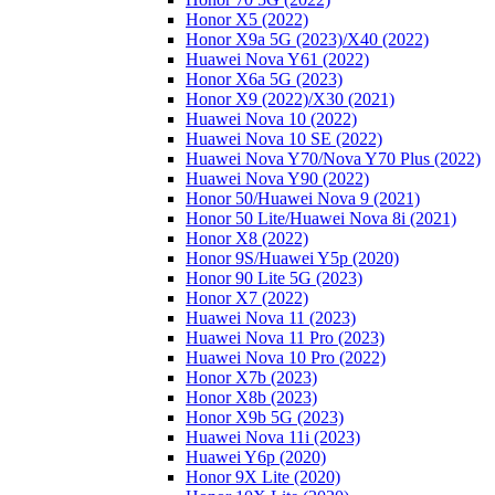
Honor X5 (2022)
Honor X9a 5G (2023)/Х40 (2022)
Huawei Nova Y61 (2022)
Honor X6a 5G (2023)
Honor X9 (2022)/Х30 (2021)
Huawei Nova 10 (2022)
Huawei Nova 10 SE (2022)
Huawei Nova Y70/Nova Y70 Plus (2022)
Huawei Nova Y90 (2022)
Honor 50/Huawei Nova 9 (2021)
Honor 50 Lite/Huawei Nova 8i (2021)
Honor X8 (2022)
Honor 9S/Huawei Y5p (2020)
Honor 90 Lite 5G (2023)
Honor X7 (2022)
Huawei Nova 11 (2023)
Huawei Nova 11 Pro (2023)
Huawei Nova 10 Pro (2022)
Honor X7b (2023)
Honor X8b (2023)
Honor X9b 5G (2023)
Huawei Nova 11i (2023)
Huawei Y6p (2020)
Honor 9X Lite (2020)