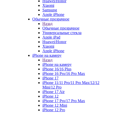
Huawei/Honor
Xiaomi
Samsung
Apple iPhone
Обычные прозрачное
Назад
Обычные прозрачное
Универсальные стекла
Apple iPad
Huawei/Honor
Xiaomi
Apple iPhone
iPhone на камеру
Назад
iPhone на камеру
iPhone 16/16 Plus
iPhone 16 Pro/16 Pro Max
iPhone 17
iPhone 11/11 Pro/11 Pro Max/12/12
Mini/12 Pro
iPhone 17 Air
iPhone 12
iPhone 17 Pro/17 Pro Max
iPhone 12 Mini
iPhone 12 Pro