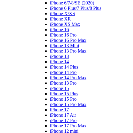
iPhone 6/7/8/SE (2020)
iPhone 6 Plus/7 Plus/8 Plus
iPhone X/XS
iPhone XR
iPhone XS Max
iPhone 16
iPhone 16 Pro
iPhone 16 Pro Max
iPhone 13 Mini
iPhone 13 Pro Max
iPhone 13
iPhone 14
iPhone 14 Plus
iPhone 14 Pro
iPhone 14 Pro Max
iPhone 13 Pro
iPhone 15
iPhone 15 Plus
iPhone 15 Pro
iPhone 15 Pro Max
iPhone 17
iPhone 17 Air
iPhone 17 Pro
iPhone 17 Pro Max
iPhone 12 mini