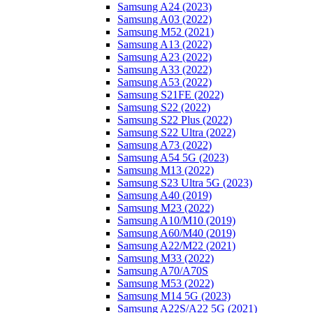
Samsung A24 (2023)
Samsung A03 (2022)
Samsung M52 (2021)
Samsung A13 (2022)
Samsung A23 (2022)
Samsung A33 (2022)
Samsung A53 (2022)
Samsung S21FE (2022)
Samsung S22 (2022)
Samsung S22 Plus (2022)
Samsung S22 Ultra (2022)
Samsung A73 (2022)
Samsung A54 5G (2023)
Samsung M13 (2022)
Samsung S23 Ultra 5G (2023)
Samsung A40 (2019)
Samsung M23 (2022)
Samsung A10/M10 (2019)
Samsung A60/M40 (2019)
Samsung A22/M22 (2021)
Samsung M33 (2022)
Samsung A70/A70S
Samsung M53 (2022)
Samsung M14 5G (2023)
Samsung A22S/A22 5G (2021)