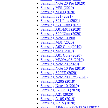
Samsung Note 20 Pro (2020)
Samsung M51 (2020)
Samsung M31s (2020)
Samsung S21 (2021)
Samsung S21 Plus (2021)
Samsung S21 Ultra (2021)
Samsung A01/M01 (2020)
Samsung S20 Ultra (2020)
Samsung Note 10 Plus
Samsung M31 (2020)
Samsung A02 Core (2019)
Samsung M20 (2019)
Samsung A01 Core (2020)
Samsung M30/A40S (2019)
Samsung Note 20 (2020)
Samsung Note 10 Pro (2019)
Samsung S20FE (2020)
Samsung Note 20 Ultra (2020)
Samsung A20S (2019)
Samsung Note 10 (2019)
Samsung S20 Plus (2020)
Samsung A21 (2020)
Samsung A10S (2019)
Samsung A21S (2020)
Samsung A04s (2022)/А13 5G (2021)