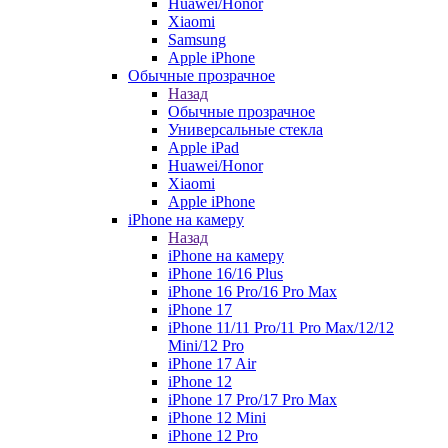
Huawei/Honor
Xiaomi
Samsung
Apple iPhone
Обычные прозрачное
Назад
Обычные прозрачное
Универсальные стекла
Apple iPad
Huawei/Honor
Xiaomi
Apple iPhone
iPhone на камеру
Назад
iPhone на камеру
iPhone 16/16 Plus
iPhone 16 Pro/16 Pro Max
iPhone 17
iPhone 11/11 Pro/11 Pro Max/12/12
Mini/12 Pro
iPhone 17 Air
iPhone 12
iPhone 17 Pro/17 Pro Max
iPhone 12 Mini
iPhone 12 Pro