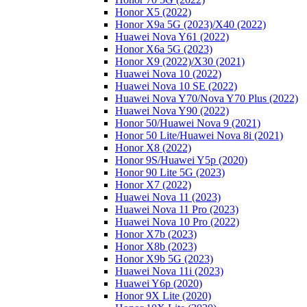
Honor X5 (2022)
Honor X9a 5G (2023)/Х40 (2022)
Huawei Nova Y61 (2022)
Honor X6a 5G (2023)
Honor X9 (2022)/Х30 (2021)
Huawei Nova 10 (2022)
Huawei Nova 10 SE (2022)
Huawei Nova Y70/Nova Y70 Plus (2022)
Huawei Nova Y90 (2022)
Honor 50/Huawei Nova 9 (2021)
Honor 50 Lite/Huawei Nova 8i (2021)
Honor X8 (2022)
Honor 9S/Huawei Y5p (2020)
Honor 90 Lite 5G (2023)
Honor X7 (2022)
Huawei Nova 11 (2023)
Huawei Nova 11 Pro (2023)
Huawei Nova 10 Pro (2022)
Honor X7b (2023)
Honor X8b (2023)
Honor X9b 5G (2023)
Huawei Nova 11i (2023)
Huawei Y6p (2020)
Honor 9X Lite (2020)