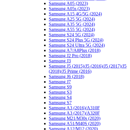
Samsung A05 (2023)
Samsung A05s (2023)
Samsung A15 4G/5G (2024)
Samsung A25 5G (2024)
Samsung A35 5G (2024)
Samsung A55 5G (2024)
Samsung S24 5G (2024)
Samsung S24 Plus 5G (2024)
Samsung S24 Ultra 5G (2024)
Samsung A7/A8Plus (2018)
Samsung J2 Pro (2018)
Samsung J3
Samsung J5 (2015)/J5 (2016)/J5 (2017)/J5
(2018)/J5 Prime (2016)
Samsung J6 (2018)
Samsung J7
Samsung S9
Samsung S3
Samsung S4
Samsung S7
Samsung A3 (2016)/A310F
Samsung A3 (2017)/A320F
Samsung M21/M30s (2020)
Samsung A51/M40S (2020)
Samsung A12/M12 (2020)