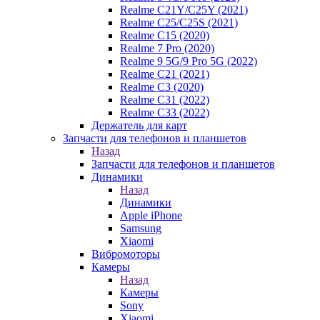
Realme C21Y/C25Y (2021)
Realme C25/C25S (2021)
Realme C15 (2020)
Realme 7 Pro (2020)
Realme 9 5G/9 Pro 5G (2022)
Realme C21 (2021)
Realme C3 (2020)
Realme C31 (2022)
Realme C33 (2022)
Держатель для карт
Запчасти для телефонов и планшетов
Назад
Запчасти для телефонов и планшетов
Динамики
Назад
Динамики
Apple iPhone
Samsung
Xiaomi
Вибромоторы
Камеры
Назад
Камеры
Sony
Xiaomi