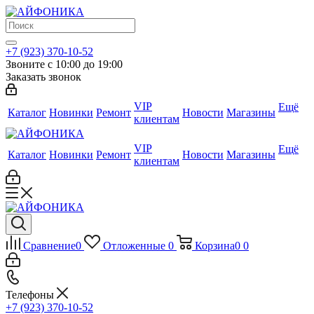
+7 (923) 370-10-52
Звоните с 10:00 до 19:00
Заказать звонок
VIP
Ещё
Каталог
Новинки
Ремонт
Новости
Магазины
клиентам
VIP
Ещё
Каталог
Новинки
Ремонт
Новости
Магазины
клиентам
Сравнение
0
Отложенные
0
Корзина
0
0
Телефоны
+7 (923) 370-10-52