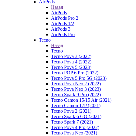
AirPods
Назад
AirPods
AirPods Pro 2
AirPods 1/2
AirPods 3
AirPods Pro
Tecno
Назад
Tecno
Tecno Pova 3 (2022)
Tecno Pova 4 (2022)
Tecno Pova 5 (2023)
Tecno POP 6 Pro (2022)
Tecno Pova 5 Pro 5G (2023)
Tecno Pova Neo 2 (2022)
Tecno Pova Neo 3 (2023)
Tecno Spark 9 Pro (2022)
Tecno Camon 15/15 Air (2021)
Tecno Camon 17P (2021)
Tecno Pova 2 (2021)
Tecno Spark 6 GO (2021)
Tecno Spark 7 (2021)
Tecno Pova 4 Pro (2022)
Tecno Pova Neo (2021)