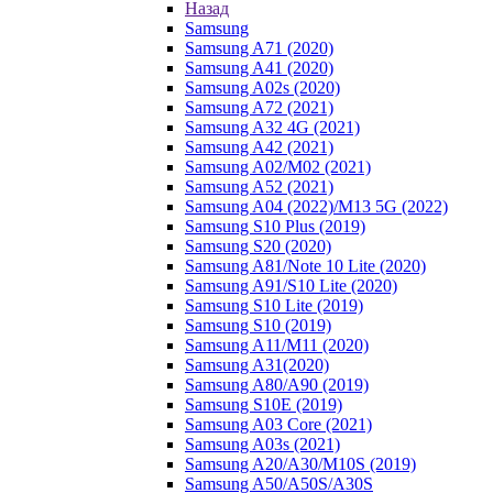
Назад
Samsung
Samsung A71 (2020)
Samsung A41 (2020)
Samsung A02s (2020)
Samsung A72 (2021)
Samsung A32 4G (2021)
Samsung A42 (2021)
Samsung A02/M02 (2021)
Samsung A52 (2021)
Samsung A04 (2022)/M13 5G (2022)
Samsung S10 Plus (2019)
Samsung S20 (2020)
Samsung A81/Note 10 Lite (2020)
Samsung A91/S10 Lite (2020)
Samsung S10 Lite (2019)
Samsung S10 (2019)
Samsung A11/M11 (2020)
Samsung A31(2020)
Samsung A80/A90 (2019)
Samsung S10E (2019)
Samsung A03 Core (2021)
Samsung A03s (2021)
Samsung A20/A30/M10S (2019)
Samsung A50/A50S/A30S