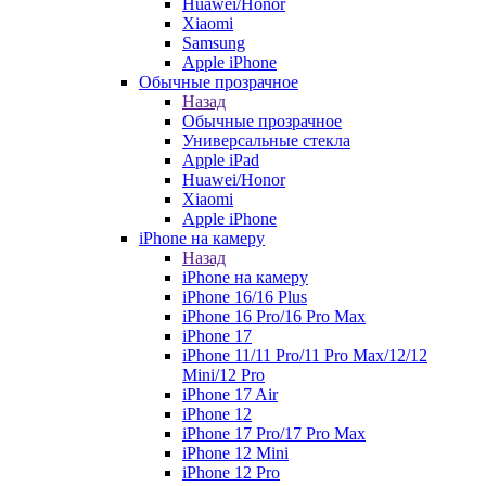
Huawei/Honor
Xiaomi
Samsung
Apple iPhone
Обычные прозрачное
Назад
Обычные прозрачное
Универсальные стекла
Apple iPad
Huawei/Honor
Xiaomi
Apple iPhone
iPhone на камеру
Назад
iPhone на камеру
iPhone 16/16 Plus
iPhone 16 Pro/16 Pro Max
iPhone 17
iPhone 11/11 Pro/11 Pro Max/12/12
Mini/12 Pro
iPhone 17 Air
iPhone 12
iPhone 17 Pro/17 Pro Max
iPhone 12 Mini
iPhone 12 Pro