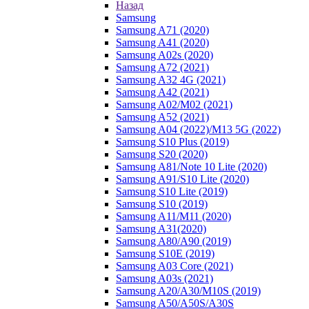
Назад
Samsung
Samsung A71 (2020)
Samsung A41 (2020)
Samsung A02s (2020)
Samsung A72 (2021)
Samsung A32 4G (2021)
Samsung A42 (2021)
Samsung A02/M02 (2021)
Samsung A52 (2021)
Samsung A04 (2022)/M13 5G (2022)
Samsung S10 Plus (2019)
Samsung S20 (2020)
Samsung A81/Note 10 Lite (2020)
Samsung A91/S10 Lite (2020)
Samsung S10 Lite (2019)
Samsung S10 (2019)
Samsung A11/M11 (2020)
Samsung A31(2020)
Samsung A80/A90 (2019)
Samsung S10E (2019)
Samsung A03 Core (2021)
Samsung A03s (2021)
Samsung A20/A30/M10S (2019)
Samsung A50/A50S/A30S