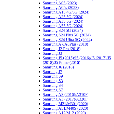
Samsung A05 (2023)
Samsung A05s (2023)
Samsung A15 4G/5G (2024)
Samsung A25 5G (2024)
Samsung A35 5G (2024)
Samsung A55 5G (2024)
Samsung S24 5G (2024)
Samsung S24 Plus 5G (2024)
Samsung S24 Ultra 5G (2024)
Samsung A7/A8Plus (2018)
Samsung J2 Pro (2018)
Samsung J3
Samsung J5 (2015)/J5 (2016)/J5 (2017)/J5
(2018)/J5 Prime (2016)
Samsung J6 (2018)
Samsung J7
Samsung S9
Samsung S3
Samsung S4
Samsung S7
Samsung A3 (2016)/A310F
Samsung A3 (2017)/A320F
Samsung M21/M30s (2020)
Samsung A51/M40S (2020)
Samsung A12/M12 (2020)