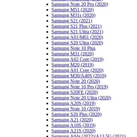
Samsung Note 20 Pro (2020)
Samsung M51 (2020)
Samsung M31s (2020)
Samsung S21 (2021)
Samsung S21 Plus (2021)
Samsung S21 Ultra (2021)
Samsung A01/M01 (2020)
Samsung S20 Ultra (2020)
Samsung Note 10 Plus
Samsung M31 (2020)
Samsung A02 Core (2019)
Samsung M20 (2019)
Samsung A01 Core (2020)
Samsung M30/A40S (2019)
Samsung Note 20 (2020)
Samsung Note 10 Pro (2019)
Samsung S20FE (2020)
Samsung Note 20 Ultra (2020)
Samsung A20S (2019)
Samsung Note 10 (2019)
Samsung S20 Plus (2020)
Samsung A21 (2020)
Samsung A10S (2019)
Samsung A21S (2020)
Samsung A04s (2022)/А13 5G (2021)