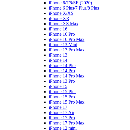
iPhone 6/7/8/SE (2020)
iPhone 6 Plus/7 Plus/8 Plus
iPhone X/XS
iPhone XR
iPhone XS Max
iPhone 16
iPhone 16 Pro
iPhone 16 Pro Max
iPhone 13 Mini
iPhone 13 Pro Max
iPhone 13
iPhone 14
iPhone 14 Plus
iPhone 14 Pro
iPhone 14 Pro Max
iPhone 13 Pro
iPhone 15
iPhone 15 Plus
iPhone 15 Pro
iPhone 15 Pro Max
iPhone 17
iPhone 17 Air
iPhone 17 Pro
iPhone 17 Pro Max
iPhone 12 mini