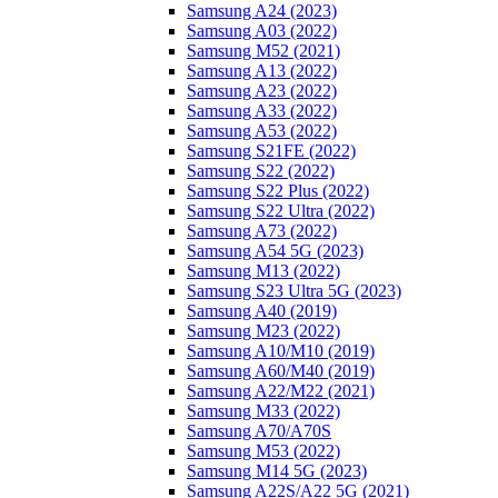
Samsung A24 (2023)
Samsung A03 (2022)
Samsung M52 (2021)
Samsung A13 (2022)
Samsung A23 (2022)
Samsung A33 (2022)
Samsung A53 (2022)
Samsung S21FE (2022)
Samsung S22 (2022)
Samsung S22 Plus (2022)
Samsung S22 Ultra (2022)
Samsung A73 (2022)
Samsung A54 5G (2023)
Samsung M13 (2022)
Samsung S23 Ultra 5G (2023)
Samsung A40 (2019)
Samsung M23 (2022)
Samsung A10/M10 (2019)
Samsung A60/M40 (2019)
Samsung A22/M22 (2021)
Samsung M33 (2022)
Samsung A70/A70S
Samsung M53 (2022)
Samsung M14 5G (2023)
Samsung A22S/A22 5G (2021)