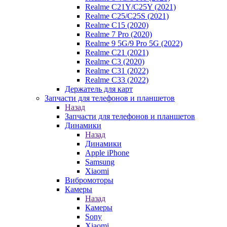
Realme C21Y/C25Y (2021)
Realme C25/C25S (2021)
Realme C15 (2020)
Realme 7 Pro (2020)
Realme 9 5G/9 Pro 5G (2022)
Realme C21 (2021)
Realme C3 (2020)
Realme C31 (2022)
Realme C33 (2022)
Держатель для карт
Запчасти для телефонов и планшетов
Назад
Запчасти для телефонов и планшетов
Динамики
Назад
Динамики
Apple iPhone
Samsung
Xiaomi
Вибромоторы
Камеры
Назад
Камеры
Sony
Xiaomi