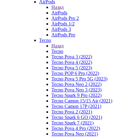
AirPods
Назад
AirPods
AirPods Pro 2
AirPods 1/2
AirPods 3
AirPods Pro
Tecno
Назад
Tecno
Tecno Pova 3 (2022)
Tecno Pova 4 (2022)
Tecno Pova 5 (2023)
Tecno POP 6 Pro (2022)
Tecno Pova 5 Pro 5G (2023)
Tecno Pova Neo 2 (2022)
Tecno Pova Neo 3 (2023)
Tecno Spark 9 Pro (2022)
Tecno Camon 15/15 Air (2021)
Tecno Camon 17P (2021)
Tecno Pova 2 (2021)
Tecno Spark 6 GO (2021)
Tecno Spark 7 (2021)
Tecno Pova 4 Pro (2022)
Tecno Pova Neo (2021)