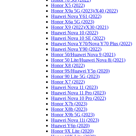
Honor X5 (2022)
Honor X9a 5G (2023)/Х40 (2022)
Huawei Nova Y61 (2022)
Honor X6a 5G (2023)
Honor X9 (2022)/Х30 (2021)
Huawei Nova 10 (2022)
Huawei Nova 10 SE (2022)
Huawei Nova Y70/Nova Y70 Plus (2022)
Huawei Nova Y90 (2022)
Honor 50/Huawei Nova 9 (2021)
Honor 50 Lite/Huawei Nova 8i (2021)
Honor X8 (2022)
Honor 9S/Huawei Y5p (2020)
Honor 90 Lite 5G (2023)
Honor X7 (2022)
Huawei Nova 11 (2023)
Huawei Nova 11 Pro (2023)
Huawei Nova 10 Pro (2022)
Honor X7b (2023)
Honor X8b (2023)
Honor X9b 5G (2023)
Huawei Nova 11i (2023)
Huawei Y6p (2020)
Honor 9X Lite (2020)