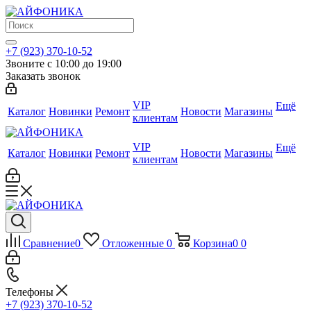
+7 (923) 370-10-52
Звоните с 10:00 до 19:00
Заказать звонок
VIP
Ещё
Каталог
Новинки
Ремонт
Новости
Магазины
клиентам
VIP
Ещё
Каталог
Новинки
Ремонт
Новости
Магазины
клиентам
Сравнение
0
Отложенные
0
Корзина
0
0
Телефоны
+7 (923) 370-10-52