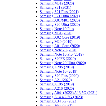
Samsung M31s (2020)
Samsung S21 (2021)
Samsung S21 Plus (2021)
Samsung S21 Ultra (2021)
Samsung A01/M01 (2020)
Samsung S20 Ultra (2020)
Samsung Note 10 Plus
Samsung M31 (2020)
Samsung A02 Core (2019)
Samsung M20 (2019)
Samsung A01 Core (2020)
Samsung Note 20 (2020)
Samsung Note 10 Pro (2019)
Samsung S20FE (2020)
Samsung Note 20 Ultra (2020)
Samsung A20S (2019)
Samsung Note 10 (2019)
Samsung S20 Plus (2020)
Samsung A21 (2020)
Samsung A10S (2019)
Samsung A21S (2020)
Samsung A04s (2022)/А13 5G (2021)
Samsung A14 4G/5G (2023)
Samsung A34 5G (2023)
Samsung M32 (2021)