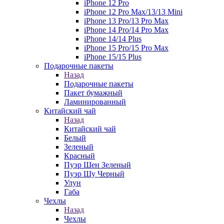
iPhone 12 Pro
iPhone 12 Pro Max/13/13 Mini
iPhone 13 Pro/13 Pro Max
iPhone 14 Pro/14 Pro Max
iPhone 14/14 Plus
iPhone 15 Pro/15 Pro Max
iPhone 15/15 Plus
Подарочные пакеты
Назад
Подарочные пакеты
Пакет бумажный
Ламинированный
Китайский чай
Назад
Китайский чай
Белый
Зеленый
Красный
Пуэр Шен Зеленый
Пуэр Шу Черный
Улун
Габа
Чехлы
Назад
Чехлы