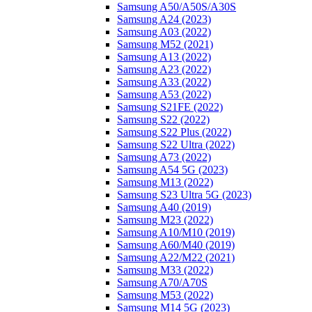
Samsung A50/A50S/A30S
Samsung A24 (2023)
Samsung A03 (2022)
Samsung M52 (2021)
Samsung A13 (2022)
Samsung A23 (2022)
Samsung A33 (2022)
Samsung A53 (2022)
Samsung S21FE (2022)
Samsung S22 (2022)
Samsung S22 Plus (2022)
Samsung S22 Ultra (2022)
Samsung A73 (2022)
Samsung A54 5G (2023)
Samsung M13 (2022)
Samsung S23 Ultra 5G (2023)
Samsung A40 (2019)
Samsung M23 (2022)
Samsung A10/M10 (2019)
Samsung A60/M40 (2019)
Samsung A22/M22 (2021)
Samsung M33 (2022)
Samsung A70/A70S
Samsung M53 (2022)
Samsung M14 5G (2023)