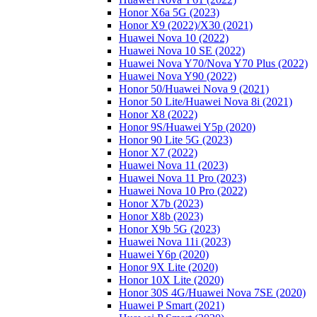
Honor X6a 5G (2023)
Honor X9 (2022)/Х30 (2021)
Huawei Nova 10 (2022)
Huawei Nova 10 SE (2022)
Huawei Nova Y70/Nova Y70 Plus (2022)
Huawei Nova Y90 (2022)
Honor 50/Huawei Nova 9 (2021)
Honor 50 Lite/Huawei Nova 8i (2021)
Honor X8 (2022)
Honor 9S/Huawei Y5p (2020)
Honor 90 Lite 5G (2023)
Honor X7 (2022)
Huawei Nova 11 (2023)
Huawei Nova 11 Pro (2023)
Huawei Nova 10 Pro (2022)
Honor X7b (2023)
Honor X8b (2023)
Honor X9b 5G (2023)
Huawei Nova 11i (2023)
Huawei Y6p (2020)
Honor 9X Lite (2020)
Honor 10X Lite (2020)
Honor 30S 4G/Huawei Nova 7SE (2020)
Huawei P Smart (2021)