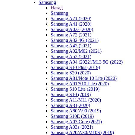
Samsung
Назад
Samsung
Samsung A71 (2020)
Samsung A41 (2020)
Samsung A02s (2020)
Samsung A72 (2021)
Samsung A32 4G (2021)
Samsung A42 (2021)
Samsung A02/M02 (2021)
Samsung A52 (2021)
Samsung A04 (2022)/M13 5G (2022)
Samsung S10 Plus (2019)
Samsung S20 (2020)
Samsung A81/Note 10 Lite (2020)
Samsung A91/S10 Lite (2020)
Samsung S10 Lite (2019)
Samsung S10 (2019)
Samsung A11/M11 (2020)
Samsung A31(2020)
Samsung A80/A90 (2019)
Samsung S10E (2019)
Samsung A03 Core (2021)
Samsung A03s (2021)
Samsung A20/A30/M10S (2019)