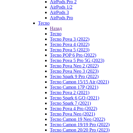
AirPods Pro 2
AirPods 1/2
AirPods 3
AirPods Pro
Tecno
Назад
Tecno
Tecno Pova 3 (2022)
Tecno Pova 4 (2022)
Tecno Pova 5 (2023)
Tecno POP 6 Pro (2022)
Tecno Pova 5 Pro 5G (2023)
Tecno Pova Neo 2 (2022)
Tecno Pova Neo 3 (2023)
Tecno Spark 9 Pro (2022)
Tecno Camon 15/15 Air (2021)
Tecno Camon 17P (2021)
Tecno Pova 2 (2021)
Tecno Spark 6 GO (2021)
Tecno Spark 7 (2021)
Tecno Pova 4 Pro (2022)
Tecno Pova Neo (2021)
Tecno Camon 19 Neo (2022)
Tecno Camon 19/19 Pro (2022)
Tecno Camon 20/20 Pro (2023)