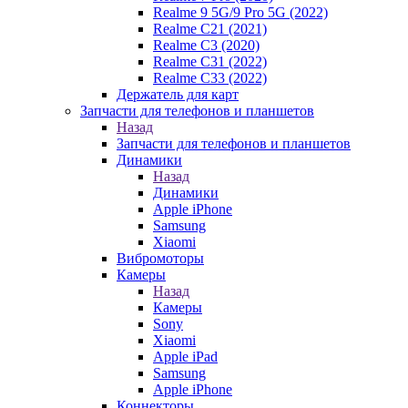
Realme 9 5G/9 Pro 5G (2022)
Realme C21 (2021)
Realme C3 (2020)
Realme C31 (2022)
Realme C33 (2022)
Держатель для карт
Запчасти для телефонов и планшетов
Назад
Запчасти для телефонов и планшетов
Динамики
Назад
Динамики
Apple iPhone
Samsung
Xiaomi
Вибромоторы
Камеры
Назад
Камеры
Sony
Xiaomi
Apple iPad
Samsung
Apple iPhone
Коннекторы