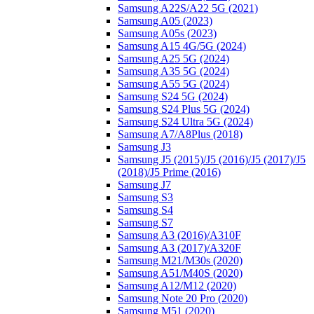
Samsung A22S/A22 5G (2021)
Samsung A05 (2023)
Samsung A05s (2023)
Samsung A15 4G/5G (2024)
Samsung A25 5G (2024)
Samsung A35 5G (2024)
Samsung A55 5G (2024)
Samsung S24 5G (2024)
Samsung S24 Plus 5G (2024)
Samsung S24 Ultra 5G (2024)
Samsung A7/A8Plus (2018)
Samsung J3
Samsung J5 (2015)/J5 (2016)/J5 (2017)/J5
(2018)/J5 Prime (2016)
Samsung J7
Samsung S3
Samsung S4
Samsung S7
Samsung A3 (2016)/A310F
Samsung A3 (2017)/A320F
Samsung M21/M30s (2020)
Samsung A51/M40S (2020)
Samsung A12/M12 (2020)
Samsung Note 20 Pro (2020)
Samsung M51 (2020)