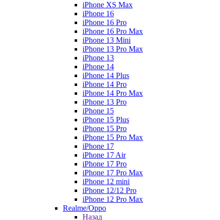
iPhone XS Max
iPhone 16
iPhone 16 Pro
iPhone 16 Pro Max
iPhone 13 Mini
iPhone 13 Pro Max
iPhone 13
iPhone 14
iPhone 14 Plus
iPhone 14 Pro
iPhone 14 Pro Max
iPhone 13 Pro
iPhone 15
iPhone 15 Plus
iPhone 15 Pro
iPhone 15 Pro Max
iPhone 17
iPhone 17 Air
iPhone 17 Pro
iPhone 17 Pro Max
iPhone 12 mini
iPhone 12/12 Pro
iPhone 12 Pro Max
Realme/Oppo
Назад