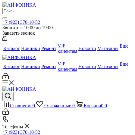
+7 (923) 370-10-52
Звоните с 10:00 до 19:00
Заказать звонок
VIP
Ещё
Каталог
Новинки
Ремонт
Новости
Магазины
клиентам
VIP
Ещё
Каталог
Новинки
Ремонт
Новости
Магазины
клиентам
Сравнение
0
Отложенные
0
Корзина
0
0
Телефоны
+7 (923) 370-10-52