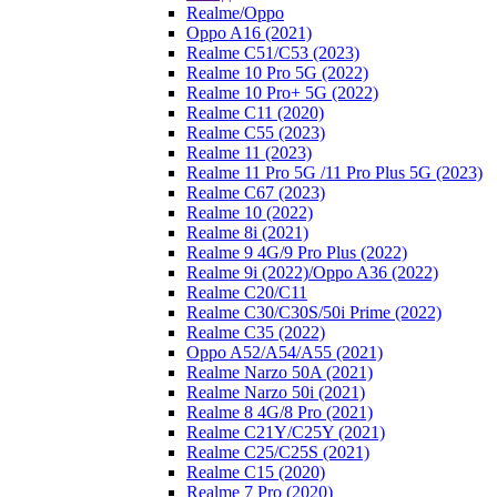
Realme/Oppo
Oppo A16 (2021)
Realme C51/C53 (2023)
Realme 10 Pro 5G (2022)
Realme 10 Pro+ 5G (2022)
Realme C11 (2020)
Realme C55 (2023)
Realme 11 (2023)
Realme 11 Pro 5G /11 Pro Plus 5G (2023)
Realme C67 (2023)
Realme 10 (2022)
Realme 8i (2021)
Realme 9 4G/9 Pro Plus (2022)
Realme 9i (2022)/Oppo A36 (2022)
Realme C20/C11
Realme C30/C30S/50i Prime (2022)
Realme C35 (2022)
Oppo A52/A54/A55 (2021)
Realme Narzo 50A (2021)
Realme Narzo 50i (2021)
Realme 8 4G/8 Pro (2021)
Realme C21Y/C25Y (2021)
Realme C25/C25S (2021)
Realme C15 (2020)
Realme 7 Pro (2020)