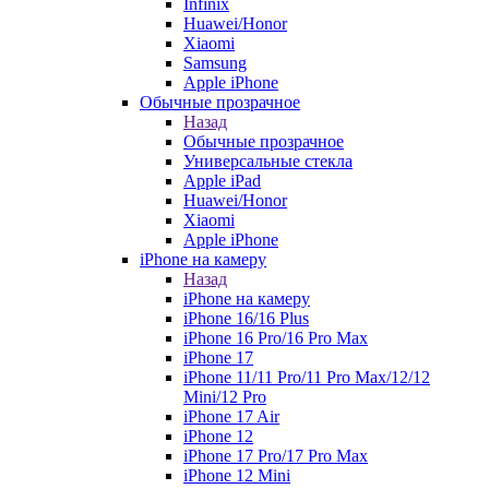
Infinix
Huawei/Honor
Xiaomi
Samsung
Apple iPhone
Обычные прозрачное
Назад
Обычные прозрачное
Универсальные стекла
Apple iPad
Huawei/Honor
Xiaomi
Apple iPhone
iPhone на камеру
Назад
iPhone на камеру
iPhone 16/16 Plus
iPhone 16 Pro/16 Pro Max
iPhone 17
iPhone 11/11 Pro/11 Pro Max/12/12
Mini/12 Pro
iPhone 17 Air
iPhone 12
iPhone 17 Pro/17 Pro Max
iPhone 12 Mini