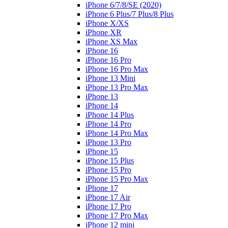
iPhone 6/7/8/SE (2020)
iPhone 6 Plus/7 Plus/8 Plus
iPhone X/XS
iPhone XR
iPhone XS Max
iPhone 16
iPhone 16 Pro
iPhone 16 Pro Max
iPhone 13 Mini
iPhone 13 Pro Max
iPhone 13
iPhone 14
iPhone 14 Plus
iPhone 14 Pro
iPhone 14 Pro Max
iPhone 13 Pro
iPhone 15
iPhone 15 Plus
iPhone 15 Pro
iPhone 15 Pro Max
iPhone 17
iPhone 17 Air
iPhone 17 Pro
iPhone 17 Pro Max
iPhone 12 mini