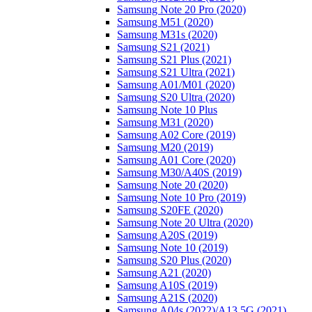
Samsung Note 20 Pro (2020)
Samsung M51 (2020)
Samsung M31s (2020)
Samsung S21 (2021)
Samsung S21 Plus (2021)
Samsung S21 Ultra (2021)
Samsung A01/M01 (2020)
Samsung S20 Ultra (2020)
Samsung Note 10 Plus
Samsung M31 (2020)
Samsung A02 Core (2019)
Samsung M20 (2019)
Samsung A01 Core (2020)
Samsung M30/A40S (2019)
Samsung Note 20 (2020)
Samsung Note 10 Pro (2019)
Samsung S20FE (2020)
Samsung Note 20 Ultra (2020)
Samsung A20S (2019)
Samsung Note 10 (2019)
Samsung S20 Plus (2020)
Samsung A21 (2020)
Samsung A10S (2019)
Samsung A21S (2020)
Samsung A04s (2022)/А13 5G (2021)