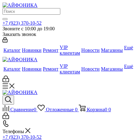
+7 (923) 370-10-52
Звоните с 10:00 до 19:00
Заказать звонок
VIP
Ещё
Каталог
Новинки
Ремонт
Новости
Магазины
клиентам
VIP
Ещё
Каталог
Новинки
Ремонт
Новости
Магазины
клиентам
Сравнение
0
Отложенные
0
Корзина
0
0
Телефоны
+7 (923) 370-10-52