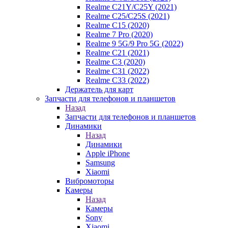
Realme C21Y/C25Y (2021)
Realme C25/C25S (2021)
Realme C15 (2020)
Realme 7 Pro (2020)
Realme 9 5G/9 Pro 5G (2022)
Realme C21 (2021)
Realme C3 (2020)
Realme C31 (2022)
Realme C33 (2022)
Держатель для карт
Запчасти для телефонов и планшетов
Назад
Запчасти для телефонов и планшетов
Динамики
Назад
Динамики
Apple iPhone
Samsung
Xiaomi
Вибромоторы
Камеры
Назад
Камеры
Sony
Xiaomi