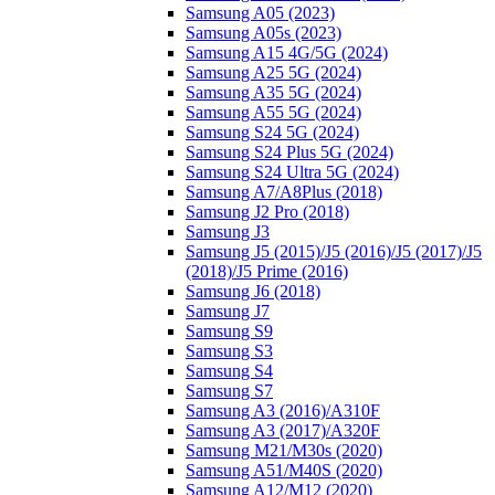
Samsung A05 (2023)
Samsung A05s (2023)
Samsung A15 4G/5G (2024)
Samsung A25 5G (2024)
Samsung A35 5G (2024)
Samsung A55 5G (2024)
Samsung S24 5G (2024)
Samsung S24 Plus 5G (2024)
Samsung S24 Ultra 5G (2024)
Samsung A7/A8Plus (2018)
Samsung J2 Pro (2018)
Samsung J3
Samsung J5 (2015)/J5 (2016)/J5 (2017)/J5
(2018)/J5 Prime (2016)
Samsung J6 (2018)
Samsung J7
Samsung S9
Samsung S3
Samsung S4
Samsung S7
Samsung A3 (2016)/A310F
Samsung A3 (2017)/A320F
Samsung M21/M30s (2020)
Samsung A51/M40S (2020)
Samsung A12/M12 (2020)