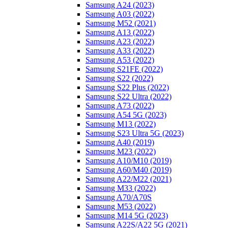
Samsung A24 (2023)
Samsung A03 (2022)
Samsung M52 (2021)
Samsung A13 (2022)
Samsung A23 (2022)
Samsung A33 (2022)
Samsung A53 (2022)
Samsung S21FE (2022)
Samsung S22 (2022)
Samsung S22 Plus (2022)
Samsung S22 Ultra (2022)
Samsung A73 (2022)
Samsung A54 5G (2023)
Samsung M13 (2022)
Samsung S23 Ultra 5G (2023)
Samsung A40 (2019)
Samsung M23 (2022)
Samsung A10/M10 (2019)
Samsung A60/M40 (2019)
Samsung A22/M22 (2021)
Samsung M33 (2022)
Samsung A70/A70S
Samsung M53 (2022)
Samsung M14 5G (2023)
Samsung A22S/A22 5G (2021)