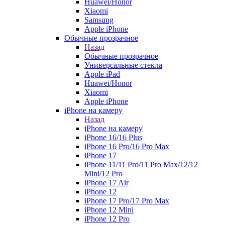
Huawei/Honor
Xiaomi
Samsung
Apple iPhone
Обычные прозрачное
Назад
Обычные прозрачное
Универсальные стекла
Apple iPad
Huawei/Honor
Xiaomi
Apple iPhone
iPhone на камеру
Назад
iPhone на камеру
iPhone 16/16 Plus
iPhone 16 Pro/16 Pro Max
iPhone 17
iPhone 11/11 Pro/11 Pro Max/12/12
Mini/12 Pro
iPhone 17 Air
iPhone 12
iPhone 17 Pro/17 Pro Max
iPhone 12 Mini
iPhone 12 Pro