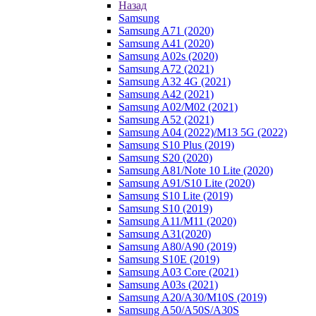
Назад
Samsung
Samsung A71 (2020)
Samsung A41 (2020)
Samsung A02s (2020)
Samsung A72 (2021)
Samsung A32 4G (2021)
Samsung A42 (2021)
Samsung A02/M02 (2021)
Samsung A52 (2021)
Samsung A04 (2022)/M13 5G (2022)
Samsung S10 Plus (2019)
Samsung S20 (2020)
Samsung A81/Note 10 Lite (2020)
Samsung A91/S10 Lite (2020)
Samsung S10 Lite (2019)
Samsung S10 (2019)
Samsung A11/M11 (2020)
Samsung A31(2020)
Samsung A80/A90 (2019)
Samsung S10E (2019)
Samsung A03 Core (2021)
Samsung A03s (2021)
Samsung A20/A30/M10S (2019)
Samsung A50/A50S/A30S