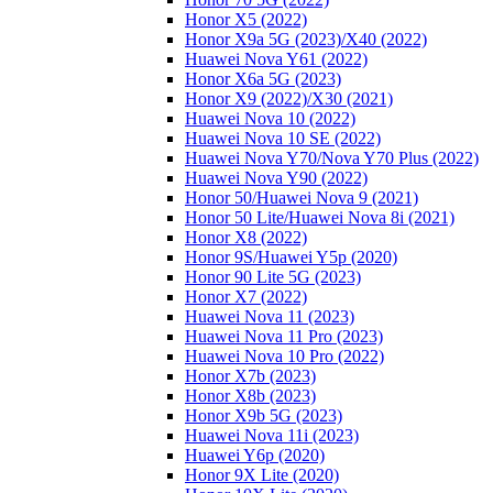
Honor X5 (2022)
Honor X9a 5G (2023)/Х40 (2022)
Huawei Nova Y61 (2022)
Honor X6a 5G (2023)
Honor X9 (2022)/Х30 (2021)
Huawei Nova 10 (2022)
Huawei Nova 10 SE (2022)
Huawei Nova Y70/Nova Y70 Plus (2022)
Huawei Nova Y90 (2022)
Honor 50/Huawei Nova 9 (2021)
Honor 50 Lite/Huawei Nova 8i (2021)
Honor X8 (2022)
Honor 9S/Huawei Y5p (2020)
Honor 90 Lite 5G (2023)
Honor X7 (2022)
Huawei Nova 11 (2023)
Huawei Nova 11 Pro (2023)
Huawei Nova 10 Pro (2022)
Honor X7b (2023)
Honor X8b (2023)
Honor X9b 5G (2023)
Huawei Nova 11i (2023)
Huawei Y6p (2020)
Honor 9X Lite (2020)