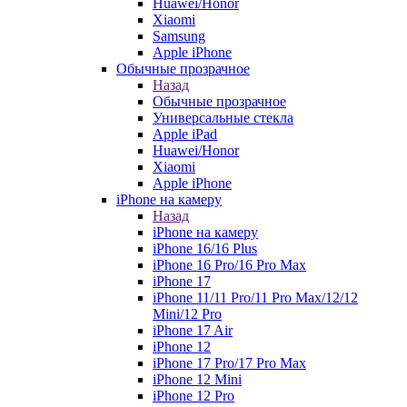
Huawei/Honor
Xiaomi
Samsung
Apple iPhone
Обычные прозрачное
Назад
Обычные прозрачное
Универсальные стекла
Apple iPad
Huawei/Honor
Xiaomi
Apple iPhone
iPhone на камеру
Назад
iPhone на камеру
iPhone 16/16 Plus
iPhone 16 Pro/16 Pro Max
iPhone 17
iPhone 11/11 Pro/11 Pro Max/12/12
Mini/12 Pro
iPhone 17 Air
iPhone 12
iPhone 17 Pro/17 Pro Max
iPhone 12 Mini
iPhone 12 Pro