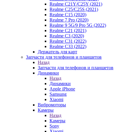
Realme C21Y/C25Y (2021)
Realme C25/C25S (2021)
Realme C15 (2020)
Realme 7 Pro (2020)
Realme 9 5G/9 Pro 5G (2022)
Realme C21 (2021)
Realme C3 (2020)
Realme C31 (2022)
Realme C33 (2022)
Держатель для карт
Запчасти для телефонов и планшетов
Назад
Запчасти для телефонов и планшетов
Динамики
Назад
Динамики
Apple iPhone
Samsung
Xiaomi
Вибромоторы
Камеры
Назад
Камеры
Sony
Xiaomi