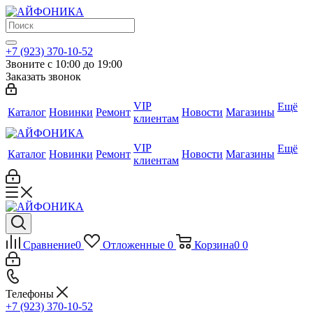
+7 (923) 370-10-52
Звоните с 10:00 до 19:00
Заказать звонок
VIP
Ещё
Каталог
Новинки
Ремонт
Новости
Магазины
клиентам
VIP
Ещё
Каталог
Новинки
Ремонт
Новости
Магазины
клиентам
Сравнение
0
Отложенные
0
Корзина
0
0
Телефоны
+7 (923) 370-10-52