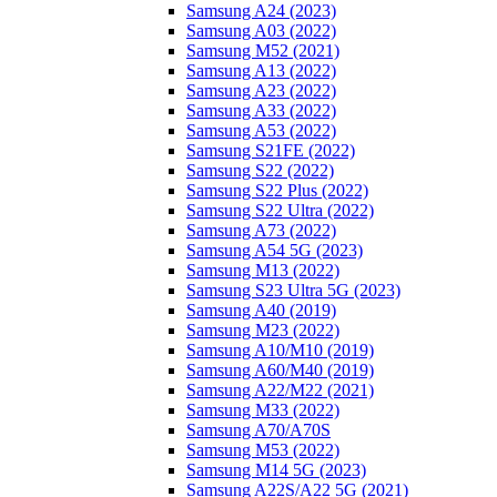
Samsung A24 (2023)
Samsung A03 (2022)
Samsung M52 (2021)
Samsung A13 (2022)
Samsung A23 (2022)
Samsung A33 (2022)
Samsung A53 (2022)
Samsung S21FE (2022)
Samsung S22 (2022)
Samsung S22 Plus (2022)
Samsung S22 Ultra (2022)
Samsung A73 (2022)
Samsung A54 5G (2023)
Samsung M13 (2022)
Samsung S23 Ultra 5G (2023)
Samsung A40 (2019)
Samsung M23 (2022)
Samsung A10/M10 (2019)
Samsung A60/M40 (2019)
Samsung A22/M22 (2021)
Samsung M33 (2022)
Samsung A70/A70S
Samsung M53 (2022)
Samsung M14 5G (2023)
Samsung A22S/A22 5G (2021)