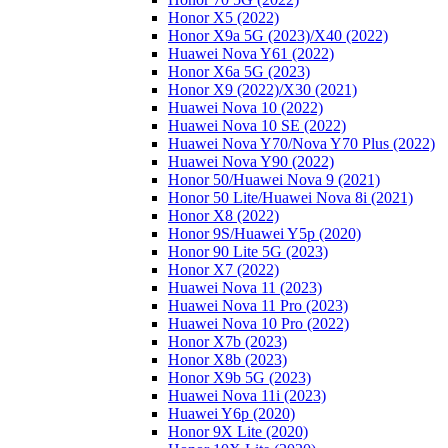
Honor X5 (2022)
Honor X9a 5G (2023)/Х40 (2022)
Huawei Nova Y61 (2022)
Honor X6a 5G (2023)
Honor X9 (2022)/Х30 (2021)
Huawei Nova 10 (2022)
Huawei Nova 10 SE (2022)
Huawei Nova Y70/Nova Y70 Plus (2022)
Huawei Nova Y90 (2022)
Honor 50/Huawei Nova 9 (2021)
Honor 50 Lite/Huawei Nova 8i (2021)
Honor X8 (2022)
Honor 9S/Huawei Y5p (2020)
Honor 90 Lite 5G (2023)
Honor X7 (2022)
Huawei Nova 11 (2023)
Huawei Nova 11 Pro (2023)
Huawei Nova 10 Pro (2022)
Honor X7b (2023)
Honor X8b (2023)
Honor X9b 5G (2023)
Huawei Nova 11i (2023)
Huawei Y6p (2020)
Honor 9X Lite (2020)