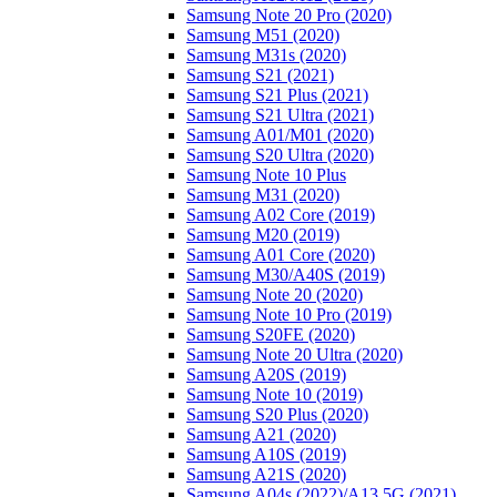
Samsung Note 20 Pro (2020)
Samsung M51 (2020)
Samsung M31s (2020)
Samsung S21 (2021)
Samsung S21 Plus (2021)
Samsung S21 Ultra (2021)
Samsung A01/M01 (2020)
Samsung S20 Ultra (2020)
Samsung Note 10 Plus
Samsung M31 (2020)
Samsung A02 Core (2019)
Samsung M20 (2019)
Samsung A01 Core (2020)
Samsung M30/A40S (2019)
Samsung Note 20 (2020)
Samsung Note 10 Pro (2019)
Samsung S20FE (2020)
Samsung Note 20 Ultra (2020)
Samsung A20S (2019)
Samsung Note 10 (2019)
Samsung S20 Plus (2020)
Samsung A21 (2020)
Samsung A10S (2019)
Samsung A21S (2020)
Samsung A04s (2022)/А13 5G (2021)