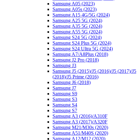
Samsung A05 (2023)
Samsung A05s (2023)
Samsung A15 4G/5G (2024)
Samsung A25 5G (2024)
Samsung A35 5G (2024)
Samsung A55 5G (2024)
Samsung S24 5G (2024)
Samsung S24 Plus 5G (2024)
Samsung S24 Ultra 5G (2024)
Samsung A7/A8Plus (2018)
Samsung J2 Pro (2018)
Samsung J3
Samsung J5 (2015)/J5 (2016)/J5 (2017)/J5
(2018)/J5 Prime (2016)
Samsung J6 (2018)
Samsung J7
Samsung S9
Samsung S3
Samsung S4
Samsung S7
Samsung A3 (2016)/A310F
Samsung A3 (2017)/A320F
Samsung M21/M30s (2020)
Samsung A51/M40S (2020)
Samsung A12/M12 (2020)