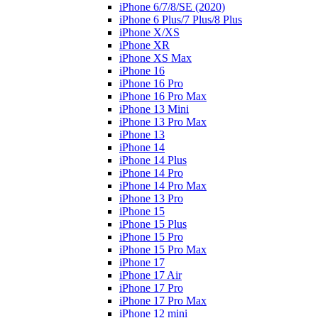
iPhone 6/7/8/SE (2020)
iPhone 6 Plus/7 Plus/8 Plus
iPhone X/XS
iPhone XR
iPhone XS Max
iPhone 16
iPhone 16 Pro
iPhone 16 Pro Max
iPhone 13 Mini
iPhone 13 Pro Max
iPhone 13
iPhone 14
iPhone 14 Plus
iPhone 14 Pro
iPhone 14 Pro Max
iPhone 13 Pro
iPhone 15
iPhone 15 Plus
iPhone 15 Pro
iPhone 15 Pro Max
iPhone 17
iPhone 17 Air
iPhone 17 Pro
iPhone 17 Pro Max
iPhone 12 mini