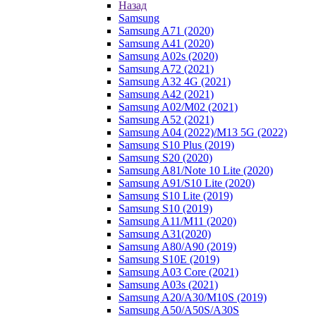
Назад
Samsung
Samsung A71 (2020)
Samsung A41 (2020)
Samsung A02s (2020)
Samsung A72 (2021)
Samsung A32 4G (2021)
Samsung A42 (2021)
Samsung A02/M02 (2021)
Samsung A52 (2021)
Samsung A04 (2022)/M13 5G (2022)
Samsung S10 Plus (2019)
Samsung S20 (2020)
Samsung A81/Note 10 Lite (2020)
Samsung A91/S10 Lite (2020)
Samsung S10 Lite (2019)
Samsung S10 (2019)
Samsung A11/M11 (2020)
Samsung A31(2020)
Samsung A80/A90 (2019)
Samsung S10E (2019)
Samsung A03 Core (2021)
Samsung A03s (2021)
Samsung A20/A30/M10S (2019)
Samsung A50/A50S/A30S