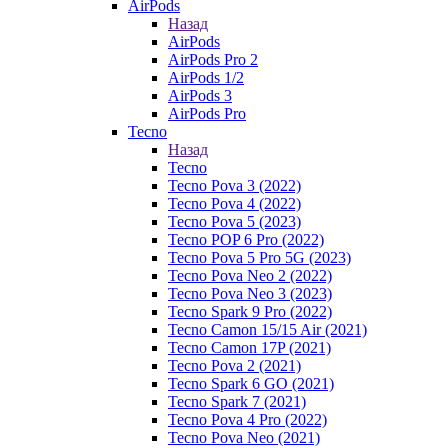
AirPods
Назад
AirPods
AirPods Pro 2
AirPods 1/2
AirPods 3
AirPods Pro
Tecno
Назад
Tecno
Tecno Pova 3 (2022)
Tecno Pova 4 (2022)
Tecno Pova 5 (2023)
Tecno POP 6 Pro (2022)
Tecno Pova 5 Pro 5G (2023)
Tecno Pova Neo 2 (2022)
Tecno Pova Neo 3 (2023)
Tecno Spark 9 Pro (2022)
Tecno Camon 15/15 Air (2021)
Tecno Camon 17P (2021)
Tecno Pova 2 (2021)
Tecno Spark 6 GO (2021)
Tecno Spark 7 (2021)
Tecno Pova 4 Pro (2022)
Tecno Pova Neo (2021)