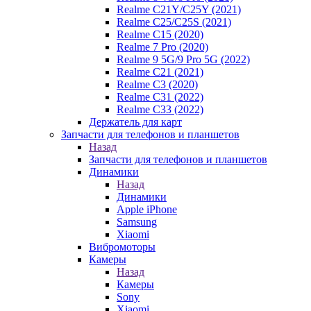
Realme C21Y/C25Y (2021)
Realme C25/C25S (2021)
Realme C15 (2020)
Realme 7 Pro (2020)
Realme 9 5G/9 Pro 5G (2022)
Realme C21 (2021)
Realme C3 (2020)
Realme C31 (2022)
Realme C33 (2022)
Держатель для карт
Запчасти для телефонов и планшетов
Назад
Запчасти для телефонов и планшетов
Динамики
Назад
Динамики
Apple iPhone
Samsung
Xiaomi
Вибромоторы
Камеры
Назад
Камеры
Sony
Xiaomi