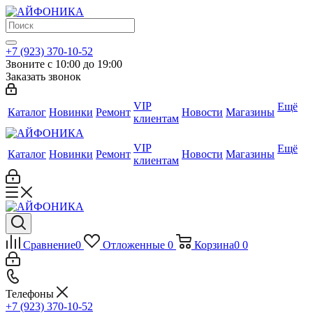
+7 (923) 370-10-52
Звоните с 10:00 до 19:00
Заказать звонок
VIP
Ещё
Каталог
Новинки
Ремонт
Новости
Магазины
клиентам
VIP
Ещё
Каталог
Новинки
Ремонт
Новости
Магазины
клиентам
Сравнение
0
Отложенные
0
Корзина
0
0
Телефоны
+7 (923) 370-10-52