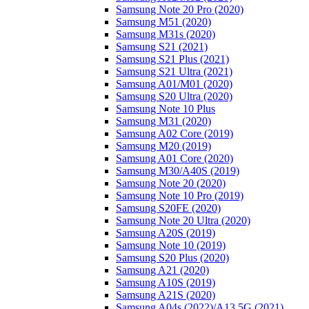
Samsung Note 20 Pro (2020)
Samsung M51 (2020)
Samsung M31s (2020)
Samsung S21 (2021)
Samsung S21 Plus (2021)
Samsung S21 Ultra (2021)
Samsung A01/M01 (2020)
Samsung S20 Ultra (2020)
Samsung Note 10 Plus
Samsung M31 (2020)
Samsung A02 Core (2019)
Samsung M20 (2019)
Samsung A01 Core (2020)
Samsung M30/A40S (2019)
Samsung Note 20 (2020)
Samsung Note 10 Pro (2019)
Samsung S20FE (2020)
Samsung Note 20 Ultra (2020)
Samsung A20S (2019)
Samsung Note 10 (2019)
Samsung S20 Plus (2020)
Samsung A21 (2020)
Samsung A10S (2019)
Samsung A21S (2020)
Samsung A04s (2022)/А13 5G (2021)