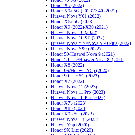
Honor X5 (2022)
Honor X9a 5G (2023)/Х40 (2022)
Huawei Nova Y61 (2022)
Honor X6a 5G (2023)
Honor X9 (2022)/Х30 (2021)
Huawei Nova 10 (2022)
Huawei Nova 10 SE (2022)
Huawei Nova Y70/Nova Y70 Plus (2022)
Huawei Nova Y90 (2022)
Honor 50/Huawei Nova 9 (2021)
Honor 50 Lite/Huawei Nova 8i (2021)
Honor X8 (2022)
Honor 9S/Huawei Y5p (2020)
Honor 90 Lite 5G (2023)
Honor X7 (2022)
Huawei Nova 11 (2023)
Huawei Nova 11 Pro (2023)
Huawei Nova 10 Pro (2022)
Honor X7b (2023)
Honor X8b (2023)
Honor X9b 5G (2023)
Huawei Nova 11i (2023)
Huawei Y6p (2020)
Honor 9X Lite (2020)