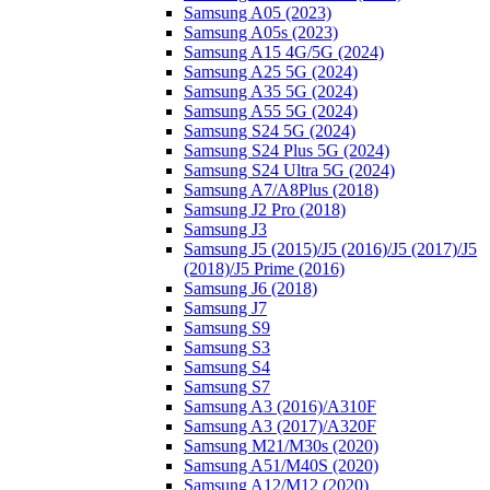
Samsung A05 (2023)
Samsung A05s (2023)
Samsung A15 4G/5G (2024)
Samsung A25 5G (2024)
Samsung A35 5G (2024)
Samsung A55 5G (2024)
Samsung S24 5G (2024)
Samsung S24 Plus 5G (2024)
Samsung S24 Ultra 5G (2024)
Samsung A7/A8Plus (2018)
Samsung J2 Pro (2018)
Samsung J3
Samsung J5 (2015)/J5 (2016)/J5 (2017)/J5
(2018)/J5 Prime (2016)
Samsung J6 (2018)
Samsung J7
Samsung S9
Samsung S3
Samsung S4
Samsung S7
Samsung A3 (2016)/A310F
Samsung A3 (2017)/A320F
Samsung M21/M30s (2020)
Samsung A51/M40S (2020)
Samsung A12/M12 (2020)