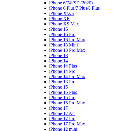
iPhone 6/7/8/SE (2020)
iPhone 6 Plus/7 Plus/8 Plus
iPhone X/XS
iPhone XR
iPhone XS Max
iPhone 16
iPhone 16 Pro
iPhone 16 Pro Max
iPhone 13 Mini
iPhone 13 Pro Max
iPhone 13
iPhone 14
iPhone 14 Plus
iPhone 14 Pro
iPhone 14 Pro Max
iPhone 13 Pro
iPhone 15
iPhone 15 Plus
iPhone 15 Pro
iPhone 15 Pro Max
iPhone 17
iPhone 17 Air
iPhone 17 Pro
iPhone 17 Pro Max
iPhone 12 mini