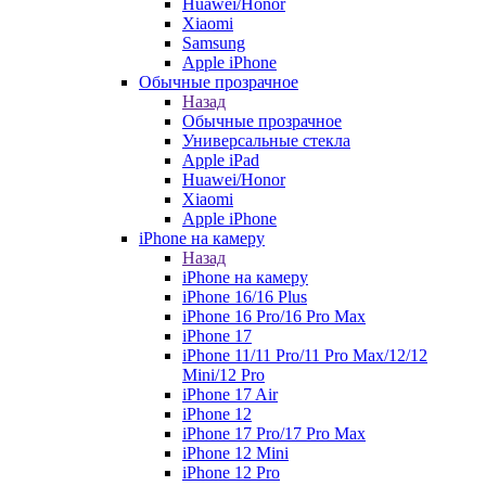
Huawei/Honor
Xiaomi
Samsung
Apple iPhone
Обычные прозрачное
Назад
Обычные прозрачное
Универсальные стекла
Apple iPad
Huawei/Honor
Xiaomi
Apple iPhone
iPhone на камеру
Назад
iPhone на камеру
iPhone 16/16 Plus
iPhone 16 Pro/16 Pro Max
iPhone 17
iPhone 11/11 Pro/11 Pro Max/12/12
Mini/12 Pro
iPhone 17 Air
iPhone 12
iPhone 17 Pro/17 Pro Max
iPhone 12 Mini
iPhone 12 Pro