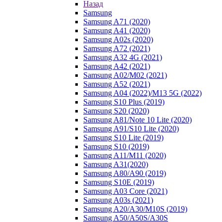
Назад
Samsung
Samsung A71 (2020)
Samsung A41 (2020)
Samsung A02s (2020)
Samsung A72 (2021)
Samsung A32 4G (2021)
Samsung A42 (2021)
Samsung A02/M02 (2021)
Samsung A52 (2021)
Samsung A04 (2022)/M13 5G (2022)
Samsung S10 Plus (2019)
Samsung S20 (2020)
Samsung A81/Note 10 Lite (2020)
Samsung A91/S10 Lite (2020)
Samsung S10 Lite (2019)
Samsung S10 (2019)
Samsung A11/M11 (2020)
Samsung A31(2020)
Samsung A80/A90 (2019)
Samsung S10E (2019)
Samsung A03 Core (2021)
Samsung A03s (2021)
Samsung A20/A30/M10S (2019)
Samsung A50/A50S/A30S