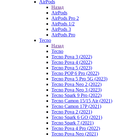
AirPods
Назад
AirPods
AirPods Pro 2
AirPods 1/2
AirPods 3
AirPods Pro
Tecno
Назад
Tecno
Tecno Pova 3 (2022)
Tecno Pova 4 (2022)
Tecno Pova 5 (2023)
Tecno POP 6 Pro (2022)
Tecno Pova 5 Pro 5G (2023)
Tecno Pova Neo 2 (2022)
Tecno Pova Neo 3 (2023)
Tecno Spark 9 Pro (2022)
Tecno Camon 15/15 Air (2021)
Tecno Camon 17P (2021)
Tecno Pova 2 (2021)
Tecno Spark 6 GO (2021)
Tecno Spark 7 (2021)
Tecno Pova 4 Pro (2022)
Tecno Pova Neo (2021)