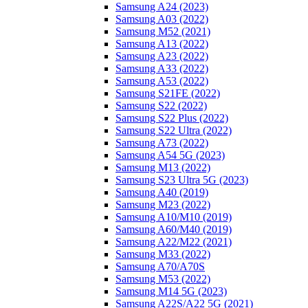
Samsung A24 (2023)
Samsung A03 (2022)
Samsung M52 (2021)
Samsung A13 (2022)
Samsung A23 (2022)
Samsung A33 (2022)
Samsung A53 (2022)
Samsung S21FE (2022)
Samsung S22 (2022)
Samsung S22 Plus (2022)
Samsung S22 Ultra (2022)
Samsung A73 (2022)
Samsung A54 5G (2023)
Samsung M13 (2022)
Samsung S23 Ultra 5G (2023)
Samsung A40 (2019)
Samsung M23 (2022)
Samsung A10/M10 (2019)
Samsung A60/M40 (2019)
Samsung A22/M22 (2021)
Samsung M33 (2022)
Samsung A70/A70S
Samsung M53 (2022)
Samsung M14 5G (2023)
Samsung A22S/A22 5G (2021)