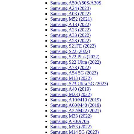
Samsung A50/A50S/A30S
Samsung A24 (2023)
Samsung A03 (2022)
Samsung M52 (2021)
Samsung A13 (2022)
Samsung A23 (2022)
Samsung A33 (2022)
Samsung A53 (2022)
Samsung S21FE (2022)
Samsung S22 (2022)
Samsung S22 Plus (2022)
Samsung S22 Ultra (2022)
Samsung A73 (2022)
Samsung A54 5G (2023)
Samsung M13 (2022)
Samsung S23 Ultra 5G (2023)
Samsung A40 (2019)
Samsung M23 (2022)
Samsung A10/M10 (2019)
Samsung A60/M40 (2019)
Samsung A22/M22 (2021)
Samsung M33 (2022)
Samsung A70/A70S
Samsung M53 (2022)
Samsung M14 5G (2023)