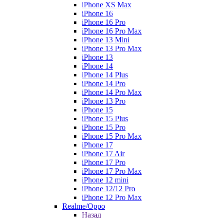
iPhone XS Max
iPhone 16
iPhone 16 Pro
iPhone 16 Pro Max
iPhone 13 Mini
iPhone 13 Pro Max
iPhone 13
iPhone 14
iPhone 14 Plus
iPhone 14 Pro
iPhone 14 Pro Max
iPhone 13 Pro
iPhone 15
iPhone 15 Plus
iPhone 15 Pro
iPhone 15 Pro Max
iPhone 17
iPhone 17 Air
iPhone 17 Pro
iPhone 17 Pro Max
iPhone 12 mini
iPhone 12/12 Pro
iPhone 12 Pro Max
Realme/Oppo
Назад