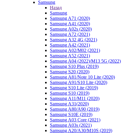
Samsung
Назад
Samsung
Samsung A71 (2020)
Samsung A41 (2020)
Samsung A02s (2020)
Samsung A72 (2021)
Samsung A32 4G (2021)
Samsung A42 (2021)
Samsung A02/M02 (2021)
Samsung A52 (2021)
Samsung A04 (2022)/M13 5G (2022)
Samsung S10 Plus (2019)
Samsung S20 (2020)
Samsung A81/Note 10 Lite (2020)
Samsung A91/S10 Lite (2020)
Samsung S10 Lite (2019)
Samsung S10 (2019)
Samsung A11/M11 (2020)
Samsung A31(2020)
Samsung A80/A90 (2019)
Samsung S10E (2019)
Samsung A03 Core (2021)
Samsung A03s (2021)
Samsung A20/A30/M10S (2019)