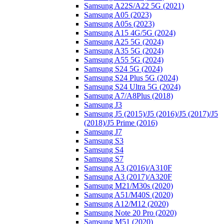
Samsung A22S/A22 5G (2021)
Samsung A05 (2023)
Samsung A05s (2023)
Samsung A15 4G/5G (2024)
Samsung A25 5G (2024)
Samsung A35 5G (2024)
Samsung A55 5G (2024)
Samsung S24 5G (2024)
Samsung S24 Plus 5G (2024)
Samsung S24 Ultra 5G (2024)
Samsung A7/A8Plus (2018)
Samsung J3
Samsung J5 (2015)/J5 (2016)/J5 (2017)/J5
(2018)/J5 Prime (2016)
Samsung J7
Samsung S3
Samsung S4
Samsung S7
Samsung A3 (2016)/A310F
Samsung A3 (2017)/A320F
Samsung M21/M30s (2020)
Samsung A51/M40S (2020)
Samsung A12/M12 (2020)
Samsung Note 20 Pro (2020)
Samsung M51 (2020)