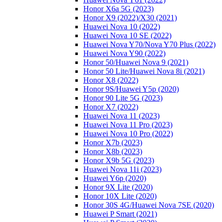
Honor X6a 5G (2023)
Honor X9 (2022)/Х30 (2021)
Huawei Nova 10 (2022)
Huawei Nova 10 SE (2022)
Huawei Nova Y70/Nova Y70 Plus (2022)
Huawei Nova Y90 (2022)
Honor 50/Huawei Nova 9 (2021)
Honor 50 Lite/Huawei Nova 8i (2021)
Honor X8 (2022)
Honor 9S/Huawei Y5p (2020)
Honor 90 Lite 5G (2023)
Honor X7 (2022)
Huawei Nova 11 (2023)
Huawei Nova 11 Pro (2023)
Huawei Nova 10 Pro (2022)
Honor X7b (2023)
Honor X8b (2023)
Honor X9b 5G (2023)
Huawei Nova 11i (2023)
Huawei Y6p (2020)
Honor 9X Lite (2020)
Honor 10X Lite (2020)
Honor 30S 4G/Huawei Nova 7SE (2020)
Huawei P Smart (2021)