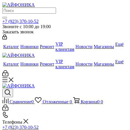
+7 (923) 370-10-52
Звоните с 10:00 до 19:00
Заказать звонок
VIP
Ещё
Каталог
Новинки
Ремонт
Новости
Магазины
клиентам
VIP
Ещё
Каталог
Новинки
Ремонт
Новости
Магазины
клиентам
Сравнение
0
Отложенные
0
Корзина
0
0
Телефоны
+7 (923) 370-10-52