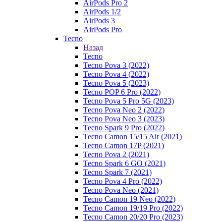
AirPods Pro 2
AirPods 1/2
AirPods 3
AirPods Pro
Tecno
Назад
Tecno
Tecno Pova 3 (2022)
Tecno Pova 4 (2022)
Tecno Pova 5 (2023)
Tecno POP 6 Pro (2022)
Tecno Pova 5 Pro 5G (2023)
Tecno Pova Neo 2 (2022)
Tecno Pova Neo 3 (2023)
Tecno Spark 9 Pro (2022)
Tecno Camon 15/15 Air (2021)
Tecno Camon 17P (2021)
Tecno Pova 2 (2021)
Tecno Spark 6 GO (2021)
Tecno Spark 7 (2021)
Tecno Pova 4 Pro (2022)
Tecno Pova Neo (2021)
Tecno Camon 19 Neo (2022)
Tecno Camon 19/19 Pro (2022)
Tecno Camon 20/20 Pro (2023)