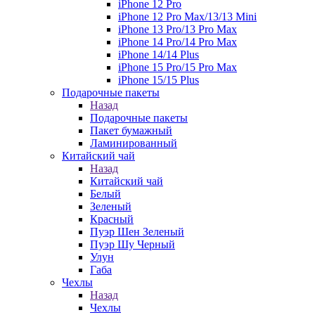
iPhone 12 Pro
iPhone 12 Pro Max/13/13 Mini
iPhone 13 Pro/13 Pro Max
iPhone 14 Pro/14 Pro Max
iPhone 14/14 Plus
iPhone 15 Pro/15 Pro Max
iPhone 15/15 Plus
Подарочные пакеты
Назад
Подарочные пакеты
Пакет бумажный
Ламинированный
Китайский чай
Назад
Китайский чай
Белый
Зеленый
Красный
Пуэр Шен Зеленый
Пуэр Шу Черный
Улун
Габа
Чехлы
Назад
Чехлы