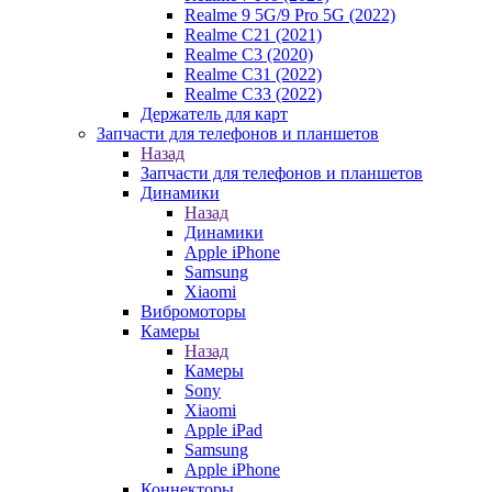
Realme 9 5G/9 Pro 5G (2022)
Realme C21 (2021)
Realme C3 (2020)
Realme C31 (2022)
Realme C33 (2022)
Держатель для карт
Запчасти для телефонов и планшетов
Назад
Запчасти для телефонов и планшетов
Динамики
Назад
Динамики
Apple iPhone
Samsung
Xiaomi
Вибромоторы
Камеры
Назад
Камеры
Sony
Xiaomi
Apple iPad
Samsung
Apple iPhone
Коннекторы