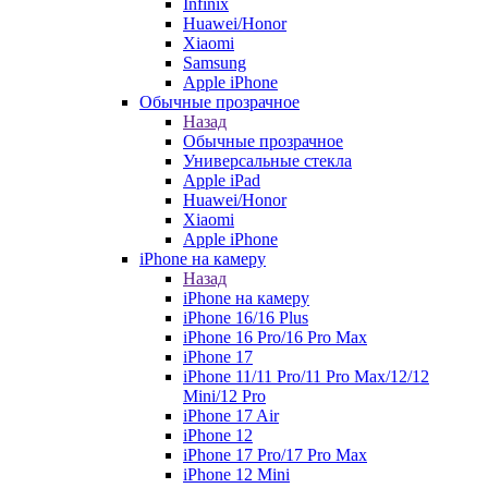
Infinix
Huawei/Honor
Xiaomi
Samsung
Apple iPhone
Обычные прозрачное
Назад
Обычные прозрачное
Универсальные стекла
Apple iPad
Huawei/Honor
Xiaomi
Apple iPhone
iPhone на камеру
Назад
iPhone на камеру
iPhone 16/16 Plus
iPhone 16 Pro/16 Pro Max
iPhone 17
iPhone 11/11 Pro/11 Pro Max/12/12
Mini/12 Pro
iPhone 17 Air
iPhone 12
iPhone 17 Pro/17 Pro Max
iPhone 12 Mini