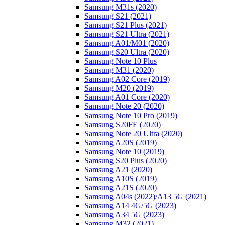
Samsung M31s (2020)
Samsung S21 (2021)
Samsung S21 Plus (2021)
Samsung S21 Ultra (2021)
Samsung A01/M01 (2020)
Samsung S20 Ultra (2020)
Samsung Note 10 Plus
Samsung M31 (2020)
Samsung A02 Core (2019)
Samsung M20 (2019)
Samsung A01 Core (2020)
Samsung Note 20 (2020)
Samsung Note 10 Pro (2019)
Samsung S20FE (2020)
Samsung Note 20 Ultra (2020)
Samsung A20S (2019)
Samsung Note 10 (2019)
Samsung S20 Plus (2020)
Samsung A21 (2020)
Samsung A10S (2019)
Samsung A21S (2020)
Samsung A04s (2022)/А13 5G (2021)
Samsung A14 4G/5G (2023)
Samsung A34 5G (2023)
Samsung M32 (2021)