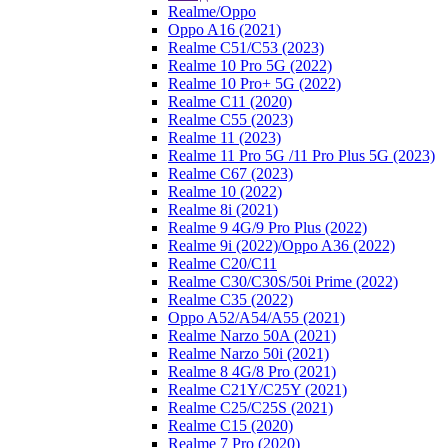
Realme/Oppo
Oppo A16 (2021)
Realme C51/C53 (2023)
Realme 10 Pro 5G (2022)
Realme 10 Pro+ 5G (2022)
Realme C11 (2020)
Realme C55 (2023)
Realme 11 (2023)
Realme 11 Pro 5G /11 Pro Plus 5G (2023)
Realme C67 (2023)
Realme 10 (2022)
Realme 8i (2021)
Realme 9 4G/9 Pro Plus (2022)
Realme 9i (2022)/Oppo A36 (2022)
Realme C20/C11
Realme C30/C30S/50i Prime (2022)
Realme C35 (2022)
Oppo A52/A54/A55 (2021)
Realme Narzo 50A (2021)
Realme Narzo 50i (2021)
Realme 8 4G/8 Pro (2021)
Realme C21Y/C25Y (2021)
Realme C25/C25S (2021)
Realme C15 (2020)
Realme 7 Pro (2020)