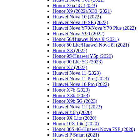
Honor X6a 5G (2023)
Honor X9 (2022)/Х30 (2021)
Huawei Nova 10 (2022)
Huawei Nova 10 SE (2022)
Huawei Nova Y70/Nova Y70 Plus (2022)
Huawei Nova Y90 (2022)
Honor 50/Huawei Nova 9 (2021)
Honor 50 Lite/Huawei Nova 8i (2021)
Honor X8 (2022)
Honor 9S/Huawei Y5p (2020)
Honor 90 Lite 5G (2023)
Honor X7 (2022)
Huawei Nova 11 (2023)
Huawei Nova 11 Pro (2023)
Huawei Nova 10 Pro (2022)
Honor X7b (2023)
Honor X8b (2023)
Honor X9b 5G (2023)
Huawei Nova 11i (2023)
Huawei Y6p (2020)
Honor 9X Lite (2020)
Honor 10X Lite (2020)
Honor 30S 4G/Huawei Nova 7SE (2020)
Huawei P Smart (2021)