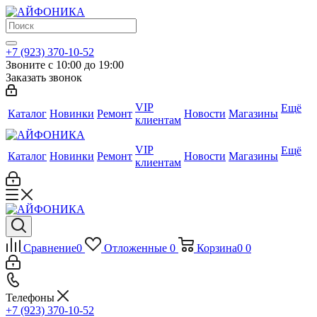
+7 (923) 370-10-52
Звоните с 10:00 до 19:00
Заказать звонок
VIP
Ещё
Каталог
Новинки
Ремонт
Новости
Магазины
клиентам
VIP
Ещё
Каталог
Новинки
Ремонт
Новости
Магазины
клиентам
Сравнение
0
Отложенные
0
Корзина
0
0
Телефоны
+7 (923) 370-10-52