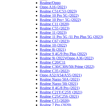
Realme/Oppo
Oppo A16 (2021)
Realme C51/C53 (2023)
Realme 10 Pro 5G (2022)
Realme 10 Pro+ 5G (2022)
Realme C11 (2020)
Realme C55 (2023)
Realme 11 (2023)
Realme 11 Pro 5G /11 Pro Plus 5G (2023)
Realme C67 (2023)
Realme 10 (2022)
Realme 8i (2021)
Realme 9 4G/9 Pro Plus (2022)
Realme 9i (2022)/Oppo A36 (2022)
Realme C20/C11
Realme C30/C30S/50i Prime (2022)
Realme C35 (2022)
Oppo A52/A54/A55 (2021)
Realme Narzo 50A (2021)
Realme Narzo 50i (2021)
Realme 8 4G/8 Pro (2021)
Realme C21Y/C25Y (2021)
Realme C25/C25S (2021)
Realme C15 (2020)
Realme 7 Pro (2020)