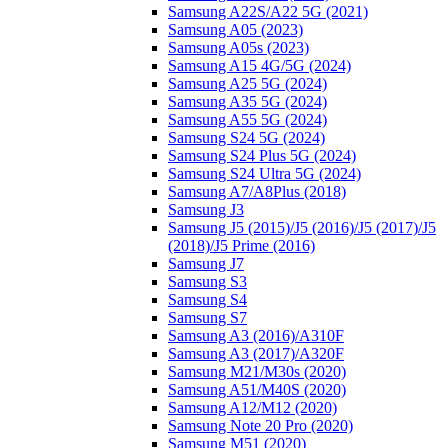
Samsung A22S/A22 5G (2021)
Samsung A05 (2023)
Samsung A05s (2023)
Samsung A15 4G/5G (2024)
Samsung A25 5G (2024)
Samsung A35 5G (2024)
Samsung A55 5G (2024)
Samsung S24 5G (2024)
Samsung S24 Plus 5G (2024)
Samsung S24 Ultra 5G (2024)
Samsung A7/A8Plus (2018)
Samsung J3
Samsung J5 (2015)/J5 (2016)/J5 (2017)/J5
(2018)/J5 Prime (2016)
Samsung J7
Samsung S3
Samsung S4
Samsung S7
Samsung A3 (2016)/A310F
Samsung A3 (2017)/A320F
Samsung M21/M30s (2020)
Samsung A51/M40S (2020)
Samsung A12/M12 (2020)
Samsung Note 20 Pro (2020)
Samsung M51 (2020)