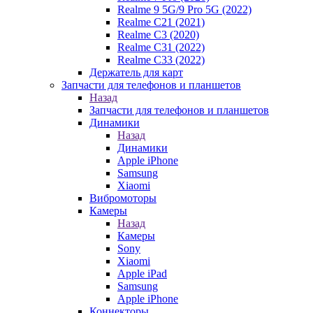
Realme 9 5G/9 Pro 5G (2022)
Realme C21 (2021)
Realme C3 (2020)
Realme C31 (2022)
Realme C33 (2022)
Держатель для карт
Запчасти для телефонов и планшетов
Назад
Запчасти для телефонов и планшетов
Динамики
Назад
Динамики
Apple iPhone
Samsung
Xiaomi
Вибромоторы
Камеры
Назад
Камеры
Sony
Xiaomi
Apple iPad
Samsung
Apple iPhone
Коннекторы