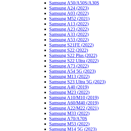
Samsung A50/A50S/A30S
Samsung A24 (2023)
Samsung A03 (2022)
Samsung M52 (2021)
Samsung A13 (2022)
Samsung A23 (2022)
Samsung A33 (2022)
Samsung A53 (2022)
Samsung S21FE (2022)
Samsung S22 (2022)
Samsung S22 Plus (2022)
Samsung S22 Ultra (2022)
Samsung A73 (2022)
Samsung A54 5G (2023)
Samsung M13 (2022)
Samsung S23 Ultra 5G (2023)
Samsung A40 (2019)
Samsung M23 (2022)
Samsung A10/M10 (2019)
Samsung A60/M40 (2019)
Samsung A22/M22 (2021)
Samsung M33 (2022)
Samsung A70/A70S
Samsung M53 (2022)
Samsung M14 5G (2023)