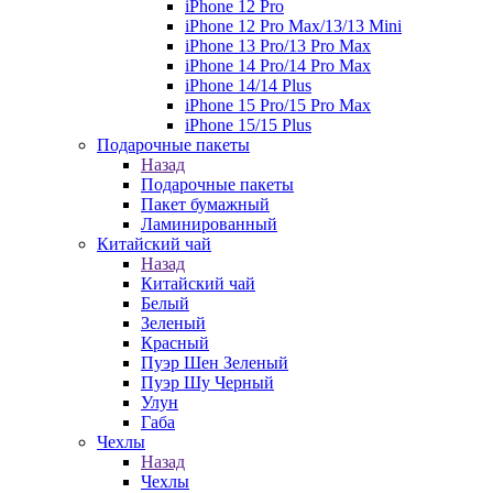
iPhone 12 Pro
iPhone 12 Pro Max/13/13 Mini
iPhone 13 Pro/13 Pro Max
iPhone 14 Pro/14 Pro Max
iPhone 14/14 Plus
iPhone 15 Pro/15 Pro Max
iPhone 15/15 Plus
Подарочные пакеты
Назад
Подарочные пакеты
Пакет бумажный
Ламинированный
Китайский чай
Назад
Китайский чай
Белый
Зеленый
Красный
Пуэр Шен Зеленый
Пуэр Шу Черный
Улун
Габа
Чехлы
Назад
Чехлы