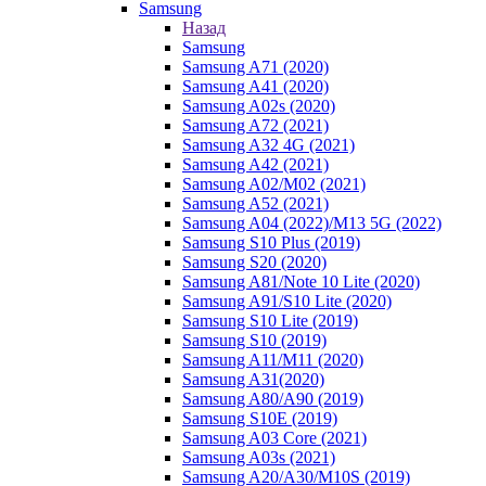
Samsung
Назад
Samsung
Samsung A71 (2020)
Samsung A41 (2020)
Samsung A02s (2020)
Samsung A72 (2021)
Samsung A32 4G (2021)
Samsung A42 (2021)
Samsung A02/M02 (2021)
Samsung A52 (2021)
Samsung A04 (2022)/M13 5G (2022)
Samsung S10 Plus (2019)
Samsung S20 (2020)
Samsung A81/Note 10 Lite (2020)
Samsung A91/S10 Lite (2020)
Samsung S10 Lite (2019)
Samsung S10 (2019)
Samsung A11/M11 (2020)
Samsung A31(2020)
Samsung A80/A90 (2019)
Samsung S10E (2019)
Samsung A03 Core (2021)
Samsung A03s (2021)
Samsung A20/A30/M10S (2019)