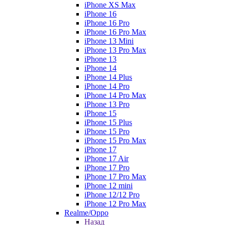
iPhone XS Max
iPhone 16
iPhone 16 Pro
iPhone 16 Pro Max
iPhone 13 Mini
iPhone 13 Pro Max
iPhone 13
iPhone 14
iPhone 14 Plus
iPhone 14 Pro
iPhone 14 Pro Max
iPhone 13 Pro
iPhone 15
iPhone 15 Plus
iPhone 15 Pro
iPhone 15 Pro Max
iPhone 17
iPhone 17 Air
iPhone 17 Pro
iPhone 17 Pro Max
iPhone 12 mini
iPhone 12/12 Pro
iPhone 12 Pro Max
Realme/Oppo
Назад