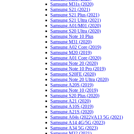
Samsung M31s (2020)
Samsung S21 (2021)
Samsung S21 Plus (2021)
Samsung S21 Ultra (2021)
Samsung A01/M01 (2020)
Samsung S20 Ultra (2020)
Samsung Note 10 Plus
Samsung M31 (2020)
Samsung A02 Core (2019)
Samsung M20 (2019)
Samsung A01 Core (2020)
Samsung Note 20 (2020)
Samsung Note 10 Pro (2019)
Samsung S20FE (2020)
Samsung Note 20 Ultra (2020)
Samsung A20S (2019)
Samsung Note 10 (2019)
Samsung S20 Plus (2020)
Samsung A21 (2020)
Samsung A10S (2019)
Samsung A21S (2020)
Samsung A04s (2022)/А13 5G (2021)
Samsung A14 4G/5G (2023)
Samsung A34 5G (2023)
Samsung M32 (2021)