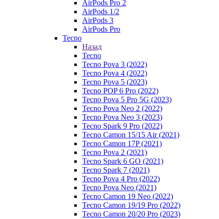
AirPods Pro 2
AirPods 1/2
AirPods 3
AirPods Pro
Tecno
Назад
Tecno
Tecno Pova 3 (2022)
Tecno Pova 4 (2022)
Tecno Pova 5 (2023)
Tecno POP 6 Pro (2022)
Tecno Pova 5 Pro 5G (2023)
Tecno Pova Neo 2 (2022)
Tecno Pova Neo 3 (2023)
Tecno Spark 9 Pro (2022)
Tecno Camon 15/15 Air (2021)
Tecno Camon 17P (2021)
Tecno Pova 2 (2021)
Tecno Spark 6 GO (2021)
Tecno Spark 7 (2021)
Tecno Pova 4 Pro (2022)
Tecno Pova Neo (2021)
Tecno Camon 19 Neo (2022)
Tecno Camon 19/19 Pro (2022)
Tecno Camon 20/20 Pro (2023)