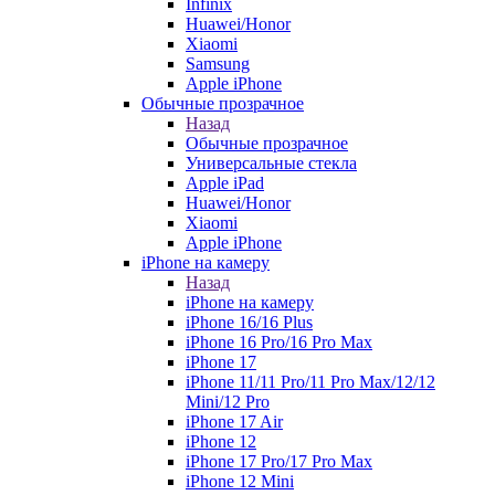
Infinix
Huawei/Honor
Xiaomi
Samsung
Apple iPhone
Обычные прозрачное
Назад
Обычные прозрачное
Универсальные стекла
Apple iPad
Huawei/Honor
Xiaomi
Apple iPhone
iPhone на камеру
Назад
iPhone на камеру
iPhone 16/16 Plus
iPhone 16 Pro/16 Pro Max
iPhone 17
iPhone 11/11 Pro/11 Pro Max/12/12
Mini/12 Pro
iPhone 17 Air
iPhone 12
iPhone 17 Pro/17 Pro Max
iPhone 12 Mini