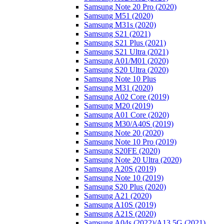
Samsung Note 20 Pro (2020)
Samsung M51 (2020)
Samsung M31s (2020)
Samsung S21 (2021)
Samsung S21 Plus (2021)
Samsung S21 Ultra (2021)
Samsung A01/M01 (2020)
Samsung S20 Ultra (2020)
Samsung Note 10 Plus
Samsung M31 (2020)
Samsung A02 Core (2019)
Samsung M20 (2019)
Samsung A01 Core (2020)
Samsung M30/A40S (2019)
Samsung Note 20 (2020)
Samsung Note 10 Pro (2019)
Samsung S20FE (2020)
Samsung Note 20 Ultra (2020)
Samsung A20S (2019)
Samsung Note 10 (2019)
Samsung S20 Plus (2020)
Samsung A21 (2020)
Samsung A10S (2019)
Samsung A21S (2020)
Samsung A04s (2022)/А13 5G (2021)