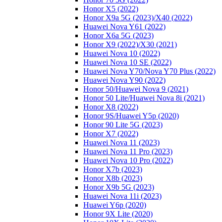
Honor X5 (2022)
Honor X9a 5G (2023)/Х40 (2022)
Huawei Nova Y61 (2022)
Honor X6a 5G (2023)
Honor X9 (2022)/Х30 (2021)
Huawei Nova 10 (2022)
Huawei Nova 10 SE (2022)
Huawei Nova Y70/Nova Y70 Plus (2022)
Huawei Nova Y90 (2022)
Honor 50/Huawei Nova 9 (2021)
Honor 50 Lite/Huawei Nova 8i (2021)
Honor X8 (2022)
Honor 9S/Huawei Y5p (2020)
Honor 90 Lite 5G (2023)
Honor X7 (2022)
Huawei Nova 11 (2023)
Huawei Nova 11 Pro (2023)
Huawei Nova 10 Pro (2022)
Honor X7b (2023)
Honor X8b (2023)
Honor X9b 5G (2023)
Huawei Nova 11i (2023)
Huawei Y6p (2020)
Honor 9X Lite (2020)