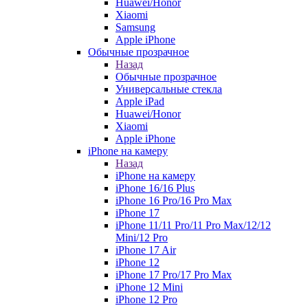
Huawei/Honor
Xiaomi
Samsung
Apple iPhone
Обычные прозрачное
Назад
Обычные прозрачное
Универсальные стекла
Apple iPad
Huawei/Honor
Xiaomi
Apple iPhone
iPhone на камеру
Назад
iPhone на камеру
iPhone 16/16 Plus
iPhone 16 Pro/16 Pro Max
iPhone 17
iPhone 11/11 Pro/11 Pro Max/12/12
Mini/12 Pro
iPhone 17 Air
iPhone 12
iPhone 17 Pro/17 Pro Max
iPhone 12 Mini
iPhone 12 Pro