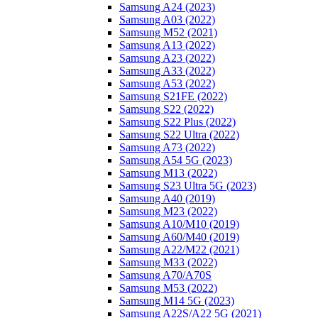
Samsung A24 (2023)
Samsung A03 (2022)
Samsung M52 (2021)
Samsung A13 (2022)
Samsung A23 (2022)
Samsung A33 (2022)
Samsung A53 (2022)
Samsung S21FE (2022)
Samsung S22 (2022)
Samsung S22 Plus (2022)
Samsung S22 Ultra (2022)
Samsung A73 (2022)
Samsung A54 5G (2023)
Samsung M13 (2022)
Samsung S23 Ultra 5G (2023)
Samsung A40 (2019)
Samsung M23 (2022)
Samsung A10/M10 (2019)
Samsung A60/M40 (2019)
Samsung A22/M22 (2021)
Samsung M33 (2022)
Samsung A70/A70S
Samsung M53 (2022)
Samsung M14 5G (2023)
Samsung A22S/A22 5G (2021)