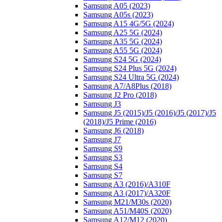
Samsung A05 (2023)
Samsung A05s (2023)
Samsung A15 4G/5G (2024)
Samsung A25 5G (2024)
Samsung A35 5G (2024)
Samsung A55 5G (2024)
Samsung S24 5G (2024)
Samsung S24 Plus 5G (2024)
Samsung S24 Ultra 5G (2024)
Samsung A7/A8Plus (2018)
Samsung J2 Pro (2018)
Samsung J3
Samsung J5 (2015)/J5 (2016)/J5 (2017)/J5
(2018)/J5 Prime (2016)
Samsung J6 (2018)
Samsung J7
Samsung S9
Samsung S3
Samsung S4
Samsung S7
Samsung A3 (2016)/A310F
Samsung A3 (2017)/A320F
Samsung M21/M30s (2020)
Samsung A51/M40S (2020)
Samsung A12/M12 (2020)