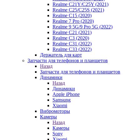
Realme C21Y/C25Y (2021)
Realme C25/C25S (2021)
Realme C15 (2020)
Realme 7 Pro (2020)
Realme 9 5G/9 Pro 5G (2022)
Realme C21 (2021)
Realme C3 (2020)
Realme C31 (2022)
Realme C33 (2022)
Держатель для карт
Запчасти для телефонов и планшетов
Назад
Запчасти для телефонов и планшетов
Динамики
Назад
Динамики
Apple iPhone
Samsung
Xiaomi
Вибромоторы
Камеры
Назад
Камеры
Sony
Xiaomi