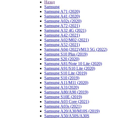
Назад
Samsung
Samsung A71 (2020)
Samsung A41 (2020)
Samsung A02s (2020)
Samsung A72 (2021)
Samsung A32 4G (2021)
Samsung A42 (2021)
Samsung A02/M02 (2021)
Samsung A52 (2021)
Samsung A04 (2022)/M13 5G (2022)
Samsung S10 Plus (2019)
Samsung S20 (2020)
Samsung A81/Note 10 Lite (2020)
Samsung A91/S10 Lite (2020)
Samsung S10 Lite (2019)
Samsung S10 (2019)
Samsung A11/M11 (2020)
Samsung A31(2020)
Samsung A80/A90 (2019)
Samsung S10E (2019)
Samsung A03 Core (2021)
Samsung A03s (2021)
Samsung A20/A30/M10S (2019)
Samsung A50/A50S/A30S