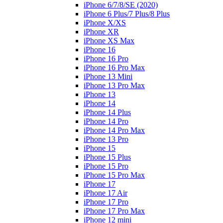
iPhone 6/7/8/SE (2020)
iPhone 6 Plus/7 Plus/8 Plus
iPhone X/XS
iPhone XR
iPhone XS Max
iPhone 16
iPhone 16 Pro
iPhone 16 Pro Max
iPhone 13 Mini
iPhone 13 Pro Max
iPhone 13
iPhone 14
iPhone 14 Plus
iPhone 14 Pro
iPhone 14 Pro Max
iPhone 13 Pro
iPhone 15
iPhone 15 Plus
iPhone 15 Pro
iPhone 15 Pro Max
iPhone 17
iPhone 17 Air
iPhone 17 Pro
iPhone 17 Pro Max
iPhone 12 mini