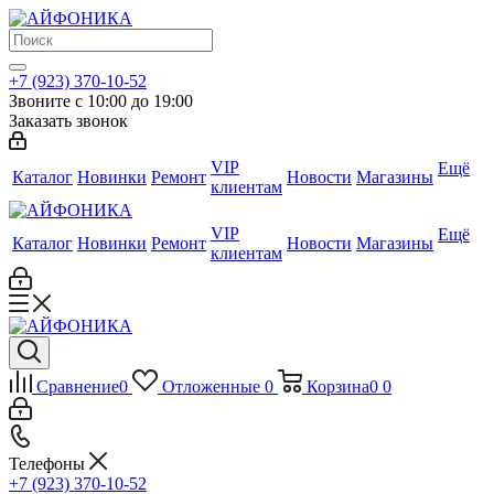
+7 (923) 370-10-52
Звоните с 10:00 до 19:00
Заказать звонок
VIP
Ещё
Каталог
Новинки
Ремонт
Новости
Магазины
клиентам
VIP
Ещё
Каталог
Новинки
Ремонт
Новости
Магазины
клиентам
Сравнение
0
Отложенные
0
Корзина
0
0
Телефоны
+7 (923) 370-10-52