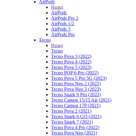
AirPods
Назад
AirPods
AirPods Pro 2
AirPods 1/2
AirPods 3
AirPods Pro
Tecno
Назад
Tecno
Tecno Pova 3 (2022)
Tecno Pova 4 (2022)
Tecno Pova 5 (2023)
Tecno POP 6 Pro (2022)
Tecno Pova 5 Pro 5G (2023)
Tecno Pova Neo 2 (2022)
Tecno Pova Neo 3 (2023)
Tecno Spark 9 Pro (2022)
Tecno Camon 15/15 Air (2021)
Tecno Camon 17P (2021)
Tecno Pova 2 (2021)
Tecno Spark 6 GO (2021)
Tecno Spark 7 (2021)
Tecno Pova 4 Pro (2022)
Tecno Pova Neo (2021)