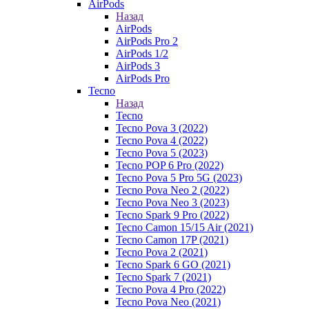
AirPods
Назад
AirPods
AirPods Pro 2
AirPods 1/2
AirPods 3
AirPods Pro
Tecno
Назад
Tecno
Tecno Pova 3 (2022)
Tecno Pova 4 (2022)
Tecno Pova 5 (2023)
Tecno POP 6 Pro (2022)
Tecno Pova 5 Pro 5G (2023)
Tecno Pova Neo 2 (2022)
Tecno Pova Neo 3 (2023)
Tecno Spark 9 Pro (2022)
Tecno Camon 15/15 Air (2021)
Tecno Camon 17P (2021)
Tecno Pova 2 (2021)
Tecno Spark 6 GO (2021)
Tecno Spark 7 (2021)
Tecno Pova 4 Pro (2022)
Tecno Pova Neo (2021)