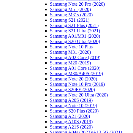
Samsung Note 20 Pro (2020)
Samsung M51 (2020)
Samsung M31s (2020)
Samsung S21 (2021)
Samsung S21 Plus (2021)
Samsung S21 Ultra (2021)
Samsung A01/M01 (2020)
Samsung S20 Ultra (2020)
Samsung Note 10 Plus
Samsung M31 (2020)
Samsung A02 Core (2019)
Samsung M20 (2019)
Samsung A01 Core (2020)
Samsung M30/A40S (2019)
Samsung Note 20 (2020)
Samsung Note 10 Pro (2019)
Samsung S20FE (2020)
Samsung Note 20 Ultra (2020)
Samsung A20S (2019)
Samsung Note 10 (2019)
Samsung S20 Plus (2020)
Samsung A21 (2020)
Samsung A10S (2019)
Samsung A21S (2020)
Samsung A04s (2022)/А13 5G (2021)