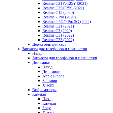
Realme C21Y/C25Y (2021)
Realme C25/C25S (2021)
Realme C15 (2020)
Realme 7 Pro (2020)
Realme 9 5G/9 Pro 5G (2022)
Realme C21 (2021)
Realme C3 (2020)
Realme C31 (2022)
Realme C33 (2022)
Держатель для карт
Запчасти для телефонов и планшетов
Назад
Запчасти для телефонов и планшетов
Динамики
Назад
Динамики
Apple iPhone
Samsung
Xiaomi
Вибромоторы
Камеры
Назад
Камеры
Sony
Xiaomi