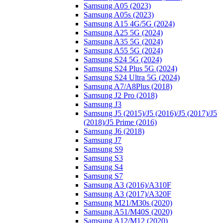
Samsung A05 (2023)
Samsung A05s (2023)
Samsung A15 4G/5G (2024)
Samsung A25 5G (2024)
Samsung A35 5G (2024)
Samsung A55 5G (2024)
Samsung S24 5G (2024)
Samsung S24 Plus 5G (2024)
Samsung S24 Ultra 5G (2024)
Samsung A7/A8Plus (2018)
Samsung J2 Pro (2018)
Samsung J3
Samsung J5 (2015)/J5 (2016)/J5 (2017)/J5
(2018)/J5 Prime (2016)
Samsung J6 (2018)
Samsung J7
Samsung S9
Samsung S3
Samsung S4
Samsung S7
Samsung A3 (2016)/A310F
Samsung A3 (2017)/A320F
Samsung M21/M30s (2020)
Samsung A51/M40S (2020)
Samsung A12/M12 (2020)