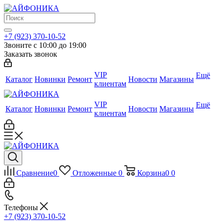
+7 (923) 370-10-52
Звоните с 10:00 до 19:00
Заказать звонок
VIP
Ещё
Каталог
Новинки
Ремонт
Новости
Магазины
клиентам
VIP
Ещё
Каталог
Новинки
Ремонт
Новости
Магазины
клиентам
Сравнение
0
Отложенные
0
Корзина
0
0
Телефоны
+7 (923) 370-10-52