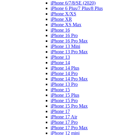
iPhone 6/7/8/SE (2020)
iPhone 6 Plus/7 Plus/8 Plus
iPhone X/XS
iPhone XR
iPhone XS Max
iPhone 16
iPhone 16 Pro
iPhone 16 Pro Max
iPhone 13 Mini
iPhone 13 Pro Max
iPhone 13
iPhone 14
iPhone 14 Plus
iPhone 14 Pro
iPhone 14 Pro Max
iPhone 13 Pro
iPhone 15
iPhone 15 Plus
iPhone 15 Pro
iPhone 15 Pro Max
iPhone 17
iPhone 17 Air
iPhone 17 Pro
iPhone 17 Pro Max
iPhone 12 mini