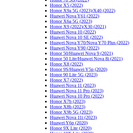
Honor X5 (2022)
Honor X9a 5G (2023)/Х40 (2022)
Huawei Nova Y61 (2022)
Honor X6a 5G (2023)
Honor X9 (2022)/Х30 (2021)
Huawei Nova 10 (2022)
Huawei Nova 10 SE (2022)
Huawei Nova Y70/Nova Y70 Plus (2022)
Huawei Nova Y90 (2022)
Honor 50/Huawei Nova 9 (2021)
Honor 50 Lite/Huawei Nova 8i (2021)
Honor X8 (2022)
Honor 9S/Huawei Y5p (2020)
Honor 90 Lite 5G (2023)
Honor X7 (2022)
Huawei Nova 11 (2023)
Huawei Nova 11 Pro (2023)
Huawei Nova 10 Pro (2022)
Honor X7b (2023)
Honor X8b (2023)
Honor X9b 5G (2023)
Huawei Nova 11i (2023)
Huawei Y6p (2020)
Honor 9X Lite (2020)