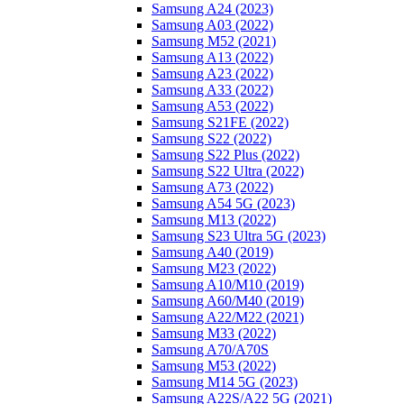
Samsung A24 (2023)
Samsung A03 (2022)
Samsung M52 (2021)
Samsung A13 (2022)
Samsung A23 (2022)
Samsung A33 (2022)
Samsung A53 (2022)
Samsung S21FE (2022)
Samsung S22 (2022)
Samsung S22 Plus (2022)
Samsung S22 Ultra (2022)
Samsung A73 (2022)
Samsung A54 5G (2023)
Samsung M13 (2022)
Samsung S23 Ultra 5G (2023)
Samsung A40 (2019)
Samsung M23 (2022)
Samsung A10/M10 (2019)
Samsung A60/M40 (2019)
Samsung A22/M22 (2021)
Samsung M33 (2022)
Samsung A70/A70S
Samsung M53 (2022)
Samsung M14 5G (2023)
Samsung A22S/A22 5G (2021)