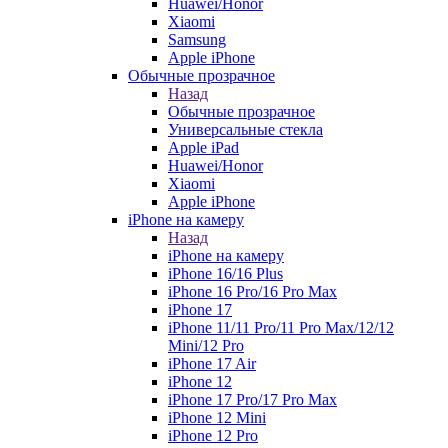
Huawei/Honor
Xiaomi
Samsung
Apple iPhone
Обычные прозрачное
Назад
Обычные прозрачное
Универсальные стекла
Apple iPad
Huawei/Honor
Xiaomi
Apple iPhone
iPhone на камеру
Назад
iPhone на камеру
iPhone 16/16 Plus
iPhone 16 Pro/16 Pro Max
iPhone 17
iPhone 11/11 Pro/11 Pro Max/12/12
Mini/12 Pro
iPhone 17 Air
iPhone 12
iPhone 17 Pro/17 Pro Max
iPhone 12 Mini
iPhone 12 Pro