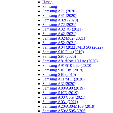
Назад
Samsung
Samsung A71 (2020)
Samsung A41 (2020)
Samsung A02s (2020)
Samsung A72 (2021)
Samsung A32 4G (2021)
Samsung A42 (2021)
Samsung A02/M02 (2021)
Samsung A52 (2021)
Samsung A04 (2022)/M13 5G (2022)
Samsung S10 Plus (2019)
Samsung S20 (2020)
Samsung A81/Note 10 Lite (2020)
Samsung A91/S10 Lite (2020)
Samsung S10 Lite (2019)
Samsung S10 (2019)
Samsung A11/M11 (2020)
Samsung A31(2020)
Samsung A80/A90 (2019)
Samsung S10E (2019)
Samsung A03 Core (2021)
Samsung A03s (2021)
Samsung A20/A30/M10S (2019)
Samsung A50/A50S/A30S