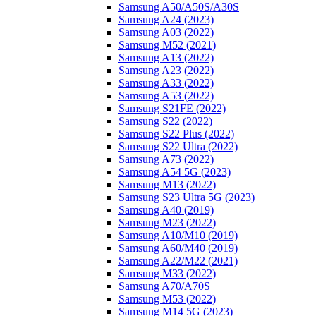
Samsung A50/A50S/A30S
Samsung A24 (2023)
Samsung A03 (2022)
Samsung M52 (2021)
Samsung A13 (2022)
Samsung A23 (2022)
Samsung A33 (2022)
Samsung A53 (2022)
Samsung S21FE (2022)
Samsung S22 (2022)
Samsung S22 Plus (2022)
Samsung S22 Ultra (2022)
Samsung A73 (2022)
Samsung A54 5G (2023)
Samsung M13 (2022)
Samsung S23 Ultra 5G (2023)
Samsung A40 (2019)
Samsung M23 (2022)
Samsung A10/M10 (2019)
Samsung A60/M40 (2019)
Samsung A22/M22 (2021)
Samsung M33 (2022)
Samsung A70/A70S
Samsung M53 (2022)
Samsung M14 5G (2023)