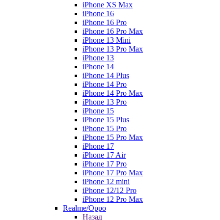
iPhone XS Max
iPhone 16
iPhone 16 Pro
iPhone 16 Pro Max
iPhone 13 Mini
iPhone 13 Pro Max
iPhone 13
iPhone 14
iPhone 14 Plus
iPhone 14 Pro
iPhone 14 Pro Max
iPhone 13 Pro
iPhone 15
iPhone 15 Plus
iPhone 15 Pro
iPhone 15 Pro Max
iPhone 17
iPhone 17 Air
iPhone 17 Pro
iPhone 17 Pro Max
iPhone 12 mini
iPhone 12/12 Pro
iPhone 12 Pro Max
Realme/Oppo
Назад