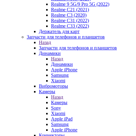
Realme 9 5G/9 Pro 5G (2022)
Realme C21 (2021)
Realme C3 (2020)
Realme C31 (2022)
Realme C33 (2022)
Держатель для карт
Запчасти для телефонов и планшетов
Назад
Запчасти для телефонов и планшетов
Динамики
Назад
Динамики
Apple iPhone
Samsung
Xiaomi
Вибромоторы
Камеры
Назад
Камеры
Sony
Xiaomi
Apple iPad
Samsung
Apple iPhone
Коннекторы