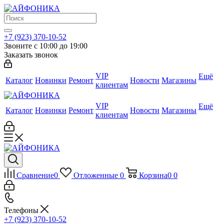
+7 (923) 370-10-52
Звоните с 10:00 до 19:00
Заказать звонок
VIP
Ещё
Каталог
Новинки
Ремонт
Новости
Магазины
клиентам
VIP
Ещё
Каталог
Новинки
Ремонт
Новости
Магазины
клиентам
Сравнение
0
Отложенные
0
Корзина
0
0
Телефоны
+7 (923) 370-10-52