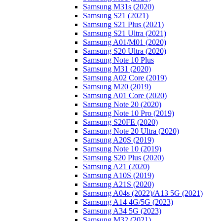
Samsung M31s (2020)
Samsung S21 (2021)
Samsung S21 Plus (2021)
Samsung S21 Ultra (2021)
Samsung A01/M01 (2020)
Samsung S20 Ultra (2020)
Samsung Note 10 Plus
Samsung M31 (2020)
Samsung A02 Core (2019)
Samsung M20 (2019)
Samsung A01 Core (2020)
Samsung Note 20 (2020)
Samsung Note 10 Pro (2019)
Samsung S20FE (2020)
Samsung Note 20 Ultra (2020)
Samsung A20S (2019)
Samsung Note 10 (2019)
Samsung S20 Plus (2020)
Samsung A21 (2020)
Samsung A10S (2019)
Samsung A21S (2020)
Samsung A04s (2022)/А13 5G (2021)
Samsung A14 4G/5G (2023)
Samsung A34 5G (2023)
Samsung M32 (2021)