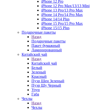
iPhone 12 Pro
iPhone 12 Pro Max/13/13 Mini
iPhone 13 Pro/13 Pro Max
iPhone 14 Pro/14 Pro Max
iPhone 14/14 Plus
iPhone 15 Pro/15 Pro Max
iPhone 15/15 Plus
Подарочные пакеты
Назад
Подарочные пакеты
Пакет бумажный
Ламинированный
Китайский чай
Назад
Китайский чай
Белый
Зеленый
Красный
Пуэр Шен Зеленый
Пуэр Шу Черный
Улун
Габа
Чехлы
Назад
Чехлы