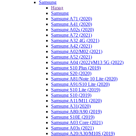
Samsung
Назад
Samsung
Samsung A71 (2020)
Samsung A41 (2020)
Samsung A02s (2020)
Samsung A72 (2021)
Samsung A32 4G (2021)
Samsung A42 (2021)
Samsung A02/M02 (2021)
Samsung A52 (2021)
Samsung A04 (2022)/M13 5G (2022)
Samsung S10 Plus (2019)
Samsung S20 (2020)
Samsung A81/Note 10 Lite (2020)
Samsung A91/S10 Lite (2020)
Samsung S10 Lite (2019)
Samsung S10 (2019)
Samsung A11/M11 (2020)
Samsung A31(2020)
Samsung A80/A90 (2019)
Samsung S10E (2019)
Samsung A03 Core (2021)
Samsung A03s (2021)
Samsung A20/A30/M10S (2019)