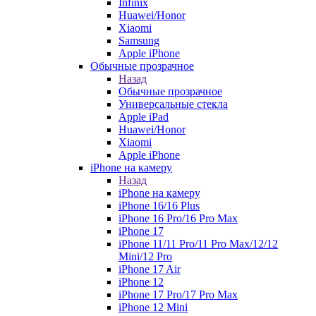
Infinix
Huawei/Honor
Xiaomi
Samsung
Apple iPhone
Обычные прозрачное
Назад
Обычные прозрачное
Универсальные стекла
Apple iPad
Huawei/Honor
Xiaomi
Apple iPhone
iPhone на камеру
Назад
iPhone на камеру
iPhone 16/16 Plus
iPhone 16 Pro/16 Pro Max
iPhone 17
iPhone 11/11 Pro/11 Pro Max/12/12
Mini/12 Pro
iPhone 17 Air
iPhone 12
iPhone 17 Pro/17 Pro Max
iPhone 12 Mini