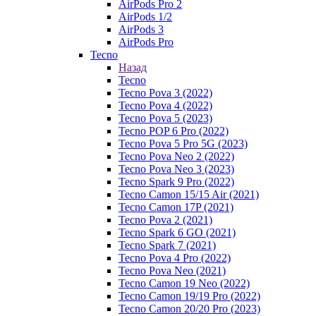
AirPods Pro 2
AirPods 1/2
AirPods 3
AirPods Pro
Tecno
Назад
Tecno
Tecno Pova 3 (2022)
Tecno Pova 4 (2022)
Tecno Pova 5 (2023)
Tecno POP 6 Pro (2022)
Tecno Pova 5 Pro 5G (2023)
Tecno Pova Neo 2 (2022)
Tecno Pova Neo 3 (2023)
Tecno Spark 9 Pro (2022)
Tecno Camon 15/15 Air (2021)
Tecno Camon 17P (2021)
Tecno Pova 2 (2021)
Tecno Spark 6 GO (2021)
Tecno Spark 7 (2021)
Tecno Pova 4 Pro (2022)
Tecno Pova Neo (2021)
Tecno Camon 19 Neo (2022)
Tecno Camon 19/19 Pro (2022)
Tecno Camon 20/20 Pro (2023)