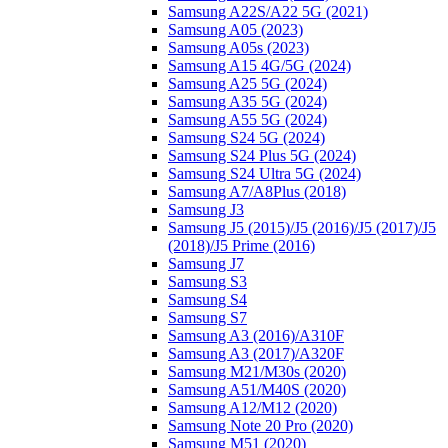
Samsung A22S/A22 5G (2021)
Samsung A05 (2023)
Samsung A05s (2023)
Samsung A15 4G/5G (2024)
Samsung A25 5G (2024)
Samsung A35 5G (2024)
Samsung A55 5G (2024)
Samsung S24 5G (2024)
Samsung S24 Plus 5G (2024)
Samsung S24 Ultra 5G (2024)
Samsung A7/A8Plus (2018)
Samsung J3
Samsung J5 (2015)/J5 (2016)/J5 (2017)/J5
(2018)/J5 Prime (2016)
Samsung J7
Samsung S3
Samsung S4
Samsung S7
Samsung A3 (2016)/A310F
Samsung A3 (2017)/A320F
Samsung M21/M30s (2020)
Samsung A51/M40S (2020)
Samsung A12/M12 (2020)
Samsung Note 20 Pro (2020)
Samsung M51 (2020)