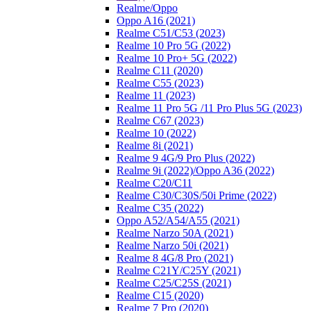
Realme/Oppo
Oppo A16 (2021)
Realme C51/C53 (2023)
Realme 10 Pro 5G (2022)
Realme 10 Pro+ 5G (2022)
Realme C11 (2020)
Realme C55 (2023)
Realme 11 (2023)
Realme 11 Pro 5G /11 Pro Plus 5G (2023)
Realme C67 (2023)
Realme 10 (2022)
Realme 8i (2021)
Realme 9 4G/9 Pro Plus (2022)
Realme 9i (2022)/Oppo A36 (2022)
Realme C20/C11
Realme C30/C30S/50i Prime (2022)
Realme C35 (2022)
Oppo A52/A54/A55 (2021)
Realme Narzo 50A (2021)
Realme Narzo 50i (2021)
Realme 8 4G/8 Pro (2021)
Realme C21Y/C25Y (2021)
Realme C25/C25S (2021)
Realme C15 (2020)
Realme 7 Pro (2020)