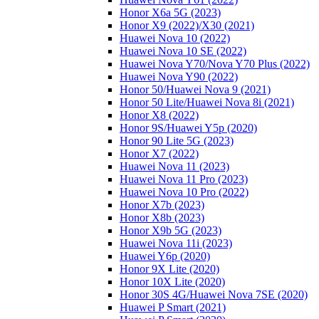
Honor X6a 5G (2023)
Honor X9 (2022)/Х30 (2021)
Huawei Nova 10 (2022)
Huawei Nova 10 SE (2022)
Huawei Nova Y70/Nova Y70 Plus (2022)
Huawei Nova Y90 (2022)
Honor 50/Huawei Nova 9 (2021)
Honor 50 Lite/Huawei Nova 8i (2021)
Honor X8 (2022)
Honor 9S/Huawei Y5p (2020)
Honor 90 Lite 5G (2023)
Honor X7 (2022)
Huawei Nova 11 (2023)
Huawei Nova 11 Pro (2023)
Huawei Nova 10 Pro (2022)
Honor X7b (2023)
Honor X8b (2023)
Honor X9b 5G (2023)
Huawei Nova 11i (2023)
Huawei Y6p (2020)
Honor 9X Lite (2020)
Honor 10X Lite (2020)
Honor 30S 4G/Huawei Nova 7SE (2020)
Huawei P Smart (2021)