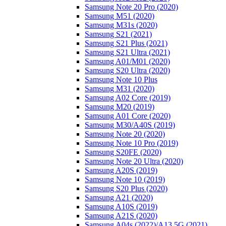
Samsung Note 20 Pro (2020)
Samsung M51 (2020)
Samsung M31s (2020)
Samsung S21 (2021)
Samsung S21 Plus (2021)
Samsung S21 Ultra (2021)
Samsung A01/M01 (2020)
Samsung S20 Ultra (2020)
Samsung Note 10 Plus
Samsung M31 (2020)
Samsung A02 Core (2019)
Samsung M20 (2019)
Samsung A01 Core (2020)
Samsung M30/A40S (2019)
Samsung Note 20 (2020)
Samsung Note 10 Pro (2019)
Samsung S20FE (2020)
Samsung Note 20 Ultra (2020)
Samsung A20S (2019)
Samsung Note 10 (2019)
Samsung S20 Plus (2020)
Samsung A21 (2020)
Samsung A10S (2019)
Samsung A21S (2020)
Samsung A04s (2022)/А13 5G (2021)