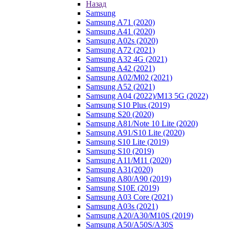
Назад
Samsung
Samsung A71 (2020)
Samsung A41 (2020)
Samsung A02s (2020)
Samsung A72 (2021)
Samsung A32 4G (2021)
Samsung A42 (2021)
Samsung A02/M02 (2021)
Samsung A52 (2021)
Samsung A04 (2022)/M13 5G (2022)
Samsung S10 Plus (2019)
Samsung S20 (2020)
Samsung A81/Note 10 Lite (2020)
Samsung A91/S10 Lite (2020)
Samsung S10 Lite (2019)
Samsung S10 (2019)
Samsung A11/M11 (2020)
Samsung A31(2020)
Samsung A80/A90 (2019)
Samsung S10E (2019)
Samsung A03 Core (2021)
Samsung A03s (2021)
Samsung A20/A30/M10S (2019)
Samsung A50/A50S/A30S