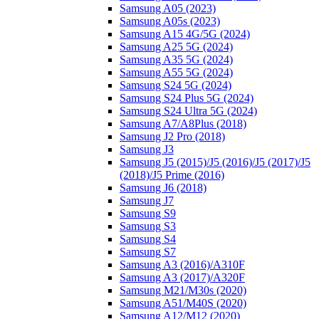
Samsung A05 (2023)
Samsung A05s (2023)
Samsung A15 4G/5G (2024)
Samsung A25 5G (2024)
Samsung A35 5G (2024)
Samsung A55 5G (2024)
Samsung S24 5G (2024)
Samsung S24 Plus 5G (2024)
Samsung S24 Ultra 5G (2024)
Samsung A7/A8Plus (2018)
Samsung J2 Pro (2018)
Samsung J3
Samsung J5 (2015)/J5 (2016)/J5 (2017)/J5
(2018)/J5 Prime (2016)
Samsung J6 (2018)
Samsung J7
Samsung S9
Samsung S3
Samsung S4
Samsung S7
Samsung A3 (2016)/A310F
Samsung A3 (2017)/A320F
Samsung M21/M30s (2020)
Samsung A51/M40S (2020)
Samsung A12/M12 (2020)