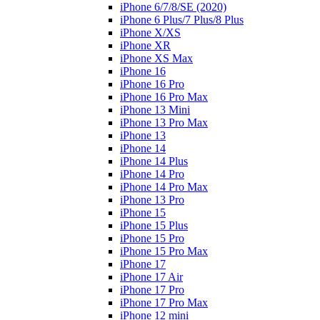
iPhone 6/7/8/SE (2020)
iPhone 6 Plus/7 Plus/8 Plus
iPhone X/XS
iPhone XR
iPhone XS Max
iPhone 16
iPhone 16 Pro
iPhone 16 Pro Max
iPhone 13 Mini
iPhone 13 Pro Max
iPhone 13
iPhone 14
iPhone 14 Plus
iPhone 14 Pro
iPhone 14 Pro Max
iPhone 13 Pro
iPhone 15
iPhone 15 Plus
iPhone 15 Pro
iPhone 15 Pro Max
iPhone 17
iPhone 17 Air
iPhone 17 Pro
iPhone 17 Pro Max
iPhone 12 mini