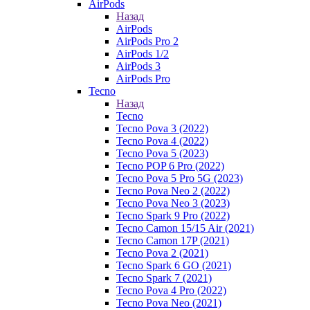
AirPods
Назад
AirPods
AirPods Pro 2
AirPods 1/2
AirPods 3
AirPods Pro
Tecno
Назад
Tecno
Tecno Pova 3 (2022)
Tecno Pova 4 (2022)
Tecno Pova 5 (2023)
Tecno POP 6 Pro (2022)
Tecno Pova 5 Pro 5G (2023)
Tecno Pova Neo 2 (2022)
Tecno Pova Neo 3 (2023)
Tecno Spark 9 Pro (2022)
Tecno Camon 15/15 Air (2021)
Tecno Camon 17P (2021)
Tecno Pova 2 (2021)
Tecno Spark 6 GO (2021)
Tecno Spark 7 (2021)
Tecno Pova 4 Pro (2022)
Tecno Pova Neo (2021)