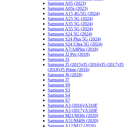
Samsung A05 (2023)
Samsung A05s (2023)
Samsung A15 4G/5G (2024)
Samsung A25 5G (2024)
Samsung A35 5G (2024)
Samsung A55 5G (2024)
Samsung S24 5G (2024)
Samsung S24 Plus 5G (2024)
Samsung S24 Ultra 5G (2024)
Samsung A7/A8Plus (2018)
Samsung J2 Pro (2018)
Samsung J3
Samsung J5 (2015)/J5 (2016)/J5 (2017)/J5
(2018)/J5 Prime (2016)
Samsung J6 (2018)
Samsung J7
Samsung S9
Samsung S3
Samsung S4
Samsung S7
Samsung A3 (2016)/A310F
Samsung A3 (2017)/A320F
Samsung M21/M30s (2020)
Samsung A51/M40S (2020)
Samsung A12/M12 (2020)