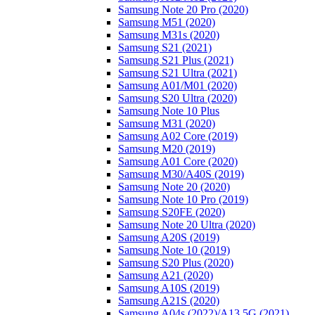
Samsung Note 20 Pro (2020)
Samsung M51 (2020)
Samsung M31s (2020)
Samsung S21 (2021)
Samsung S21 Plus (2021)
Samsung S21 Ultra (2021)
Samsung A01/M01 (2020)
Samsung S20 Ultra (2020)
Samsung Note 10 Plus
Samsung M31 (2020)
Samsung A02 Core (2019)
Samsung M20 (2019)
Samsung A01 Core (2020)
Samsung M30/A40S (2019)
Samsung Note 20 (2020)
Samsung Note 10 Pro (2019)
Samsung S20FE (2020)
Samsung Note 20 Ultra (2020)
Samsung A20S (2019)
Samsung Note 10 (2019)
Samsung S20 Plus (2020)
Samsung A21 (2020)
Samsung A10S (2019)
Samsung A21S (2020)
Samsung A04s (2022)/А13 5G (2021)