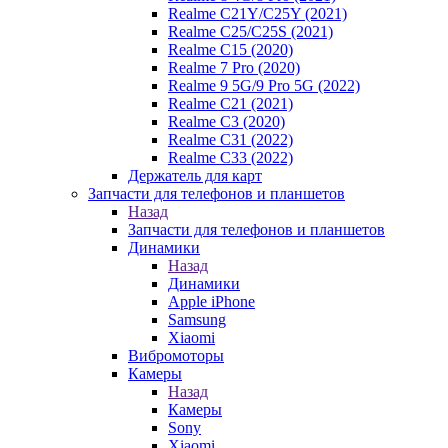
Realme C21Y/C25Y (2021)
Realme C25/C25S (2021)
Realme C15 (2020)
Realme 7 Pro (2020)
Realme 9 5G/9 Pro 5G (2022)
Realme C21 (2021)
Realme C3 (2020)
Realme C31 (2022)
Realme C33 (2022)
Держатель для карт
Запчасти для телефонов и планшетов
Назад
Запчасти для телефонов и планшетов
Динамики
Назад
Динамики
Apple iPhone
Samsung
Xiaomi
Вибромоторы
Камеры
Назад
Камеры
Sony
Xiaomi