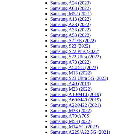
Samsung A24 (2023)
Samsung A03 (2022)
Samsung M52 (2021)
Samsung A13 (2022)
Samsung A23 (2022)
Samsung A33 (2022)
Samsung A53 (2022)
Samsung S21FE (2022)
Samsung S22 (2022)
Samsung S22 Plus (2022)
Samsung S22 Ultra (2022)
Samsung A73 (2022)
Samsung A54 5G (2023)
Samsung M13 (2022)
Samsung S23 Ultra 5G (2023)
Samsung A40 (2019)
Samsung M23 (2022)
Samsung A10/M10 (2019)
Samsung A60/M40 (2019)
Samsung A22/M22 (2021)
Samsung M33 (2022)
Samsung A70/A70S
Samsung M53 (2022)
Samsung M14 5G (2023)
Samsung A22S/A22 5G (2021)