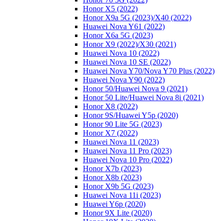
Honor X5 (2022)
Honor X9a 5G (2023)/Х40 (2022)
Huawei Nova Y61 (2022)
Honor X6a 5G (2023)
Honor X9 (2022)/Х30 (2021)
Huawei Nova 10 (2022)
Huawei Nova 10 SE (2022)
Huawei Nova Y70/Nova Y70 Plus (2022)
Huawei Nova Y90 (2022)
Honor 50/Huawei Nova 9 (2021)
Honor 50 Lite/Huawei Nova 8i (2021)
Honor X8 (2022)
Honor 9S/Huawei Y5p (2020)
Honor 90 Lite 5G (2023)
Honor X7 (2022)
Huawei Nova 11 (2023)
Huawei Nova 11 Pro (2023)
Huawei Nova 10 Pro (2022)
Honor X7b (2023)
Honor X8b (2023)
Honor X9b 5G (2023)
Huawei Nova 11i (2023)
Huawei Y6p (2020)
Honor 9X Lite (2020)