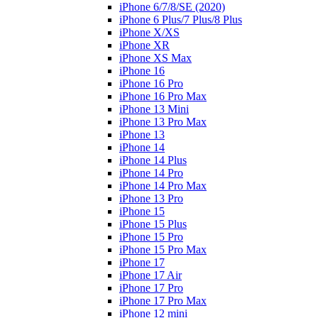
iPhone 6/7/8/SE (2020)
iPhone 6 Plus/7 Plus/8 Plus
iPhone X/XS
iPhone XR
iPhone XS Max
iPhone 16
iPhone 16 Pro
iPhone 16 Pro Max
iPhone 13 Mini
iPhone 13 Pro Max
iPhone 13
iPhone 14
iPhone 14 Plus
iPhone 14 Pro
iPhone 14 Pro Max
iPhone 13 Pro
iPhone 15
iPhone 15 Plus
iPhone 15 Pro
iPhone 15 Pro Max
iPhone 17
iPhone 17 Air
iPhone 17 Pro
iPhone 17 Pro Max
iPhone 12 mini