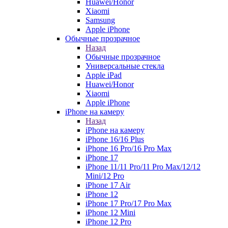
Huawei/Honor
Xiaomi
Samsung
Apple iPhone
Обычные прозрачное
Назад
Обычные прозрачное
Универсальные стекла
Apple iPad
Huawei/Honor
Xiaomi
Apple iPhone
iPhone на камеру
Назад
iPhone на камеру
iPhone 16/16 Plus
iPhone 16 Pro/16 Pro Max
iPhone 17
iPhone 11/11 Pro/11 Pro Max/12/12
Mini/12 Pro
iPhone 17 Air
iPhone 12
iPhone 17 Pro/17 Pro Max
iPhone 12 Mini
iPhone 12 Pro