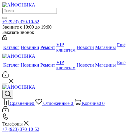
+7 (923) 370-10-52
Звоните с 10:00 до 19:00
Заказать звонок
VIP
Ещё
Каталог
Новинки
Ремонт
Новости
Магазины
клиентам
VIP
Ещё
Каталог
Новинки
Ремонт
Новости
Магазины
клиентам
Сравнение
0
Отложенные
0
Корзина
0
0
Телефоны
+7 (923) 370-10-52