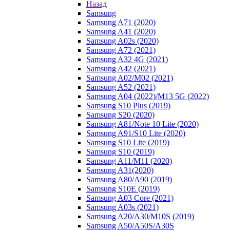
Назад
Samsung
Samsung A71 (2020)
Samsung A41 (2020)
Samsung A02s (2020)
Samsung A72 (2021)
Samsung A32 4G (2021)
Samsung A42 (2021)
Samsung A02/M02 (2021)
Samsung A52 (2021)
Samsung A04 (2022)/M13 5G (2022)
Samsung S10 Plus (2019)
Samsung S20 (2020)
Samsung A81/Note 10 Lite (2020)
Samsung A91/S10 Lite (2020)
Samsung S10 Lite (2019)
Samsung S10 (2019)
Samsung A11/M11 (2020)
Samsung A31(2020)
Samsung A80/A90 (2019)
Samsung S10E (2019)
Samsung A03 Core (2021)
Samsung A03s (2021)
Samsung A20/A30/M10S (2019)
Samsung A50/A50S/A30S