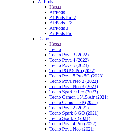
AirPods
Назад
AirPods
AirPods Pro 2
AirPods 1/2
AirPods 3
AirPods Pro
Tecno
Назад
Tecno
Tecno Pova 3 (2022)
Tecno Pova 4 (2022)
Tecno Pova 5 (2023)
Tecno POP 6 Pro (2022)
Tecno Pova 5 Pro 5G (2023)
Tecno Pova Neo 2 (2022)
Tecno Pova Neo 3 (2023)
Tecno Spark 9 Pro (2022)
Tecno Camon 15/15 Air (2021)
Tecno Camon 17P (2021)
Tecno Pova 2 (2021)
Tecno Spark 6 GO (2021)
Tecno Spark 7 (2021)
Tecno Pova 4 Pro (2022)
Tecno Pova Neo (2021)