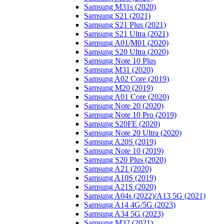
Samsung M31s (2020)
Samsung S21 (2021)
Samsung S21 Plus (2021)
Samsung S21 Ultra (2021)
Samsung A01/M01 (2020)
Samsung S20 Ultra (2020)
Samsung Note 10 Plus
Samsung M31 (2020)
Samsung A02 Core (2019)
Samsung M20 (2019)
Samsung A01 Core (2020)
Samsung Note 20 (2020)
Samsung Note 10 Pro (2019)
Samsung S20FE (2020)
Samsung Note 20 Ultra (2020)
Samsung A20S (2019)
Samsung Note 10 (2019)
Samsung S20 Plus (2020)
Samsung A21 (2020)
Samsung A10S (2019)
Samsung A21S (2020)
Samsung A04s (2022)/А13 5G (2021)
Samsung A14 4G/5G (2023)
Samsung A34 5G (2023)
Samsung M32 (2021)