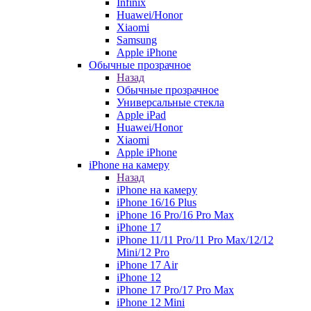
Infinix
Huawei/Honor
Xiaomi
Samsung
Apple iPhone
Обычные прозрачное
Назад
Обычные прозрачное
Универсальные стекла
Apple iPad
Huawei/Honor
Xiaomi
Apple iPhone
iPhone на камеру
Назад
iPhone на камеру
iPhone 16/16 Plus
iPhone 16 Pro/16 Pro Max
iPhone 17
iPhone 11/11 Pro/11 Pro Max/12/12
Mini/12 Pro
iPhone 17 Air
iPhone 12
iPhone 17 Pro/17 Pro Max
iPhone 12 Mini