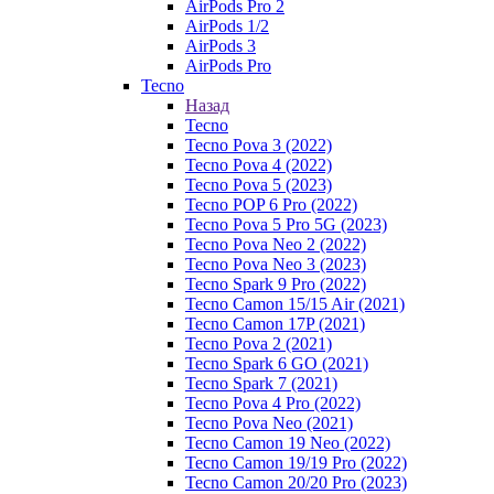
AirPods Pro 2
AirPods 1/2
AirPods 3
AirPods Pro
Tecno
Назад
Tecno
Tecno Pova 3 (2022)
Tecno Pova 4 (2022)
Tecno Pova 5 (2023)
Tecno POP 6 Pro (2022)
Tecno Pova 5 Pro 5G (2023)
Tecno Pova Neo 2 (2022)
Tecno Pova Neo 3 (2023)
Tecno Spark 9 Pro (2022)
Tecno Camon 15/15 Air (2021)
Tecno Camon 17P (2021)
Tecno Pova 2 (2021)
Tecno Spark 6 GO (2021)
Tecno Spark 7 (2021)
Tecno Pova 4 Pro (2022)
Tecno Pova Neo (2021)
Tecno Camon 19 Neo (2022)
Tecno Camon 19/19 Pro (2022)
Tecno Camon 20/20 Pro (2023)