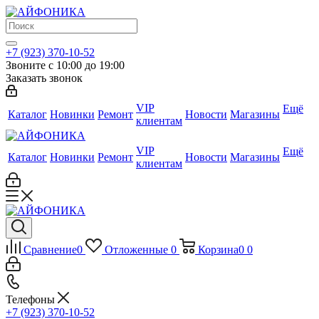
+7 (923) 370-10-52
Звоните с 10:00 до 19:00
Заказать звонок
VIP
Ещё
Каталог
Новинки
Ремонт
Новости
Магазины
клиентам
VIP
Ещё
Каталог
Новинки
Ремонт
Новости
Магазины
клиентам
Сравнение
0
Отложенные
0
Корзина
0
0
Телефоны
+7 (923) 370-10-52