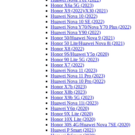
Honor X6a 5G (2023)
Honor X9 (2022)/Х30 (2021)
Huawei Nova 10 (2022)
Huawei Nova 10 SE (2022)
Huawei Nova Y70/Nova Y70 Plus (2022)
Huawei Nova Y90 (2022)
Honor 50/Huawei Nova 9 (2021)
Honor 50 Lite/Huawei Nova 8i (2021)
Honor X8 (2022)
Honor 9S/Huawei Y5p (2020)
Honor 90 Lite 5G (2023)
Honor X7 (2022)
Huawei Nova 11 (2023)
Huawei Nova 11 Pro (2023)
Huawei Nova 10 Pro (2022)
Honor X7b (2023)
Honor X8b (2023)
Honor X9b 5G (2023)
Huawei Nova 11i (2023)
Huawei Y6p (2020)
Honor 9X Lite (2020)
Honor 10X Lite (2020)
Honor 30S 4G/Huawei Nova 7SE (2020)
Huawei P Smart (2021)