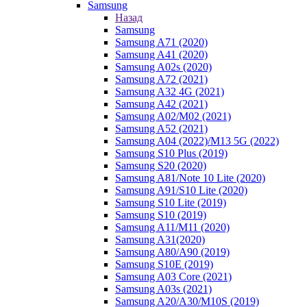
Samsung
Назад
Samsung
Samsung A71 (2020)
Samsung A41 (2020)
Samsung A02s (2020)
Samsung A72 (2021)
Samsung A32 4G (2021)
Samsung A42 (2021)
Samsung A02/M02 (2021)
Samsung A52 (2021)
Samsung A04 (2022)/M13 5G (2022)
Samsung S10 Plus (2019)
Samsung S20 (2020)
Samsung A81/Note 10 Lite (2020)
Samsung A91/S10 Lite (2020)
Samsung S10 Lite (2019)
Samsung S10 (2019)
Samsung A11/M11 (2020)
Samsung A31(2020)
Samsung A80/A90 (2019)
Samsung S10E (2019)
Samsung A03 Core (2021)
Samsung A03s (2021)
Samsung A20/A30/M10S (2019)