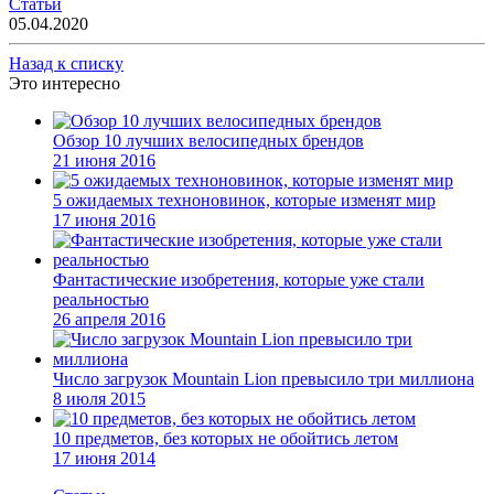
Статьи
05.04.2020
Назад к списку
Это интересно
Обзор 10 лучших велосипедных брендов
21 июня 2016
5 ожидаемых техноновинок, которые изменят мир
17 июня 2016
Фантастические изобретения, которые уже стали
реальностью
26 апреля 2016
Число загрузок Mountain Lion превысило три миллиона
8 июля 2015
10 предметов, без которых не обойтись летом
17 июня 2014