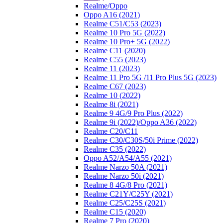
Realme/Oppo
Oppo A16 (2021)
Realme C51/C53 (2023)
Realme 10 Pro 5G (2022)
Realme 10 Pro+ 5G (2022)
Realme C11 (2020)
Realme C55 (2023)
Realme 11 (2023)
Realme 11 Pro 5G /11 Pro Plus 5G (2023)
Realme C67 (2023)
Realme 10 (2022)
Realme 8i (2021)
Realme 9 4G/9 Pro Plus (2022)
Realme 9i (2022)/Oppo A36 (2022)
Realme C20/C11
Realme C30/C30S/50i Prime (2022)
Realme C35 (2022)
Oppo A52/A54/A55 (2021)
Realme Narzo 50A (2021)
Realme Narzo 50i (2021)
Realme 8 4G/8 Pro (2021)
Realme C21Y/C25Y (2021)
Realme C25/C25S (2021)
Realme C15 (2020)
Realme 7 Pro (2020)