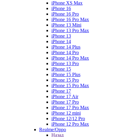
iPhone XS Max
iPhone 16
iPhone 16 Pro
iPhone 16 Pro Max
iPhone 13 Mini
iPhone 13 Pro Max
iPhone 13
iPhone 14
iPhone 14 Plus
iPhone 14 Pro
iPhone 14 Pro Max
iPhone 13 Pro
iPhone 15
iPhone 15 Plus
iPhone 15 Pro
iPhone 15 Pro Max
iPhone 17
iPhone 17 Air
iPhone 17 Pro
iPhone 17 Pro Max
iPhone 12 mini
iPhone 12/12 Pro
iPhone 12 Pro Max
Realme/Oppo
Назад