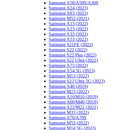
Samsung A50/A50S/A30S
Samsung A24 (2023)
Samsung A03 (2022)
Samsung M52 (2021)
Samsung A13 (2022)
Samsung A23 (2022)
Samsung A33 (2022)
Samsung A53 (2022)
Samsung S21FE (2022)
Samsung S22 (2022)
Samsung S22 Plus (2022)
Samsung S22 Ultra (2022)
Samsung A73 (2022)
Samsung A54 5G (2023)
Samsung M13 (2022)
Samsung S23 Ultra 5G (2023)
Samsung A40 (2019)
Samsung M23 (2022)
Samsung A10/M10 (2019)
Samsung A60/M40 (2019)
Samsung A22/M22 (2021)
Samsung M33 (2022)
Samsung A70/A70S
Samsung M53 (2022)
Samsung M14 5G (2023)