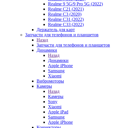
Realme 9 5G/9 Pro 5G (2022)
Realme C21 (2021)
Realme C3 (2020)
Realme C31 (2022)
Realme C33 (2022)
Держатель для карт
Запчасти для телефонов и планшетов
Назад
Запчасти для телефонов и планшетов
Динамики
Назад
Динамики
Apple iPhone
Samsung
Xiaomi
Вибромоторы
Камеры
Назад
Камеры
Sony
Xiaomi
Apple iPad
Samsung
Apple iPhone
Коннекторы