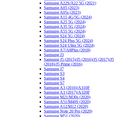
Samsung A22S/A22 5G (2021)
Samsung A05 (2023)
Samsung A05s (2023)
Samsung A15 4G/5G (2024)
Samsung A25 5G (2024)
Samsung A35 5G (2024)
Samsung A55 5G (2024)
Samsung S24 5G (2024)
Samsung S24 Plus 5G (2024)
Samsung S24 Ultra 5G (2024)
Samsung A7/A8Plus (2018)
Samsung J3
Samsung J5 (2015)/J5 (2016)/J5 (2017)/J5
(2018)/J5 Prime (2016)
Samsung J7
Samsung S3
Samsung S4
Samsung S7
Samsung A3 (2016)/A310F
Samsung A3 (2017)/A320F
Samsung M21/M30s (2020)
Samsung A51/M40S (2020)
Samsung A12/M12 (2020)
Samsung Note 20 Pro (2020)
Samsung M51 (2020)