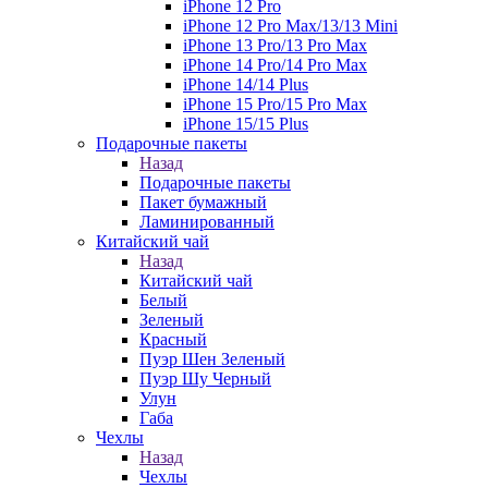
iPhone 12 Pro
iPhone 12 Pro Max/13/13 Mini
iPhone 13 Pro/13 Pro Max
iPhone 14 Pro/14 Pro Max
iPhone 14/14 Plus
iPhone 15 Pro/15 Pro Max
iPhone 15/15 Plus
Подарочные пакеты
Назад
Подарочные пакеты
Пакет бумажный
Ламинированный
Китайский чай
Назад
Китайский чай
Белый
Зеленый
Красный
Пуэр Шен Зеленый
Пуэр Шу Черный
Улун
Габа
Чехлы
Назад
Чехлы