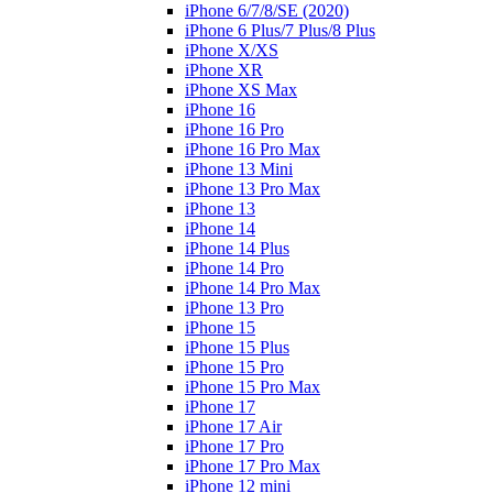
iPhone 6/7/8/SE (2020)
iPhone 6 Plus/7 Plus/8 Plus
iPhone X/XS
iPhone XR
iPhone XS Max
iPhone 16
iPhone 16 Pro
iPhone 16 Pro Max
iPhone 13 Mini
iPhone 13 Pro Max
iPhone 13
iPhone 14
iPhone 14 Plus
iPhone 14 Pro
iPhone 14 Pro Max
iPhone 13 Pro
iPhone 15
iPhone 15 Plus
iPhone 15 Pro
iPhone 15 Pro Max
iPhone 17
iPhone 17 Air
iPhone 17 Pro
iPhone 17 Pro Max
iPhone 12 mini