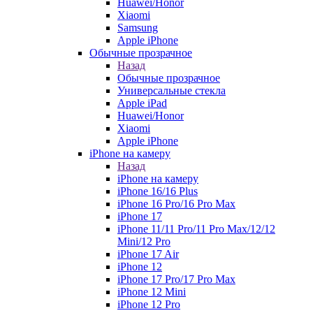
Huawei/Honor
Xiaomi
Samsung
Apple iPhone
Обычные прозрачное
Назад
Обычные прозрачное
Универсальные стекла
Apple iPad
Huawei/Honor
Xiaomi
Apple iPhone
iPhone на камеру
Назад
iPhone на камеру
iPhone 16/16 Plus
iPhone 16 Pro/16 Pro Max
iPhone 17
iPhone 11/11 Pro/11 Pro Max/12/12
Mini/12 Pro
iPhone 17 Air
iPhone 12
iPhone 17 Pro/17 Pro Max
iPhone 12 Mini
iPhone 12 Pro