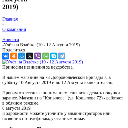
2019)
Главная
-
О компании
-
Новости
-
Учёт на Взлётке (10 - 12 Августа 2019)
Поделиться
Приносим извинения за неудобства.
В нашем магазине на 78 Добровольческой Бригады 7, в
субботу 10 Августа 2019 и до 12 Августа включительно.
Просим отнестись с пониманием, спешите сделать покупки
заранее. Магазин на "Копылова" (ул. Копылова 72) - работает
в обячном режиме.
8 августа 2019
Подробности можете уточнить у администраторов или
позвонив по телефонам, указанным ниже.