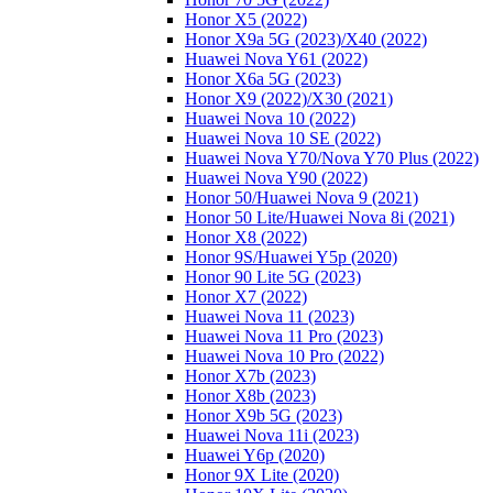
Honor X5 (2022)
Honor X9a 5G (2023)/Х40 (2022)
Huawei Nova Y61 (2022)
Honor X6a 5G (2023)
Honor X9 (2022)/Х30 (2021)
Huawei Nova 10 (2022)
Huawei Nova 10 SE (2022)
Huawei Nova Y70/Nova Y70 Plus (2022)
Huawei Nova Y90 (2022)
Honor 50/Huawei Nova 9 (2021)
Honor 50 Lite/Huawei Nova 8i (2021)
Honor X8 (2022)
Honor 9S/Huawei Y5p (2020)
Honor 90 Lite 5G (2023)
Honor X7 (2022)
Huawei Nova 11 (2023)
Huawei Nova 11 Pro (2023)
Huawei Nova 10 Pro (2022)
Honor X7b (2023)
Honor X8b (2023)
Honor X9b 5G (2023)
Huawei Nova 11i (2023)
Huawei Y6p (2020)
Honor 9X Lite (2020)