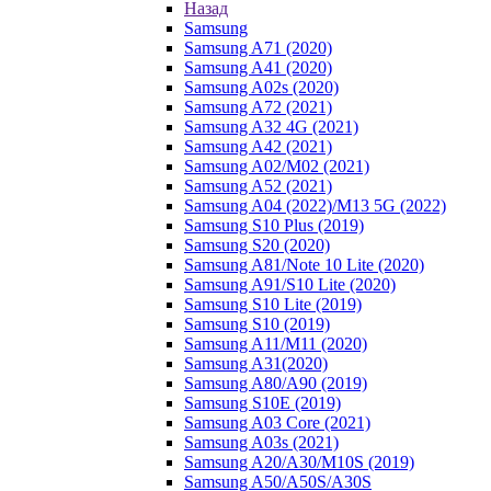
Назад
Samsung
Samsung A71 (2020)
Samsung A41 (2020)
Samsung A02s (2020)
Samsung A72 (2021)
Samsung A32 4G (2021)
Samsung A42 (2021)
Samsung A02/M02 (2021)
Samsung A52 (2021)
Samsung A04 (2022)/M13 5G (2022)
Samsung S10 Plus (2019)
Samsung S20 (2020)
Samsung A81/Note 10 Lite (2020)
Samsung A91/S10 Lite (2020)
Samsung S10 Lite (2019)
Samsung S10 (2019)
Samsung A11/M11 (2020)
Samsung A31(2020)
Samsung A80/A90 (2019)
Samsung S10E (2019)
Samsung A03 Core (2021)
Samsung A03s (2021)
Samsung A20/A30/M10S (2019)
Samsung A50/A50S/A30S