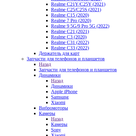
Realme C21Y/C25Y (2021)
Realme C25/C25S (2021)
Realme C15 (2020)
Realme 7 Pro (2020)
Realme 9 5G/9 Pro 5G (2022)
Realme C21 (2021)
Realme C3 (2020)
Realme C31 (2022)
Realme C33 (2022)
Держатель для карт
Запчасти для телефонов и планшетов
Назад
Запчасти для телефонов и планшетов
Динамики
Назад
Динамики
Apple iPhone
Samsung
Xiaomi
Вибромоторы
Камеры
Назад
Камеры
Sony
Xiaomi