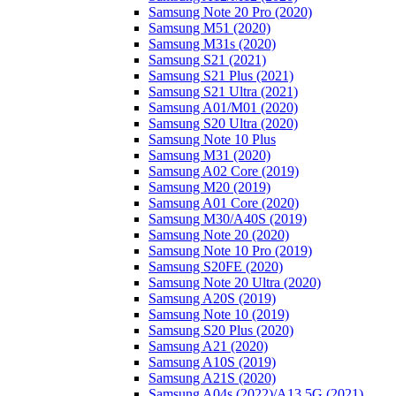
Samsung Note 20 Pro (2020)
Samsung M51 (2020)
Samsung M31s (2020)
Samsung S21 (2021)
Samsung S21 Plus (2021)
Samsung S21 Ultra (2021)
Samsung A01/M01 (2020)
Samsung S20 Ultra (2020)
Samsung Note 10 Plus
Samsung M31 (2020)
Samsung A02 Core (2019)
Samsung M20 (2019)
Samsung A01 Core (2020)
Samsung M30/A40S (2019)
Samsung Note 20 (2020)
Samsung Note 10 Pro (2019)
Samsung S20FE (2020)
Samsung Note 20 Ultra (2020)
Samsung A20S (2019)
Samsung Note 10 (2019)
Samsung S20 Plus (2020)
Samsung A21 (2020)
Samsung A10S (2019)
Samsung A21S (2020)
Samsung A04s (2022)/А13 5G (2021)