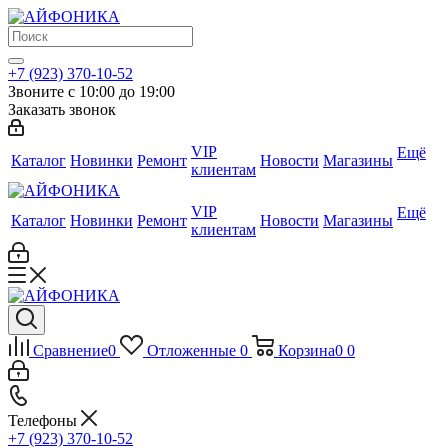
+7 (923) 370-10-52
Звоните с 10:00 до 19:00
Заказать звонок
VIP
Ещё
Каталог
Новинки
Ремонт
Новости
Магазины
клиентам
VIP
Ещё
Каталог
Новинки
Ремонт
Новости
Магазины
клиентам
Сравнение
0
Отложенные
0
Корзина
0
0
Телефоны
+7 (923) 370-10-52