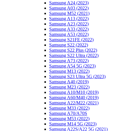
Samsung A24 (2023)
Samsung A03 (2022)
Samsung M52 (2021)
Samsung A13 (2022)
Samsung A23 (2022)
Samsung A33 (2022)
Samsung A53 (2022)
Samsung S21FE (2022)
Samsung S22 (2022)
Samsung S22 Plus (2022)
Samsung S22 Ultra (2022)
Samsung A73 (2022)
Samsung A54 5G (2023)
Samsung M13 (2022)
Samsung S23 Ultra 5G (2023)
Samsung A40 (2019)
Samsung M23 (2022)
Samsung A10/M10 (2019)
Samsung A60/M40 (2019)
Samsung A22/M22 (2021)
Samsung M33 (2022)
Samsung A70/A70S
Samsung M53 (2022)
Samsung M14 5G (2023)
Samsung A22S/A22 5G (2021)