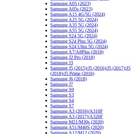
Samsung A05 (2023)
Samsung A05s (2023)
Samsung A15 4G/5G (2024)
Samsung A25 5G (2024)
Samsung A35 5G (2024)
Samsung A55 5G (2024)
Samsung S24 5G (2024)
Samsung S24 Plus 5G (2024)
Samsung S24 Ultra 5G (2024)
Samsung A7/A8Plus (2018)
Samsung J2 Pro (2018)
Samsung J3
Samsung J5 (2015)/J5 (2016)/J5 (2017)/J5
(2018)/J5 Prime (2016)
Samsung J6 (2018)
Samsung J7
Samsung S9
Samsung S3
Samsung S4
Samsung S7
Samsung A3 (2016)/A310F
Samsung A3 (2017)/A320F
Samsung M21/M30s (2020)
Samsung A51/M40S (2020)
Samsung A12/M12 (2020)