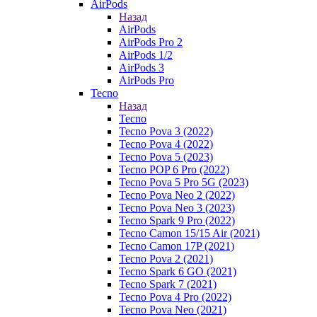
AirPods
Назад
AirPods
AirPods Pro 2
AirPods 1/2
AirPods 3
AirPods Pro
Tecno
Назад
Tecno
Tecno Pova 3 (2022)
Tecno Pova 4 (2022)
Tecno Pova 5 (2023)
Tecno POP 6 Pro (2022)
Tecno Pova 5 Pro 5G (2023)
Tecno Pova Neo 2 (2022)
Tecno Pova Neo 3 (2023)
Tecno Spark 9 Pro (2022)
Tecno Camon 15/15 Air (2021)
Tecno Camon 17P (2021)
Tecno Pova 2 (2021)
Tecno Spark 6 GO (2021)
Tecno Spark 7 (2021)
Tecno Pova 4 Pro (2022)
Tecno Pova Neo (2021)