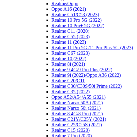
Realme/Oppo
Oppo A16 (2021)
Realme C51/C53 (2023)
Realme 10 Pro 5G (2022)
Realme 10 Pro+ 5G (2022)
Realme C11 (2020)
Realme C55 (2023)
Realme 11 (2023)
Realme 11 Pro 5G /11 Pro Plus 5G (2023)
Realme C67 (2023)
Realme 10 (2022)
Realme 8i (2021)
Realme 9 4G/9 Pro Plus (2022)
Realme 9i (2022)/Oppo A36 (2022)
Realme C20/C11
Realme C30/C30S/50i Prime (2022)
Realme C35 (2022)
Oppo A52/A54/A55 (2021)
Realme Narzo 50A (2021)
Realme Narzo 50i (2021)
Realme 8 4G/8 Pro (2021)
Realme C21Y/C25Y (2021)
Realme C25/C25S (2021)
Realme C15 (2020)
Realme 7 Pro (2020)