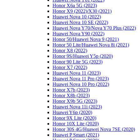
Honor X6a 5G (2023)
Honor X9 (2022)/Х30 (2021)
Huawei Nova 10 (2022)
Huawei Nova 10 SE (2022)
Huawei Nova Y70/Nova Y70 Plus (2022)
Huawei Nova Y90 (2022)
Honor 50/Huawei Nova 9 (2021)
Honor 50 Lite/Huawei Nova 8i (2021)
Honor X8 (2022)
Honor 9S/Huawei Y5p (2020)
Honor 90 Lite 5G (2023)
Honor X7 (2022)
Huawei Nova 11 (2023)
Huawei Nova 11 Pro (2023)
Huawei Nova 10 Pro (2022)
Honor X7b (2023)
Honor X8b (2023)
Honor X9b 5G (2023)
Huawei Nova 11i (2023)
Huawei Y6p (2020)
Honor 9X Lite (2020)
Honor 10X Lite (2020)
Honor 30S 4G/Huawei Nova 7SE (2020)
Huawei P Smart (2021)