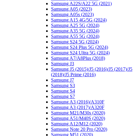
Samsung A22S/A22 5G (2021)
Samsung A05 (2023)
Samsung A05s (2023)
Samsung A15 4G/5G (2024)
Samsung A25 5G (2024)
Samsung A35 5G (2024)
Samsung A55 5G (2024)
Samsung S24 5G (2024)
Samsung S24 Plus 5G (2024)
Samsung S24 Ultra 5G (2024)
Samsung A7/A8Plus (2018)
Samsung J3
Samsung J5 (2015)/J5 (2016)/J5 (2017)/J5
(2018)/J5 Prime (2016)
Samsung J7
Samsung S3
Samsung S4
Samsung S7
Samsung A3 (2016)/A310F
Samsung A3 (2017)/A320F
Samsung M21/M30s (2020)
Samsung A51/M40S (2020)
Samsung A12/M12 (2020)
Samsung Note 20 Pro (2020)
Samsung M51 (2020)