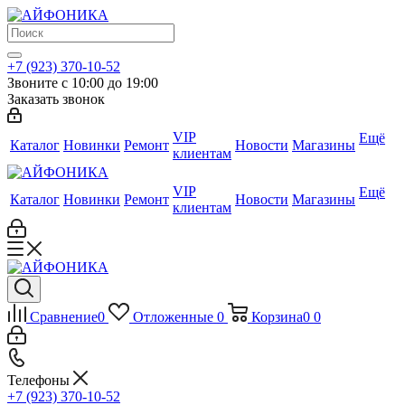
+7 (923) 370-10-52
Звоните с 10:00 до 19:00
Заказать звонок
VIP
Ещё
Каталог
Новинки
Ремонт
Новости
Магазины
клиентам
VIP
Ещё
Каталог
Новинки
Ремонт
Новости
Магазины
клиентам
Сравнение
0
Отложенные
0
Корзина
0
0
Телефоны
+7 (923) 370-10-52