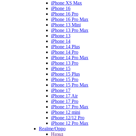
iPhone XS Max
iPhone 16
iPhone 16 Pro
iPhone 16 Pro Max
iPhone 13 Mini
iPhone 13 Pro Max
iPhone 13
iPhone 14
iPhone 14 Plus
iPhone 14 Pro
iPhone 14 Pro Max
iPhone 13 Pro
iPhone 15
iPhone 15 Plus
iPhone 15 Pro
iPhone 15 Pro Max
iPhone 17
iPhone 17 Air
iPhone 17 Pro
iPhone 17 Pro Max
iPhone 12 mini
iPhone 12/12 Pro
iPhone 12 Pro Max
Realme/Oppo
Назад