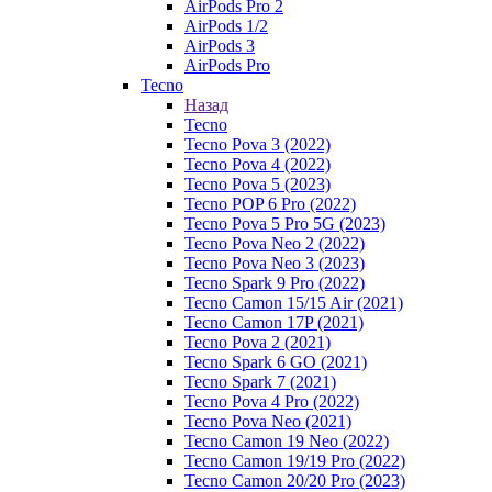
AirPods Pro 2
AirPods 1/2
AirPods 3
AirPods Pro
Tecno
Назад
Tecno
Tecno Pova 3 (2022)
Tecno Pova 4 (2022)
Tecno Pova 5 (2023)
Tecno POP 6 Pro (2022)
Tecno Pova 5 Pro 5G (2023)
Tecno Pova Neo 2 (2022)
Tecno Pova Neo 3 (2023)
Tecno Spark 9 Pro (2022)
Tecno Camon 15/15 Air (2021)
Tecno Camon 17P (2021)
Tecno Pova 2 (2021)
Tecno Spark 6 GO (2021)
Tecno Spark 7 (2021)
Tecno Pova 4 Pro (2022)
Tecno Pova Neo (2021)
Tecno Camon 19 Neo (2022)
Tecno Camon 19/19 Pro (2022)
Tecno Camon 20/20 Pro (2023)