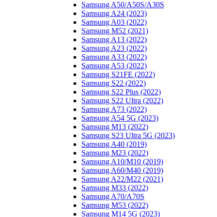
Samsung A50/A50S/A30S
Samsung A24 (2023)
Samsung A03 (2022)
Samsung M52 (2021)
Samsung A13 (2022)
Samsung A23 (2022)
Samsung A33 (2022)
Samsung A53 (2022)
Samsung S21FE (2022)
Samsung S22 (2022)
Samsung S22 Plus (2022)
Samsung S22 Ultra (2022)
Samsung A73 (2022)
Samsung A54 5G (2023)
Samsung M13 (2022)
Samsung S23 Ultra 5G (2023)
Samsung A40 (2019)
Samsung M23 (2022)
Samsung A10/M10 (2019)
Samsung A60/M40 (2019)
Samsung A22/M22 (2021)
Samsung M33 (2022)
Samsung A70/A70S
Samsung M53 (2022)
Samsung M14 5G (2023)