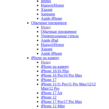
Infinix
Huawei/Honor
Xiaomi
Samsung
Apple iPhone
Обычные прозрачное
Назад
Обычные прозрачное
Универсальные стекла
Apple iPad
Huawei/Honor
Xiaomi
Apple iPhone
iPhone на камеру
Назад
iPhone на камеру
iPhone 16/16 Plus
iPhone 16 Pro/16 Pro Max
iPhone 17
iPhone 11/11 Pro/11 Pro Max/12/12
Mini/12 Pro
iPhone 17 Air
iPhone 12
iPhone 17 Pro/17 Pro Max
iPhone 12 Mini