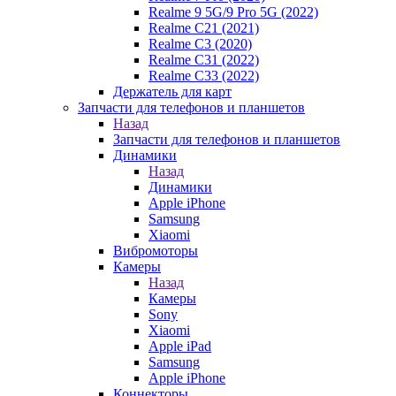
Realme 9 5G/9 Pro 5G (2022)
Realme C21 (2021)
Realme C3 (2020)
Realme C31 (2022)
Realme C33 (2022)
Держатель для карт
Запчасти для телефонов и планшетов
Назад
Запчасти для телефонов и планшетов
Динамики
Назад
Динамики
Apple iPhone
Samsung
Xiaomi
Вибромоторы
Камеры
Назад
Камеры
Sony
Xiaomi
Apple iPad
Samsung
Apple iPhone
Коннекторы