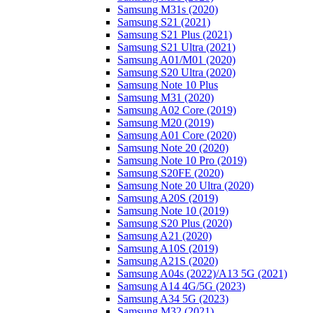
Samsung M31s (2020)
Samsung S21 (2021)
Samsung S21 Plus (2021)
Samsung S21 Ultra (2021)
Samsung A01/M01 (2020)
Samsung S20 Ultra (2020)
Samsung Note 10 Plus
Samsung M31 (2020)
Samsung A02 Core (2019)
Samsung M20 (2019)
Samsung A01 Core (2020)
Samsung Note 20 (2020)
Samsung Note 10 Pro (2019)
Samsung S20FE (2020)
Samsung Note 20 Ultra (2020)
Samsung A20S (2019)
Samsung Note 10 (2019)
Samsung S20 Plus (2020)
Samsung A21 (2020)
Samsung A10S (2019)
Samsung A21S (2020)
Samsung A04s (2022)/А13 5G (2021)
Samsung A14 4G/5G (2023)
Samsung A34 5G (2023)
Samsung M32 (2021)