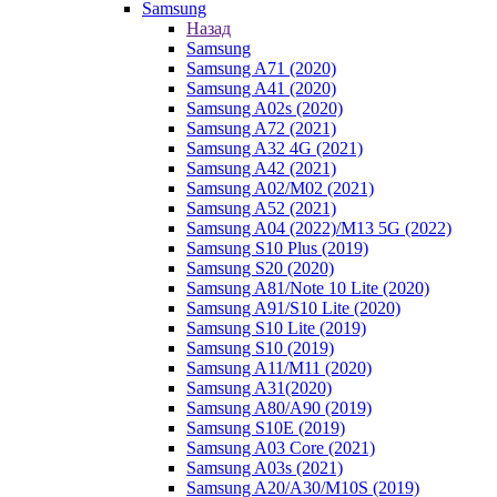
Samsung
Назад
Samsung
Samsung A71 (2020)
Samsung A41 (2020)
Samsung A02s (2020)
Samsung A72 (2021)
Samsung A32 4G (2021)
Samsung A42 (2021)
Samsung A02/M02 (2021)
Samsung A52 (2021)
Samsung A04 (2022)/M13 5G (2022)
Samsung S10 Plus (2019)
Samsung S20 (2020)
Samsung A81/Note 10 Lite (2020)
Samsung A91/S10 Lite (2020)
Samsung S10 Lite (2019)
Samsung S10 (2019)
Samsung A11/M11 (2020)
Samsung A31(2020)
Samsung A80/A90 (2019)
Samsung S10E (2019)
Samsung A03 Core (2021)
Samsung A03s (2021)
Samsung A20/A30/M10S (2019)