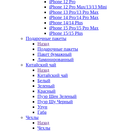
iPhone 12 Pro
iPhone 12 Pro Max/13/13 Mini
iPhone 13 Pro/13 Pro Max
iPhone 14 Pro/14 Pro Max
iPhone 14/14 Plus
iPhone 15 Pro/15 Pro Max
iPhone 15/15 Plus
Подарочные пакеты
Назад
Подарочные пакеты
Пакет бумажный
Ламинированный
Китайский чай
Назад
Китайский чай
Белый
Зеленый
Красный
Пуэр Шен Зеленый
Пуэр Шу Черный
Улун
Габа
Чехлы
Назад
Чехлы