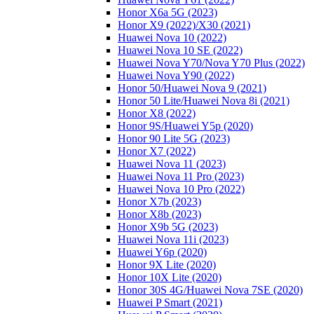
Honor X6a 5G (2023)
Honor X9 (2022)/Х30 (2021)
Huawei Nova 10 (2022)
Huawei Nova 10 SE (2022)
Huawei Nova Y70/Nova Y70 Plus (2022)
Huawei Nova Y90 (2022)
Honor 50/Huawei Nova 9 (2021)
Honor 50 Lite/Huawei Nova 8i (2021)
Honor X8 (2022)
Honor 9S/Huawei Y5p (2020)
Honor 90 Lite 5G (2023)
Honor X7 (2022)
Huawei Nova 11 (2023)
Huawei Nova 11 Pro (2023)
Huawei Nova 10 Pro (2022)
Honor X7b (2023)
Honor X8b (2023)
Honor X9b 5G (2023)
Huawei Nova 11i (2023)
Huawei Y6p (2020)
Honor 9X Lite (2020)
Honor 10X Lite (2020)
Honor 30S 4G/Huawei Nova 7SE (2020)
Huawei P Smart (2021)