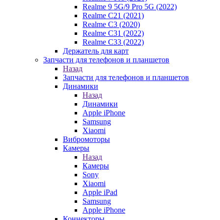
Realme 9 5G/9 Pro 5G (2022)
Realme C21 (2021)
Realme C3 (2020)
Realme C31 (2022)
Realme C33 (2022)
Держатель для карт
Запчасти для телефонов и планшетов
Назад
Запчасти для телефонов и планшетов
Динамики
Назад
Динамики
Apple iPhone
Samsung
Xiaomi
Вибромоторы
Камеры
Назад
Камеры
Sony
Xiaomi
Apple iPad
Samsung
Apple iPhone
Коннекторы