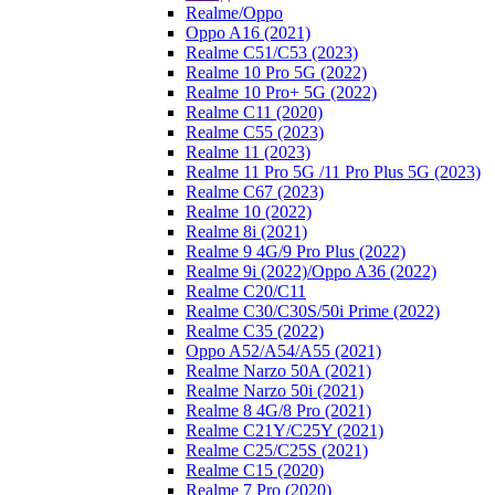
Realme/Oppo
Oppo A16 (2021)
Realme C51/C53 (2023)
Realme 10 Pro 5G (2022)
Realme 10 Pro+ 5G (2022)
Realme C11 (2020)
Realme C55 (2023)
Realme 11 (2023)
Realme 11 Pro 5G /11 Pro Plus 5G (2023)
Realme C67 (2023)
Realme 10 (2022)
Realme 8i (2021)
Realme 9 4G/9 Pro Plus (2022)
Realme 9i (2022)/Oppo A36 (2022)
Realme C20/C11
Realme C30/C30S/50i Prime (2022)
Realme C35 (2022)
Oppo A52/A54/A55 (2021)
Realme Narzo 50A (2021)
Realme Narzo 50i (2021)
Realme 8 4G/8 Pro (2021)
Realme C21Y/C25Y (2021)
Realme C25/C25S (2021)
Realme C15 (2020)
Realme 7 Pro (2020)