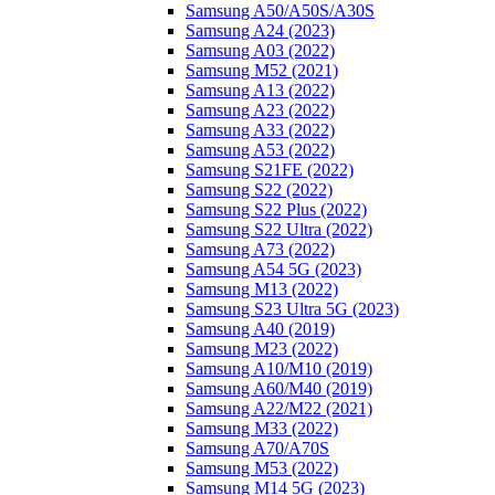
Samsung A50/A50S/A30S
Samsung A24 (2023)
Samsung A03 (2022)
Samsung M52 (2021)
Samsung A13 (2022)
Samsung A23 (2022)
Samsung A33 (2022)
Samsung A53 (2022)
Samsung S21FE (2022)
Samsung S22 (2022)
Samsung S22 Plus (2022)
Samsung S22 Ultra (2022)
Samsung A73 (2022)
Samsung A54 5G (2023)
Samsung M13 (2022)
Samsung S23 Ultra 5G (2023)
Samsung A40 (2019)
Samsung M23 (2022)
Samsung A10/M10 (2019)
Samsung A60/M40 (2019)
Samsung A22/M22 (2021)
Samsung M33 (2022)
Samsung A70/A70S
Samsung M53 (2022)
Samsung M14 5G (2023)