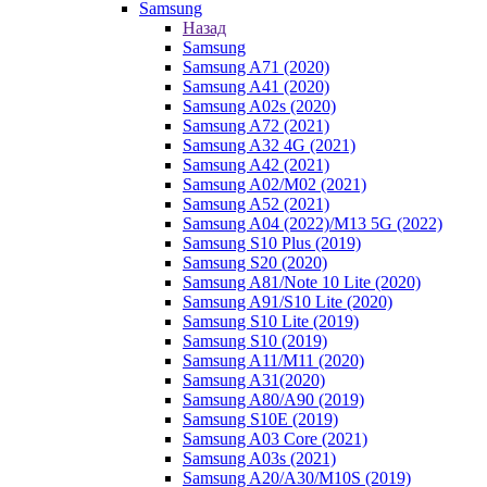
Samsung
Назад
Samsung
Samsung A71 (2020)
Samsung A41 (2020)
Samsung A02s (2020)
Samsung A72 (2021)
Samsung A32 4G (2021)
Samsung A42 (2021)
Samsung A02/M02 (2021)
Samsung A52 (2021)
Samsung A04 (2022)/M13 5G (2022)
Samsung S10 Plus (2019)
Samsung S20 (2020)
Samsung A81/Note 10 Lite (2020)
Samsung A91/S10 Lite (2020)
Samsung S10 Lite (2019)
Samsung S10 (2019)
Samsung A11/M11 (2020)
Samsung A31(2020)
Samsung A80/A90 (2019)
Samsung S10E (2019)
Samsung A03 Core (2021)
Samsung A03s (2021)
Samsung A20/A30/M10S (2019)