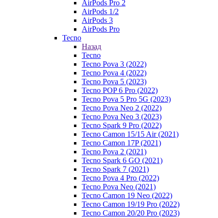
AirPods Pro 2
AirPods 1/2
AirPods 3
AirPods Pro
Tecno
Назад
Tecno
Tecno Pova 3 (2022)
Tecno Pova 4 (2022)
Tecno Pova 5 (2023)
Tecno POP 6 Pro (2022)
Tecno Pova 5 Pro 5G (2023)
Tecno Pova Neo 2 (2022)
Tecno Pova Neo 3 (2023)
Tecno Spark 9 Pro (2022)
Tecno Camon 15/15 Air (2021)
Tecno Camon 17P (2021)
Tecno Pova 2 (2021)
Tecno Spark 6 GO (2021)
Tecno Spark 7 (2021)
Tecno Pova 4 Pro (2022)
Tecno Pova Neo (2021)
Tecno Camon 19 Neo (2022)
Tecno Camon 19/19 Pro (2022)
Tecno Camon 20/20 Pro (2023)