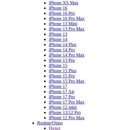
iPhone XS Max
iPhone 16
iPhone 16 Pro
iPhone 16 Pro Max
iPhone 13 Mini
iPhone 13 Pro Max
iPhone 13
iPhone 14
iPhone 14 Plus
iPhone 14 Pro
iPhone 14 Pro Max
iPhone 13 Pro
iPhone 15
iPhone 15 Plus
iPhone 15 Pro
iPhone 15 Pro Max
iPhone 17
iPhone 17 Air
iPhone 17 Pro
iPhone 17 Pro Max
iPhone 12 mini
iPhone 12/12 Pro
iPhone 12 Pro Max
Realme/Oppo
Назад