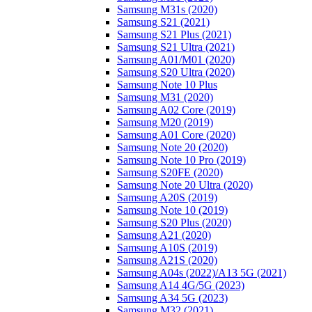
Samsung M31s (2020)
Samsung S21 (2021)
Samsung S21 Plus (2021)
Samsung S21 Ultra (2021)
Samsung A01/M01 (2020)
Samsung S20 Ultra (2020)
Samsung Note 10 Plus
Samsung M31 (2020)
Samsung A02 Core (2019)
Samsung M20 (2019)
Samsung A01 Core (2020)
Samsung Note 20 (2020)
Samsung Note 10 Pro (2019)
Samsung S20FE (2020)
Samsung Note 20 Ultra (2020)
Samsung A20S (2019)
Samsung Note 10 (2019)
Samsung S20 Plus (2020)
Samsung A21 (2020)
Samsung A10S (2019)
Samsung A21S (2020)
Samsung A04s (2022)/А13 5G (2021)
Samsung A14 4G/5G (2023)
Samsung A34 5G (2023)
Samsung M32 (2021)