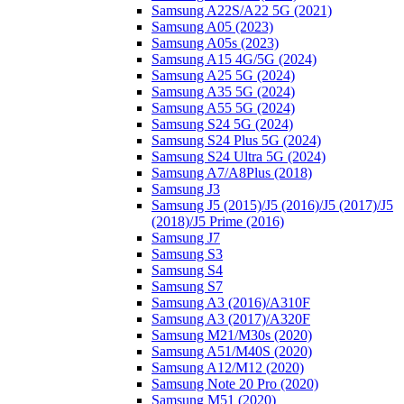
Samsung A22S/A22 5G (2021)
Samsung A05 (2023)
Samsung A05s (2023)
Samsung A15 4G/5G (2024)
Samsung A25 5G (2024)
Samsung A35 5G (2024)
Samsung A55 5G (2024)
Samsung S24 5G (2024)
Samsung S24 Plus 5G (2024)
Samsung S24 Ultra 5G (2024)
Samsung A7/A8Plus (2018)
Samsung J3
Samsung J5 (2015)/J5 (2016)/J5 (2017)/J5
(2018)/J5 Prime (2016)
Samsung J7
Samsung S3
Samsung S4
Samsung S7
Samsung A3 (2016)/A310F
Samsung A3 (2017)/A320F
Samsung M21/M30s (2020)
Samsung A51/M40S (2020)
Samsung A12/M12 (2020)
Samsung Note 20 Pro (2020)
Samsung M51 (2020)