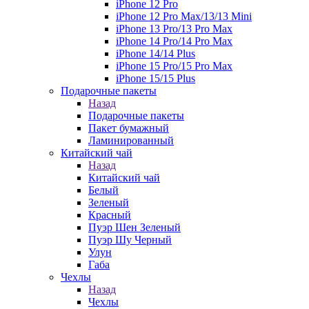
iPhone 12 Pro
iPhone 12 Pro Max/13/13 Mini
iPhone 13 Pro/13 Pro Max
iPhone 14 Pro/14 Pro Max
iPhone 14/14 Plus
iPhone 15 Pro/15 Pro Max
iPhone 15/15 Plus
Подарочные пакеты
Назад
Подарочные пакеты
Пакет бумажный
Ламинированный
Китайский чай
Назад
Китайский чай
Белый
Зеленый
Красный
Пуэр Шен Зеленый
Пуэр Шу Черный
Улун
Габа
Чехлы
Назад
Чехлы