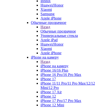
Infinix
Huawei/Honor
Xiaomi
Samsung
Apple iPhone
Обычные прозрачное
Назад
Обычные прозрачное
Универсальные стекла
Apple iPad
Huawei/Honor
Xiaomi
Apple iPhone
iPhone на камеру
Назад
iPhone на камеру
iPhone 16/16 Plus
iPhone 16 Pro/16 Pro Max
iPhone 17
iPhone 11/11 Pro/11 Pro Max/12/12
Mini/12 Pro
iPhone 17 Air
iPhone 12
iPhone 17 Pro/17 Pro Max
iPhone 12 Mini