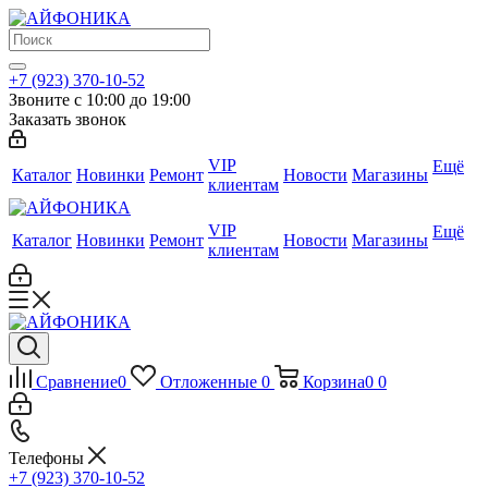
+7 (923) 370-10-52
Звоните с 10:00 до 19:00
Заказать звонок
VIP
Ещё
Каталог
Новинки
Ремонт
Новости
Магазины
клиентам
VIP
Ещё
Каталог
Новинки
Ремонт
Новости
Магазины
клиентам
Сравнение
0
Отложенные
0
Корзина
0
0
Телефоны
+7 (923) 370-10-52