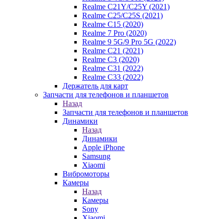
Realme C21Y/C25Y (2021)
Realme C25/C25S (2021)
Realme C15 (2020)
Realme 7 Pro (2020)
Realme 9 5G/9 Pro 5G (2022)
Realme C21 (2021)
Realme C3 (2020)
Realme C31 (2022)
Realme C33 (2022)
Держатель для карт
Запчасти для телефонов и планшетов
Назад
Запчасти для телефонов и планшетов
Динамики
Назад
Динамики
Apple iPhone
Samsung
Xiaomi
Вибромоторы
Камеры
Назад
Камеры
Sony
Xiaomi