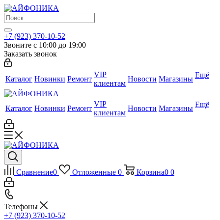
+7 (923) 370-10-52
Звоните с 10:00 до 19:00
Заказать звонок
VIP
Ещё
Каталог
Новинки
Ремонт
Новости
Магазины
клиентам
VIP
Ещё
Каталог
Новинки
Ремонт
Новости
Магазины
клиентам
Сравнение
0
Отложенные
0
Корзина
0
0
Телефоны
+7 (923) 370-10-52