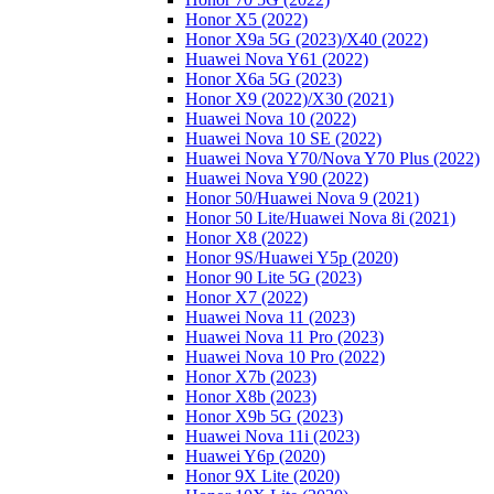
Honor X5 (2022)
Honor X9a 5G (2023)/Х40 (2022)
Huawei Nova Y61 (2022)
Honor X6a 5G (2023)
Honor X9 (2022)/Х30 (2021)
Huawei Nova 10 (2022)
Huawei Nova 10 SE (2022)
Huawei Nova Y70/Nova Y70 Plus (2022)
Huawei Nova Y90 (2022)
Honor 50/Huawei Nova 9 (2021)
Honor 50 Lite/Huawei Nova 8i (2021)
Honor X8 (2022)
Honor 9S/Huawei Y5p (2020)
Honor 90 Lite 5G (2023)
Honor X7 (2022)
Huawei Nova 11 (2023)
Huawei Nova 11 Pro (2023)
Huawei Nova 10 Pro (2022)
Honor X7b (2023)
Honor X8b (2023)
Honor X9b 5G (2023)
Huawei Nova 11i (2023)
Huawei Y6p (2020)
Honor 9X Lite (2020)