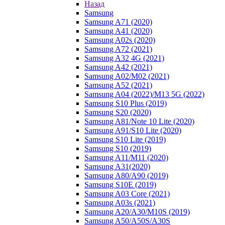
Назад
Samsung
Samsung A71 (2020)
Samsung A41 (2020)
Samsung A02s (2020)
Samsung A72 (2021)
Samsung A32 4G (2021)
Samsung A42 (2021)
Samsung A02/M02 (2021)
Samsung A52 (2021)
Samsung A04 (2022)/M13 5G (2022)
Samsung S10 Plus (2019)
Samsung S20 (2020)
Samsung A81/Note 10 Lite (2020)
Samsung A91/S10 Lite (2020)
Samsung S10 Lite (2019)
Samsung S10 (2019)
Samsung A11/M11 (2020)
Samsung A31(2020)
Samsung A80/A90 (2019)
Samsung S10E (2019)
Samsung A03 Core (2021)
Samsung A03s (2021)
Samsung A20/A30/M10S (2019)
Samsung A50/A50S/A30S