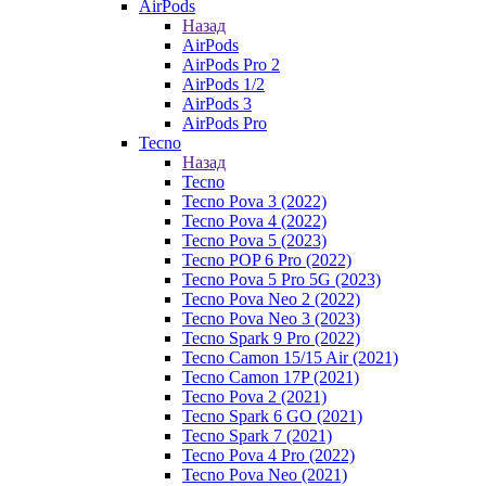
AirPods
Назад
AirPods
AirPods Pro 2
AirPods 1/2
AirPods 3
AirPods Pro
Tecno
Назад
Tecno
Tecno Pova 3 (2022)
Tecno Pova 4 (2022)
Tecno Pova 5 (2023)
Tecno POP 6 Pro (2022)
Tecno Pova 5 Pro 5G (2023)
Tecno Pova Neo 2 (2022)
Tecno Pova Neo 3 (2023)
Tecno Spark 9 Pro (2022)
Tecno Camon 15/15 Air (2021)
Tecno Camon 17P (2021)
Tecno Pova 2 (2021)
Tecno Spark 6 GO (2021)
Tecno Spark 7 (2021)
Tecno Pova 4 Pro (2022)
Tecno Pova Neo (2021)