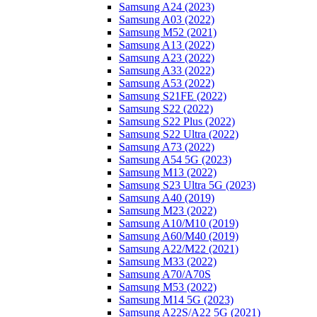
Samsung A24 (2023)
Samsung A03 (2022)
Samsung M52 (2021)
Samsung A13 (2022)
Samsung A23 (2022)
Samsung A33 (2022)
Samsung A53 (2022)
Samsung S21FE (2022)
Samsung S22 (2022)
Samsung S22 Plus (2022)
Samsung S22 Ultra (2022)
Samsung A73 (2022)
Samsung A54 5G (2023)
Samsung M13 (2022)
Samsung S23 Ultra 5G (2023)
Samsung A40 (2019)
Samsung M23 (2022)
Samsung A10/M10 (2019)
Samsung A60/M40 (2019)
Samsung A22/M22 (2021)
Samsung M33 (2022)
Samsung A70/A70S
Samsung M53 (2022)
Samsung M14 5G (2023)
Samsung A22S/A22 5G (2021)