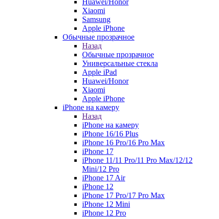
Huawei/Honor
Xiaomi
Samsung
Apple iPhone
Обычные прозрачное
Назад
Обычные прозрачное
Универсальные стекла
Apple iPad
Huawei/Honor
Xiaomi
Apple iPhone
iPhone на камеру
Назад
iPhone на камеру
iPhone 16/16 Plus
iPhone 16 Pro/16 Pro Max
iPhone 17
iPhone 11/11 Pro/11 Pro Max/12/12
Mini/12 Pro
iPhone 17 Air
iPhone 12
iPhone 17 Pro/17 Pro Max
iPhone 12 Mini
iPhone 12 Pro