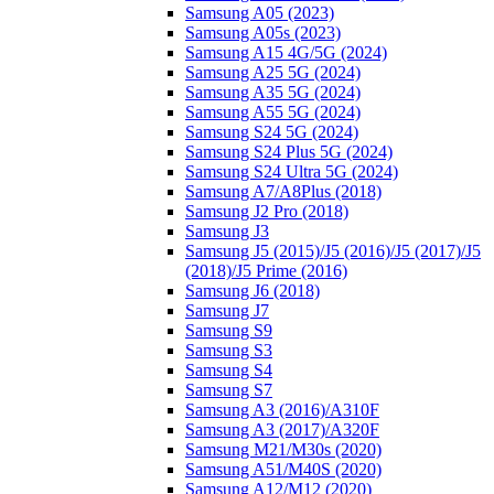
Samsung A05 (2023)
Samsung A05s (2023)
Samsung A15 4G/5G (2024)
Samsung A25 5G (2024)
Samsung A35 5G (2024)
Samsung A55 5G (2024)
Samsung S24 5G (2024)
Samsung S24 Plus 5G (2024)
Samsung S24 Ultra 5G (2024)
Samsung A7/A8Plus (2018)
Samsung J2 Pro (2018)
Samsung J3
Samsung J5 (2015)/J5 (2016)/J5 (2017)/J5
(2018)/J5 Prime (2016)
Samsung J6 (2018)
Samsung J7
Samsung S9
Samsung S3
Samsung S4
Samsung S7
Samsung A3 (2016)/A310F
Samsung A3 (2017)/A320F
Samsung M21/M30s (2020)
Samsung A51/M40S (2020)
Samsung A12/M12 (2020)