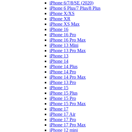
iPhone 6/7/8/SE (2020)
iPhone 6 Plus/7 Plus/8 Plus
iPhone X/XS
iPhone XR
iPhone XS Max
iPhone 16
iPhone 16 Pro
iPhone 16 Pro Max
iPhone 13 Mini
iPhone 13 Pro Max
iPhone 13
iPhone 14
iPhone 14 Plus
iPhone 14 Pro
iPhone 14 Pro Max
iPhone 13 Pro
iPhone 15
iPhone 15 Plus
iPhone 15 Pro
iPhone 15 Pro Max
iPhone 17
iPhone 17 Air
iPhone 17 Pro
iPhone 17 Pro Max
iPhone 12 mini