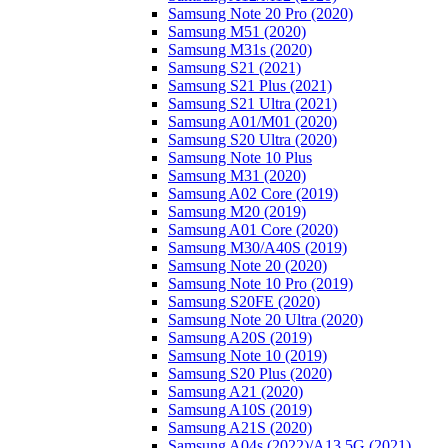
Samsung Note 20 Pro (2020)
Samsung M51 (2020)
Samsung M31s (2020)
Samsung S21 (2021)
Samsung S21 Plus (2021)
Samsung S21 Ultra (2021)
Samsung A01/M01 (2020)
Samsung S20 Ultra (2020)
Samsung Note 10 Plus
Samsung M31 (2020)
Samsung A02 Core (2019)
Samsung M20 (2019)
Samsung A01 Core (2020)
Samsung M30/A40S (2019)
Samsung Note 20 (2020)
Samsung Note 10 Pro (2019)
Samsung S20FE (2020)
Samsung Note 20 Ultra (2020)
Samsung A20S (2019)
Samsung Note 10 (2019)
Samsung S20 Plus (2020)
Samsung A21 (2020)
Samsung A10S (2019)
Samsung A21S (2020)
Samsung A04s (2022)/А13 5G (2021)