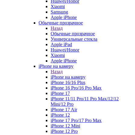
Huawei/Honor
Xiaomi
Samsung
Apple iPhone
Обычные прозрачное
Назад
Обычные прозрачное
Универсальные стекла
Apple iPad
Huawei/Honor
Xiaomi
Apple iPhone
iPhone на камеру
Назад
iPhone на камеру
iPhone 16/16 Plus
iPhone 16 Pro/16 Pro Max
iPhone 17
iPhone 11/11 Pro/11 Pro Max/12/12
Mini/12 Pro
iPhone 17 Air
iPhone 12
iPhone 17 Pro/17 Pro Max
iPhone 12 Mini
iPhone 12 Pro