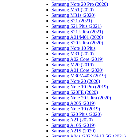
Samsung Note 20 Pro (2020)
Samsung M51 (2020)
Samsung M31s (2020)
Samsung S21 (2021)
Samsung S21 Plus (2021)
Samsung S21 Ultra (2021)
Samsung A01/M01 (2020)
Samsung S20 Ultra (2020)
Samsung Note 10 Plus
Samsung M31 (2020)
Samsung A02 Core (2019)
Samsung M20 (2019)
Samsung A01 Core (2020)
Samsung M30/A40S (2019)
Samsung Note 20 (2020)
Samsung Note 10 Pro (2019)
Samsung S20FE (2020)
Samsung Note 20 Ultra (2020)
Samsung A20S (2019)
Samsung Note 10 (2019)
Samsung S20 Plus (2020)
Samsung A21 (2020)
Samsung A10S (2019)
Samsung A21S (2020)
Samsung A04s (2022)/А13 5G (2021)