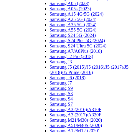
Samsung A05 (2023)
Samsung A05s (2023)
Samsung A15 4G/5G (2024)
Samsung A25 5G (2024)
Samsung A35 5G (2024)
Samsung A55 5G (2024)
Samsung S24 5G (2024)
Samsung S24 Plus 5G (2024)
Samsung S24 Ultra 5G (2024)
Samsung A7/A8Plus (2018)
Samsung J2 Pro (2018)
Samsung J3
Samsung J5 (2015)/J5 (2016)/J5 (2017)/J5
(2018)/J5 Prime (2016)
Samsung J6 (2018)
Samsung J7
Samsung S9
Samsung S3
Samsung S4
Samsung S7
Samsung A3 (2016)/A310F
Samsung A3 (2017)/A320F
Samsung M21/M30s (2020)
Samsung A51/M40S (2020)
Samsung A12/M12 (2020)