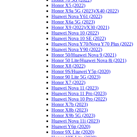
Honor X5 (2022)
Honor X9a 5G (2023)/Х40 (2022)
Huawei Nova Y61 (2022)
Honor X6a 5G (2023)
Honor X9 (2022)/Х30 (2021)
Huawei Nova 10 (2022)
Huawei Nova 10 SE (2022)
Huawei Nova Y70/Nova Y70 Plus (2022)
Huawei Nova Y90 (2022)
Honor 50/Huawei Nova 9 (2021)
Honor 50 Lite/Huawei Nova 8i (2021)
Honor X8 (2022)
Honor 9S/Huawei Y5p (2020)
Honor 90 Lite 5G (2023)
Honor X7 (2022)
Huawei Nova 11 (2023)
Huawei Nova 11 Pro (2023)
Huawei Nova 10 Pro (2022)
Honor X7b (2023)
Honor X8b (2023)
Honor X9b 5G (2023)
Huawei Nova 11i (2023)
Huawei Y6p (2020)
Honor 9X Lite (2020)