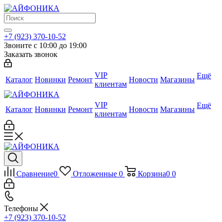
+7 (923) 370-10-52
Звоните с 10:00 до 19:00
Заказать звонок
VIP
Ещё
Каталог
Новинки
Ремонт
Новости
Магазины
клиентам
VIP
Ещё
Каталог
Новинки
Ремонт
Новости
Магазины
клиентам
Сравнение
0
Отложенные
0
Корзина
0
0
Телефоны
+7 (923) 370-10-52