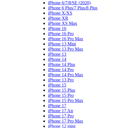
iPhone 6/7/8/SE (2020)
iPhone 6 Plus/7 Plus/8 Plus
iPhone X/XS
iPhone XR
iPhone XS Max
iPhone 16
iPhone 16 Pro
iPhone 16 Pro Max
iPhone 13 Mini
iPhone 13 Pro Max
iPhone 13
iPhone 14
iPhone 14 Plus
iPhone 14 Pro
iPhone 14 Pro Max
iPhone 13 Pro
iPhone 15
iPhone 15 Plus
iPhone 15 Pro
iPhone 15 Pro Max
iPhone 17
iPhone 17 Air
iPhone 17 Pro
iPhone 17 Pro Max
iPhone 12 mini