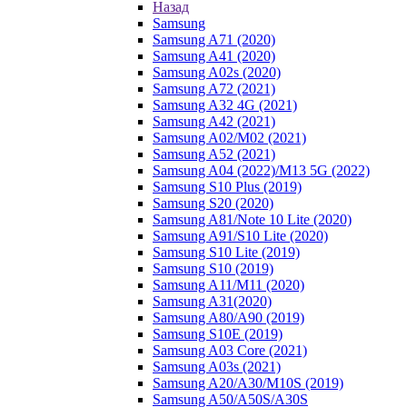
Назад
Samsung
Samsung A71 (2020)
Samsung A41 (2020)
Samsung A02s (2020)
Samsung A72 (2021)
Samsung A32 4G (2021)
Samsung A42 (2021)
Samsung A02/M02 (2021)
Samsung A52 (2021)
Samsung A04 (2022)/M13 5G (2022)
Samsung S10 Plus (2019)
Samsung S20 (2020)
Samsung A81/Note 10 Lite (2020)
Samsung A91/S10 Lite (2020)
Samsung S10 Lite (2019)
Samsung S10 (2019)
Samsung A11/M11 (2020)
Samsung A31(2020)
Samsung A80/A90 (2019)
Samsung S10E (2019)
Samsung A03 Core (2021)
Samsung A03s (2021)
Samsung A20/A30/M10S (2019)
Samsung A50/A50S/A30S