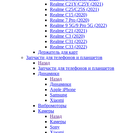
Realme C21Y/C25Y (2021)
Realme C25/C25S (2021)
Realme C15 (2020)
Realme 7 Pro (2020)
Realme 9 5G/9 Pro 5G (2022)
Realme C21 (2021)
Realme C3 (2020)
Realme C31 (2022)
Realme C33 (2022)
Держатель для карт
Запчасти для телефонов и планшетов
Назад
Запчасти для телефонов и планшетов
Динамики
Назад
Динамики
Apple iPhone
Samsung
Xiaomi
Вибромоторы
Камеры
Назад
Камеры
Sony
Xiaomi