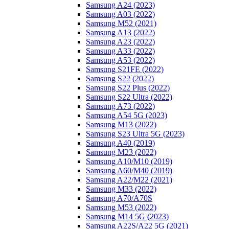
Samsung A24 (2023)
Samsung A03 (2022)
Samsung M52 (2021)
Samsung A13 (2022)
Samsung A23 (2022)
Samsung A33 (2022)
Samsung A53 (2022)
Samsung S21FE (2022)
Samsung S22 (2022)
Samsung S22 Plus (2022)
Samsung S22 Ultra (2022)
Samsung A73 (2022)
Samsung A54 5G (2023)
Samsung M13 (2022)
Samsung S23 Ultra 5G (2023)
Samsung A40 (2019)
Samsung M23 (2022)
Samsung A10/M10 (2019)
Samsung A60/M40 (2019)
Samsung A22/M22 (2021)
Samsung M33 (2022)
Samsung A70/A70S
Samsung M53 (2022)
Samsung M14 5G (2023)
Samsung A22S/A22 5G (2021)