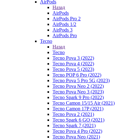
AirPods
Назад
AirPods
AirPods Pro 2
AirPods 1/2
AirPods 3
AirPods Pro
Tecno
Назад
Tecno
Tecno Pova 3 (2022)
Tecno Pova 4 (2022)
Tecno Pova 5 (2023)
Tecno POP 6 Pro (2022)
Tecno Pova 5 Pro 5G (2023)
Tecno Pova Neo 2 (2022)
Tecno Pova Neo 3 (2023)
Tecno Spark 9 Pro (2022)
Tecno Camon 15/15 Air (2021)
Tecno Camon 17P (2021)
Tecno Pova 2 (2021)
Tecno Spark 6 GO (2021)
Tecno Spark 7 (2021)
Tecno Pova 4 Pro (2022)
Tecno Pova Neo (2021)