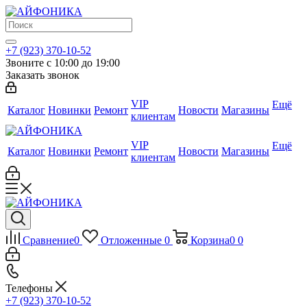
+7 (923) 370-10-52
Звоните с 10:00 до 19:00
Заказать звонок
VIP
Ещё
Каталог
Новинки
Ремонт
Новости
Магазины
клиентам
VIP
Ещё
Каталог
Новинки
Ремонт
Новости
Магазины
клиентам
Сравнение
0
Отложенные
0
Корзина
0
0
Телефоны
+7 (923) 370-10-52