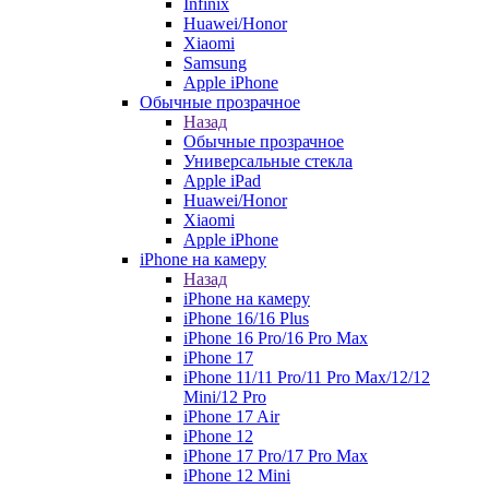
Infinix
Huawei/Honor
Xiaomi
Samsung
Apple iPhone
Обычные прозрачное
Назад
Обычные прозрачное
Универсальные стекла
Apple iPad
Huawei/Honor
Xiaomi
Apple iPhone
iPhone на камеру
Назад
iPhone на камеру
iPhone 16/16 Plus
iPhone 16 Pro/16 Pro Max
iPhone 17
iPhone 11/11 Pro/11 Pro Max/12/12
Mini/12 Pro
iPhone 17 Air
iPhone 12
iPhone 17 Pro/17 Pro Max
iPhone 12 Mini