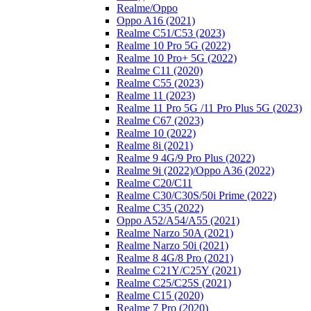
Realme/Oppo
Oppo A16 (2021)
Realme C51/C53 (2023)
Realme 10 Pro 5G (2022)
Realme 10 Pro+ 5G (2022)
Realme C11 (2020)
Realme C55 (2023)
Realme 11 (2023)
Realme 11 Pro 5G /11 Pro Plus 5G (2023)
Realme C67 (2023)
Realme 10 (2022)
Realme 8i (2021)
Realme 9 4G/9 Pro Plus (2022)
Realme 9i (2022)/Oppo A36 (2022)
Realme C20/C11
Realme C30/C30S/50i Prime (2022)
Realme C35 (2022)
Oppo A52/A54/A55 (2021)
Realme Narzo 50A (2021)
Realme Narzo 50i (2021)
Realme 8 4G/8 Pro (2021)
Realme C21Y/C25Y (2021)
Realme C25/C25S (2021)
Realme C15 (2020)
Realme 7 Pro (2020)