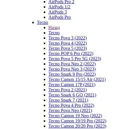
AirPods Pro 2
AirPods 1/2
AirPods 3
AirPods Pro
Tecno
Назад
Tecno
Tecno Pova 3 (2022)
Tecno Pova 4 (2022)
Tecno Pova 5 (2023)
Tecno POP 6 Pro (2022)
Tecno Pova 5 Pro 5G (2023)
Tecno Pova Neo 2 (2022)
Tecno Pova Neo 3 (2023)
Tecno Spark 9 Pro (2022)
Tecno Camon 15/15 Air (2021)
Tecno Camon 17P (2021)
Tecno Pova 2 (2021)
Tecno Spark 6 GO (2021)
Tecno Spark 7 (2021)
Tecno Pova 4 Pro (2022)
Tecno Pova Neo (2021)
Tecno Camon 19 Neo (2022)
Tecno Camon 19/19 Pro (2022)
Tecno Camon 20/20 Pro (2023)