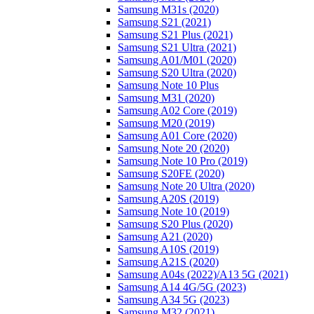
Samsung M31s (2020)
Samsung S21 (2021)
Samsung S21 Plus (2021)
Samsung S21 Ultra (2021)
Samsung A01/M01 (2020)
Samsung S20 Ultra (2020)
Samsung Note 10 Plus
Samsung M31 (2020)
Samsung A02 Core (2019)
Samsung M20 (2019)
Samsung A01 Core (2020)
Samsung Note 20 (2020)
Samsung Note 10 Pro (2019)
Samsung S20FE (2020)
Samsung Note 20 Ultra (2020)
Samsung A20S (2019)
Samsung Note 10 (2019)
Samsung S20 Plus (2020)
Samsung A21 (2020)
Samsung A10S (2019)
Samsung A21S (2020)
Samsung A04s (2022)/А13 5G (2021)
Samsung A14 4G/5G (2023)
Samsung A34 5G (2023)
Samsung M32 (2021)