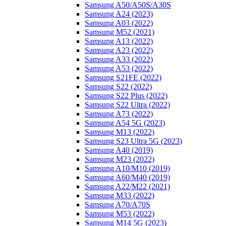
Samsung A50/A50S/A30S
Samsung A24 (2023)
Samsung A03 (2022)
Samsung M52 (2021)
Samsung A13 (2022)
Samsung A23 (2022)
Samsung A33 (2022)
Samsung A53 (2022)
Samsung S21FE (2022)
Samsung S22 (2022)
Samsung S22 Plus (2022)
Samsung S22 Ultra (2022)
Samsung A73 (2022)
Samsung A54 5G (2023)
Samsung M13 (2022)
Samsung S23 Ultra 5G (2023)
Samsung A40 (2019)
Samsung M23 (2022)
Samsung A10/M10 (2019)
Samsung A60/M40 (2019)
Samsung A22/M22 (2021)
Samsung M33 (2022)
Samsung A70/A70S
Samsung M53 (2022)
Samsung M14 5G (2023)