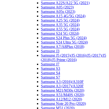
Samsung A22S/A22 5G (2021)
Samsung A05 (2023)
Samsung A05s (2023)
Samsung A15 4G/5G (2024)
Samsung A25 5G (2024)
Samsung A35 5G (2024)
Samsung A55 5G (2024)
Samsung S24 5G (2024)
Samsung S24 Plus 5G (2024)
Samsung S24 Ultra 5G (2024)
Samsung A7/A8Plus (2018)
Samsung J3
Samsung J5 (2015)/J5 (2016)/J5 (2017)/J5
(2018)/J5 Prime (2016)
Samsung J7
Samsung S3
Samsung S4
Samsung S7
Samsung A3 (2016)/A310F
Samsung A3 (2017)/A320F
Samsung M21/M30s (2020)
Samsung A51/M40S (2020)
Samsung A12/M12 (2020)
Samsung Note 20 Pro (2020)
Samsung M51 (2020)