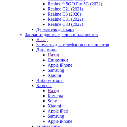
Realme 9 5G/9 Pro 5G (2022)
Realme C21 (2021)
Realme C3 (2020)
Realme C31 (2022)
Realme C33 (2022)
Держатель для карт
Запчасти для телефонов и планшетов
Назад
Запчасти для телефонов и планшетов
Динамики
Назад
Динамики
Apple iPhone
Samsung
Xiaomi
Вибромоторы
Камеры
Назад
Камеры
Sony
Xiaomi
Apple iPad
Samsung
Apple iPhone
Коннекторы