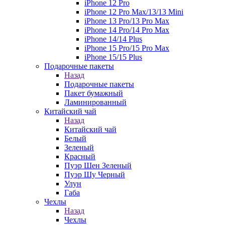
iPhone 12 Pro
iPhone 12 Pro Max/13/13 Mini
iPhone 13 Pro/13 Pro Max
iPhone 14 Pro/14 Pro Max
iPhone 14/14 Plus
iPhone 15 Pro/15 Pro Max
iPhone 15/15 Plus
Подарочные пакеты
Назад
Подарочные пакеты
Пакет бумажный
Ламинированный
Китайский чай
Назад
Китайский чай
Белый
Зеленый
Красный
Пуэр Шен Зеленый
Пуэр Шу Черный
Улун
Габа
Чехлы
Назад
Чехлы