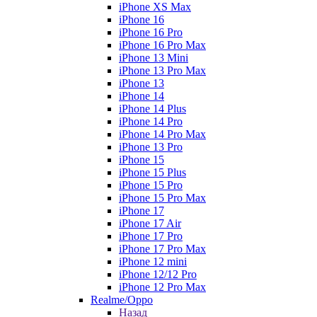
iPhone XS Max
iPhone 16
iPhone 16 Pro
iPhone 16 Pro Max
iPhone 13 Mini
iPhone 13 Pro Max
iPhone 13
iPhone 14
iPhone 14 Plus
iPhone 14 Pro
iPhone 14 Pro Max
iPhone 13 Pro
iPhone 15
iPhone 15 Plus
iPhone 15 Pro
iPhone 15 Pro Max
iPhone 17
iPhone 17 Air
iPhone 17 Pro
iPhone 17 Pro Max
iPhone 12 mini
iPhone 12/12 Pro
iPhone 12 Pro Max
Realme/Oppo
Назад