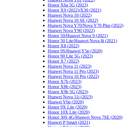
Honor X6a 5G (2023)
Honor X9 (2022)/Х30 (2021)
Huawei Nova 10 (2022)
Huawei Nova 10 SE (2022)
Huawei Nova Y70/Nova Y70 Plus (2022)
Huawei Nova Y90 (2022)
Honor 50/Huawei Nova 9 (2021)
Honor 50 Lite/Huawei Nova 8i (2021)
Honor X8 (2022)
Honor 9S/Huawei Y5p (2020)
Honor 90 Lite 5G (2023)
Honor X7 (2022)
Huawei Nova 11 (2023)
Huawei Nova 11 Pro (2023)
Huawei Nova 10 Pro (2022)
Honor X7b (2023)
Honor X8b (2023)
Honor X9b 5G (2023)
Huawei Nova 11i (2023)
Huawei Y6p (2020)
Honor 9X Lite (2020)
Honor 10X Lite (2020)
Honor 30S 4G/Huawei Nova 7SE (2020)
Huawei P Smart (2021)