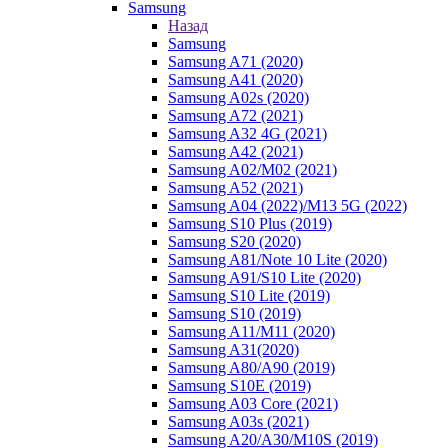
Samsung
Назад
Samsung
Samsung A71 (2020)
Samsung A41 (2020)
Samsung A02s (2020)
Samsung A72 (2021)
Samsung A32 4G (2021)
Samsung A42 (2021)
Samsung A02/M02 (2021)
Samsung A52 (2021)
Samsung A04 (2022)/M13 5G (2022)
Samsung S10 Plus (2019)
Samsung S20 (2020)
Samsung A81/Note 10 Lite (2020)
Samsung A91/S10 Lite (2020)
Samsung S10 Lite (2019)
Samsung S10 (2019)
Samsung A11/M11 (2020)
Samsung A31(2020)
Samsung A80/A90 (2019)
Samsung S10E (2019)
Samsung A03 Core (2021)
Samsung A03s (2021)
Samsung A20/A30/M10S (2019)