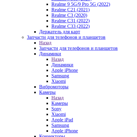
Realme 9 5G/9 Pro 5G (2022)
Realme C21 (2021)
Realme C3 (2020)
Realme C31 (2022)
Realme C33 (2022)
Держатель для карт
Запчасти для телефонов и планшетов
Назад
Запчасти для телефонов и планшетов
Динамики
Назад
Динамики
Apple iPhone
Samsung
Xiaomi
Вибромоторы
Камеры
Назад
Камеры
Sony
Xiaomi
Apple iPad
Samsung
Apple iPhone
Коннекторы