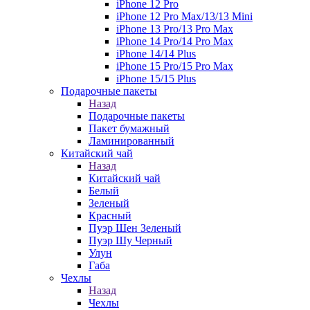
iPhone 12 Pro
iPhone 12 Pro Max/13/13 Mini
iPhone 13 Pro/13 Pro Max
iPhone 14 Pro/14 Pro Max
iPhone 14/14 Plus
iPhone 15 Pro/15 Pro Max
iPhone 15/15 Plus
Подарочные пакеты
Назад
Подарочные пакеты
Пакет бумажный
Ламинированный
Китайский чай
Назад
Китайский чай
Белый
Зеленый
Красный
Пуэр Шен Зеленый
Пуэр Шу Черный
Улун
Габа
Чехлы
Назад
Чехлы