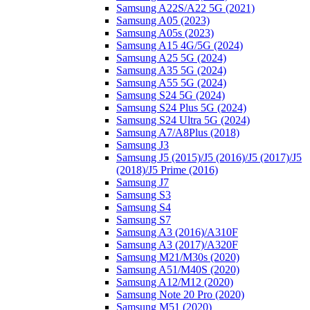
Samsung A22S/A22 5G (2021)
Samsung A05 (2023)
Samsung A05s (2023)
Samsung A15 4G/5G (2024)
Samsung A25 5G (2024)
Samsung A35 5G (2024)
Samsung A55 5G (2024)
Samsung S24 5G (2024)
Samsung S24 Plus 5G (2024)
Samsung S24 Ultra 5G (2024)
Samsung A7/A8Plus (2018)
Samsung J3
Samsung J5 (2015)/J5 (2016)/J5 (2017)/J5
(2018)/J5 Prime (2016)
Samsung J7
Samsung S3
Samsung S4
Samsung S7
Samsung A3 (2016)/A310F
Samsung A3 (2017)/A320F
Samsung M21/M30s (2020)
Samsung A51/M40S (2020)
Samsung A12/M12 (2020)
Samsung Note 20 Pro (2020)
Samsung M51 (2020)