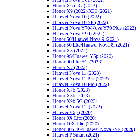
Honor X6a 5G (2023)
Honor X9 (2022)/Х30 (2021)
Huawei Nova 10 (2022)
Huawei Nova 10 SE (2022)
Huawei Nova Y70/Nova Y70 Plus (2022)
Huawei Nova Y90 (2022)
Honor 50/Huawei Nova 9 (2021)
Honor 50 Lite/Huawei Nova 8i (2021)
Honor X8 (2022)
Honor 9S/Huawei Y5p (2020)
Honor 90 Lite 5G (2023)
Honor X7 (2022)
Huawei Nova 11 (2023)
Huawei Nova 11 Pro (2023)
Huawei Nova 10 Pro (2022)
Honor X7b (2023)
Honor X8b (2023)
Honor X9b 5G (2023)
Huawei Nova 11i (2023)
Huawei Y6p (2020)
Honor 9X Lite (2020)
Honor 10X Lite (2020)
Honor 30S 4G/Huawei Nova 7SE (2020)
Huawei P Smart (2021)