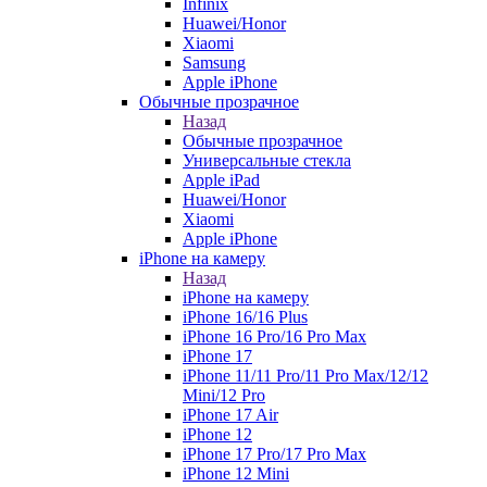
Infinix
Huawei/Honor
Xiaomi
Samsung
Apple iPhone
Обычные прозрачное
Назад
Обычные прозрачное
Универсальные стекла
Apple iPad
Huawei/Honor
Xiaomi
Apple iPhone
iPhone на камеру
Назад
iPhone на камеру
iPhone 16/16 Plus
iPhone 16 Pro/16 Pro Max
iPhone 17
iPhone 11/11 Pro/11 Pro Max/12/12
Mini/12 Pro
iPhone 17 Air
iPhone 12
iPhone 17 Pro/17 Pro Max
iPhone 12 Mini