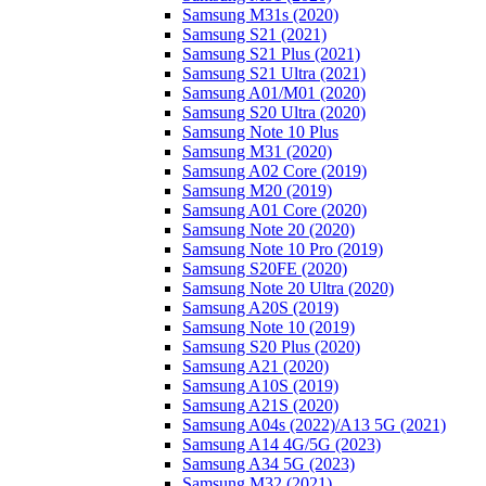
Samsung M31s (2020)
Samsung S21 (2021)
Samsung S21 Plus (2021)
Samsung S21 Ultra (2021)
Samsung A01/M01 (2020)
Samsung S20 Ultra (2020)
Samsung Note 10 Plus
Samsung M31 (2020)
Samsung A02 Core (2019)
Samsung M20 (2019)
Samsung A01 Core (2020)
Samsung Note 20 (2020)
Samsung Note 10 Pro (2019)
Samsung S20FE (2020)
Samsung Note 20 Ultra (2020)
Samsung A20S (2019)
Samsung Note 10 (2019)
Samsung S20 Plus (2020)
Samsung A21 (2020)
Samsung A10S (2019)
Samsung A21S (2020)
Samsung A04s (2022)/А13 5G (2021)
Samsung A14 4G/5G (2023)
Samsung A34 5G (2023)
Samsung M32 (2021)