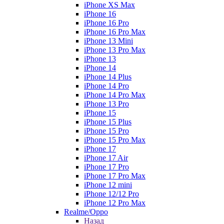
iPhone XS Max
iPhone 16
iPhone 16 Pro
iPhone 16 Pro Max
iPhone 13 Mini
iPhone 13 Pro Max
iPhone 13
iPhone 14
iPhone 14 Plus
iPhone 14 Pro
iPhone 14 Pro Max
iPhone 13 Pro
iPhone 15
iPhone 15 Plus
iPhone 15 Pro
iPhone 15 Pro Max
iPhone 17
iPhone 17 Air
iPhone 17 Pro
iPhone 17 Pro Max
iPhone 12 mini
iPhone 12/12 Pro
iPhone 12 Pro Max
Realme/Oppo
Назад