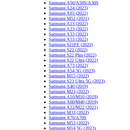
Samsung A50/A50S/A30S
Samsung A24 (2023)
Samsung A03 (2022)
Samsung M52 (2021)
Samsung A13 (2022)
Samsung A23 (2022)
Samsung A33 (2022)
Samsung A53 (2022)
Samsung S21FE (2022)
Samsung S22 (2022)
Samsung S22 Plus (2022)
Samsung S22 Ultra (2022)
Samsung A73 (2022)
Samsung A54 5G (2023)
Samsung M13 (2022)
Samsung S23 Ultra 5G (2023)
Samsung A40 (2019)
Samsung M23 (2022)
Samsung A10/M10 (2019)
Samsung A60/M40 (2019)
Samsung A22/M22 (2021)
Samsung M33 (2022)
Samsung A70/A70S
Samsung M53 (2022)
Samsung M14 5G (2023)