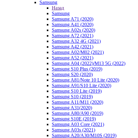
Samsung
Назад
Samsung
Samsung A71 (2020)
Samsung A41 (2020)
Samsung A02s (2020)
Samsung A72 (2021)
Samsung A32 4G (2021)
Samsung A42 (2021)
Samsung A02/M02 (2021)
Samsung A52 (2021)
Samsung A04 (2022)/M13 5G (2022)
Samsung S10 Plus (2019)
Samsung S20 (2020)
Samsung A81/Note 10 Lite (2020)
Samsung A91/S10 Lite (2020)
Samsung S10 Lite (2019)
Samsung S10 (2019)
Samsung A11/M11 (2020)
Samsung A31(2020)
Samsung A80/A90 (2019)
Samsung S10E (2019)
Samsung A03 Core (2021)
Samsung A03s (2021)
Samsung A20/A30/M10S (2019)