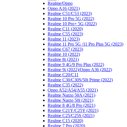
Realme/Oppo
Oppo A16 (2021)
Realme C51/C53 (2023)
Realme 10 Pro 5G (2022)
Realme 10 Pro+ 5G (2022)
Realme C11 (2020)
Realme C55 (2023)
Realme 11 (2023)
Realme 11 Pro 5G /11 Pro Plus 5G (2023)
Realme C67 (2023)
Realme 10 (2022)
Realme 8i (2021)
Realme 9 4G/9 Pro Plus (2022)
Realme 9i (2022)/Oppo A36 (2022)
Realme C20/C11
Realme C30/C30S/50i Prime (2022)
Realme C35 (2022)
Oppo A52/A54/A55 (2021)
Realme Narzo 50A (2021)
Realme Narzo 50i (2021)
Realme 8 4G/8 Pro (2021)
Realme C21Y/C25Y (2021)
Realme C25/C25S (2021)
Realme C15 (2020)
Realme 7 Pro (2020)