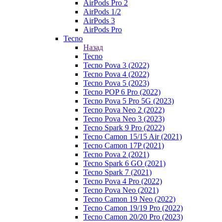
AirPods Pro 2
AirPods 1/2
AirPods 3
AirPods Pro
Tecno
Назад
Tecno
Tecno Pova 3 (2022)
Tecno Pova 4 (2022)
Tecno Pova 5 (2023)
Tecno POP 6 Pro (2022)
Tecno Pova 5 Pro 5G (2023)
Tecno Pova Neo 2 (2022)
Tecno Pova Neo 3 (2023)
Tecno Spark 9 Pro (2022)
Tecno Camon 15/15 Air (2021)
Tecno Camon 17P (2021)
Tecno Pova 2 (2021)
Tecno Spark 6 GO (2021)
Tecno Spark 7 (2021)
Tecno Pova 4 Pro (2022)
Tecno Pova Neo (2021)
Tecno Camon 19 Neo (2022)
Tecno Camon 19/19 Pro (2022)
Tecno Camon 20/20 Pro (2023)