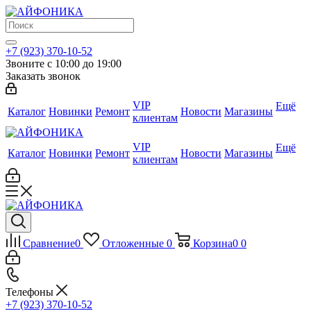
+7 (923) 370-10-52
Звоните с 10:00 до 19:00
Заказать звонок
VIP
Ещё
Каталог
Новинки
Ремонт
Новости
Магазины
клиентам
VIP
Ещё
Каталог
Новинки
Ремонт
Новости
Магазины
клиентам
Сравнение
0
Отложенные
0
Корзина
0
0
Телефоны
+7 (923) 370-10-52