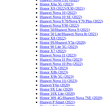
Honor X6a 5G (2023)
Honor X9 (2022)/Х30 (2021)
Huawei Nova 10 (2022)
Huawei Nova 10 SE (2022)
Huawei Nova Y70/Nova Y70 Plus (2022)
Huawei Nova Y90 (2022)
Honor 50/Huawei Nova 9 (2021)
Honor 50 Lite/Huawei Nova 8i (2021)
Honor X8 (2022)
Honor 9S/Huawei Y5p (2020)
Honor 90 Lite 5G (2023)
Honor X7 (2022)
Huawei Nova 11 (2023)
Huawei Nova 11 Pro (2023)
Huawei Nova 10 Pro (2022)
Honor X7b (2023)
Honor X8b (2023)
Honor X9b 5G (2023)
Huawei Nova 11i (2023)
Huawei Y6p (2020)
Honor 9X Lite (2020)
Honor 10X Lite (2020)
Honor 30S 4G/Huawei Nova 7SE (2020)
Huawei P Smart (2021)