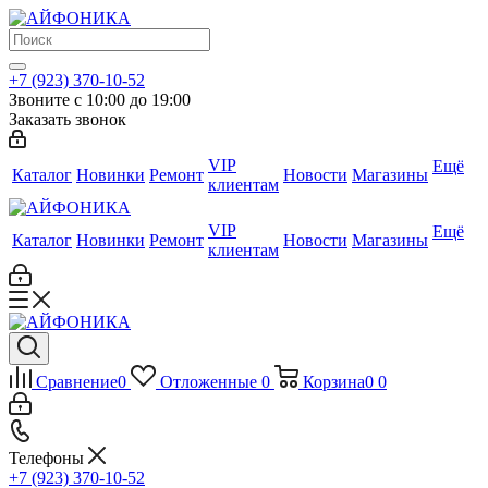
+7 (923) 370-10-52
Звоните с 10:00 до 19:00
Заказать звонок
VIP
Ещё
Каталог
Новинки
Ремонт
Новости
Магазины
клиентам
VIP
Ещё
Каталог
Новинки
Ремонт
Новости
Магазины
клиентам
Сравнение
0
Отложенные
0
Корзина
0
0
Телефоны
+7 (923) 370-10-52