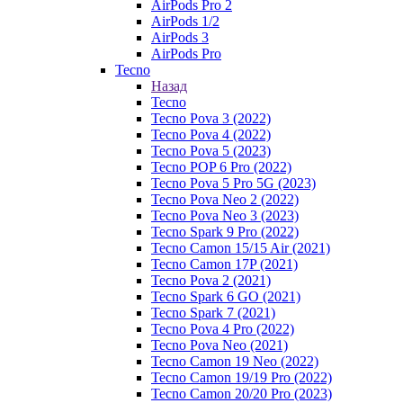
AirPods Pro 2
AirPods 1/2
AirPods 3
AirPods Pro
Tecno
Назад
Tecno
Tecno Pova 3 (2022)
Tecno Pova 4 (2022)
Tecno Pova 5 (2023)
Tecno POP 6 Pro (2022)
Tecno Pova 5 Pro 5G (2023)
Tecno Pova Neo 2 (2022)
Tecno Pova Neo 3 (2023)
Tecno Spark 9 Pro (2022)
Tecno Camon 15/15 Air (2021)
Tecno Camon 17P (2021)
Tecno Pova 2 (2021)
Tecno Spark 6 GO (2021)
Tecno Spark 7 (2021)
Tecno Pova 4 Pro (2022)
Tecno Pova Neo (2021)
Tecno Camon 19 Neo (2022)
Tecno Camon 19/19 Pro (2022)
Tecno Camon 20/20 Pro (2023)