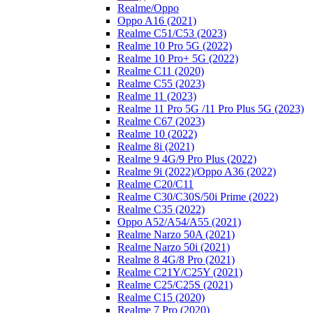
Realme/Oppo
Oppo A16 (2021)
Realme C51/C53 (2023)
Realme 10 Pro 5G (2022)
Realme 10 Pro+ 5G (2022)
Realme C11 (2020)
Realme C55 (2023)
Realme 11 (2023)
Realme 11 Pro 5G /11 Pro Plus 5G (2023)
Realme C67 (2023)
Realme 10 (2022)
Realme 8i (2021)
Realme 9 4G/9 Pro Plus (2022)
Realme 9i (2022)/Oppo A36 (2022)
Realme C20/C11
Realme C30/C30S/50i Prime (2022)
Realme C35 (2022)
Oppo A52/A54/A55 (2021)
Realme Narzo 50A (2021)
Realme Narzo 50i (2021)
Realme 8 4G/8 Pro (2021)
Realme C21Y/C25Y (2021)
Realme C25/C25S (2021)
Realme C15 (2020)
Realme 7 Pro (2020)