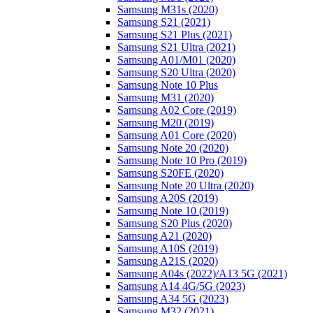
Samsung M31s (2020)
Samsung S21 (2021)
Samsung S21 Plus (2021)
Samsung S21 Ultra (2021)
Samsung A01/M01 (2020)
Samsung S20 Ultra (2020)
Samsung Note 10 Plus
Samsung M31 (2020)
Samsung A02 Core (2019)
Samsung M20 (2019)
Samsung A01 Core (2020)
Samsung Note 20 (2020)
Samsung Note 10 Pro (2019)
Samsung S20FE (2020)
Samsung Note 20 Ultra (2020)
Samsung A20S (2019)
Samsung Note 10 (2019)
Samsung S20 Plus (2020)
Samsung A21 (2020)
Samsung A10S (2019)
Samsung A21S (2020)
Samsung A04s (2022)/А13 5G (2021)
Samsung A14 4G/5G (2023)
Samsung A34 5G (2023)
Samsung M32 (2021)