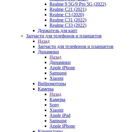
Realme 9 5G/9 Pro 5G (2022)
Realme C21 (2021)
Realme C3 (2020)
Realme C31 (2022)
Realme C33 (2022)
Держатель для карт
Запчасти для телефонов и планшетов
Назад
Запчасти для телефонов и планшетов
Динамики
Назад
Динамики
Apple iPhone
Samsung
Xiaomi
Вибромоторы
Камеры
Назад
Камеры
Sony
Xiaomi
Apple iPad
Samsung
Apple iPhone
Коннекторы