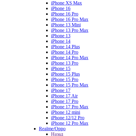
iPhone XS Max
iPhone 16
iPhone 16 Pro
iPhone 16 Pro Max
iPhone 13 Mini
iPhone 13 Pro Max
iPhone 13
iPhone 14
iPhone 14 Plus
iPhone 14 Pro
iPhone 14 Pro Max
iPhone 13 Pro
iPhone 15
iPhone 15 Plus
iPhone 15 Pro
iPhone 15 Pro Max
iPhone 17
iPhone 17 Air
iPhone 17 Pro
iPhone 17 Pro Max
iPhone 12 mini
iPhone 12/12 Pro
iPhone 12 Pro Max
Realme/Oppo
Назад