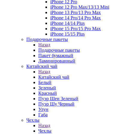
iPhone 12 Pro
iPhone 12 Pro Max/13/13 Mini
iPhone 13 Pro/13 Pro Max
iPhone 14 Pro/14 Pro Max
iPhone 14/14 Plus
iPhone 15 Pro/15 Pro Max
iPhone 15/15 Plus
Подарочные пакеты
Назад
Подарочные пакеты
Пакет бумажный
Ламинированный
Китайский чай
Назад
Китайский чай
Белый
Зеленый
Красный
Пуэр Шен Зеленый
Пуэр Шу Черный
Улун
Габа
Чехлы
Назад
Чехлы