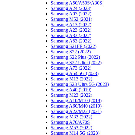
Samsung A50/A50S/A30S
Samsung A24 (2023)
Samsung A03 (2022)
Samsung M52 (2021)
Samsung A13 (2022)
Samsung A23 (2022)
Samsung A33 (2022)
Samsung A53 (2022)
Samsung S21FE (2022)
Samsung S22 (2022)
Samsung S22 Plus (2022)
Samsung S22 Ultra (2022)
Samsung A73 (2022)
Samsung A54 5G (2023)
Samsung M13 (2022)
Samsung S23 Ultra 5G (2023)
Samsung A40 (2019)
Samsung M23 (2022)
Samsung A10/M10 (2019)
Samsung A60/M40 (2019)
Samsung A22/M22 (2021)
Samsung M33 (2022)
Samsung A70/A70S
Samsung M53 (2022)
Samsung M14 5G (2023)