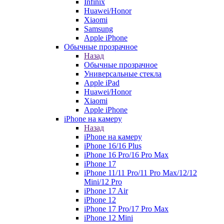
Infinix
Huawei/Honor
Xiaomi
Samsung
Apple iPhone
Обычные прозрачное
Назад
Обычные прозрачное
Универсальные стекла
Apple iPad
Huawei/Honor
Xiaomi
Apple iPhone
iPhone на камеру
Назад
iPhone на камеру
iPhone 16/16 Plus
iPhone 16 Pro/16 Pro Max
iPhone 17
iPhone 11/11 Pro/11 Pro Max/12/12
Mini/12 Pro
iPhone 17 Air
iPhone 12
iPhone 17 Pro/17 Pro Max
iPhone 12 Mini