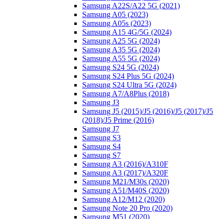
Samsung A22S/A22 5G (2021)
Samsung A05 (2023)
Samsung A05s (2023)
Samsung A15 4G/5G (2024)
Samsung A25 5G (2024)
Samsung A35 5G (2024)
Samsung A55 5G (2024)
Samsung S24 5G (2024)
Samsung S24 Plus 5G (2024)
Samsung S24 Ultra 5G (2024)
Samsung A7/A8Plus (2018)
Samsung J3
Samsung J5 (2015)/J5 (2016)/J5 (2017)/J5
(2018)/J5 Prime (2016)
Samsung J7
Samsung S3
Samsung S4
Samsung S7
Samsung A3 (2016)/A310F
Samsung A3 (2017)/A320F
Samsung M21/M30s (2020)
Samsung A51/M40S (2020)
Samsung A12/M12 (2020)
Samsung Note 20 Pro (2020)
Samsung M51 (2020)