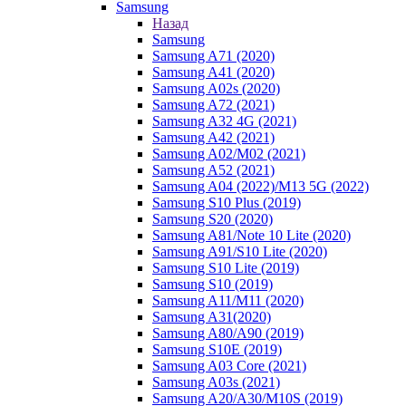
Samsung
Назад
Samsung
Samsung A71 (2020)
Samsung A41 (2020)
Samsung A02s (2020)
Samsung A72 (2021)
Samsung A32 4G (2021)
Samsung A42 (2021)
Samsung A02/M02 (2021)
Samsung A52 (2021)
Samsung A04 (2022)/M13 5G (2022)
Samsung S10 Plus (2019)
Samsung S20 (2020)
Samsung A81/Note 10 Lite (2020)
Samsung A91/S10 Lite (2020)
Samsung S10 Lite (2019)
Samsung S10 (2019)
Samsung A11/M11 (2020)
Samsung A31(2020)
Samsung A80/A90 (2019)
Samsung S10E (2019)
Samsung A03 Core (2021)
Samsung A03s (2021)
Samsung A20/A30/M10S (2019)