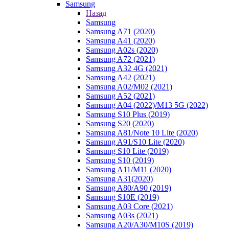
Samsung
Назад
Samsung
Samsung A71 (2020)
Samsung A41 (2020)
Samsung A02s (2020)
Samsung A72 (2021)
Samsung A32 4G (2021)
Samsung A42 (2021)
Samsung A02/M02 (2021)
Samsung A52 (2021)
Samsung A04 (2022)/M13 5G (2022)
Samsung S10 Plus (2019)
Samsung S20 (2020)
Samsung A81/Note 10 Lite (2020)
Samsung A91/S10 Lite (2020)
Samsung S10 Lite (2019)
Samsung S10 (2019)
Samsung A11/M11 (2020)
Samsung A31(2020)
Samsung A80/A90 (2019)
Samsung S10E (2019)
Samsung A03 Core (2021)
Samsung A03s (2021)
Samsung A20/A30/M10S (2019)