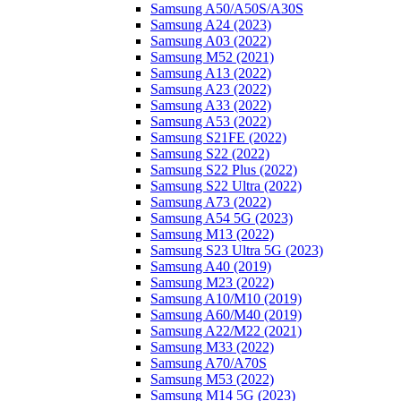
Samsung A50/A50S/A30S
Samsung A24 (2023)
Samsung A03 (2022)
Samsung M52 (2021)
Samsung A13 (2022)
Samsung A23 (2022)
Samsung A33 (2022)
Samsung A53 (2022)
Samsung S21FE (2022)
Samsung S22 (2022)
Samsung S22 Plus (2022)
Samsung S22 Ultra (2022)
Samsung A73 (2022)
Samsung A54 5G (2023)
Samsung M13 (2022)
Samsung S23 Ultra 5G (2023)
Samsung A40 (2019)
Samsung M23 (2022)
Samsung A10/M10 (2019)
Samsung A60/M40 (2019)
Samsung A22/M22 (2021)
Samsung M33 (2022)
Samsung A70/A70S
Samsung M53 (2022)
Samsung M14 5G (2023)