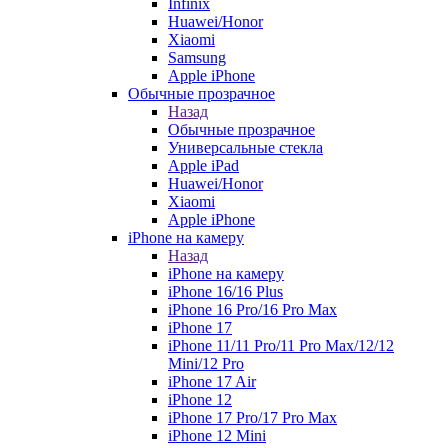
Infinix
Huawei/Honor
Xiaomi
Samsung
Apple iPhone
Обычные прозрачное
Назад
Обычные прозрачное
Универсальные стекла
Apple iPad
Huawei/Honor
Xiaomi
Apple iPhone
iPhone на камеру
Назад
iPhone на камеру
iPhone 16/16 Plus
iPhone 16 Pro/16 Pro Max
iPhone 17
iPhone 11/11 Pro/11 Pro Max/12/12
Mini/12 Pro
iPhone 17 Air
iPhone 12
iPhone 17 Pro/17 Pro Max
iPhone 12 Mini