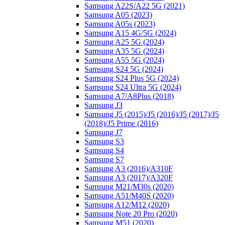
Samsung A22S/A22 5G (2021)
Samsung A05 (2023)
Samsung A05s (2023)
Samsung A15 4G/5G (2024)
Samsung A25 5G (2024)
Samsung A35 5G (2024)
Samsung A55 5G (2024)
Samsung S24 5G (2024)
Samsung S24 Plus 5G (2024)
Samsung S24 Ultra 5G (2024)
Samsung A7/A8Plus (2018)
Samsung J3
Samsung J5 (2015)/J5 (2016)/J5 (2017)/J5
(2018)/J5 Prime (2016)
Samsung J7
Samsung S3
Samsung S4
Samsung S7
Samsung A3 (2016)/A310F
Samsung A3 (2017)/A320F
Samsung M21/M30s (2020)
Samsung A51/M40S (2020)
Samsung A12/M12 (2020)
Samsung Note 20 Pro (2020)
Samsung M51 (2020)