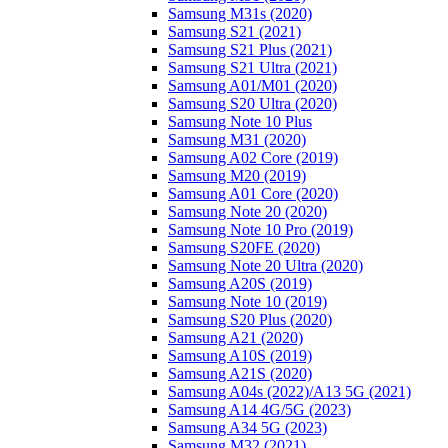
Samsung M31s (2020)
Samsung S21 (2021)
Samsung S21 Plus (2021)
Samsung S21 Ultra (2021)
Samsung A01/M01 (2020)
Samsung S20 Ultra (2020)
Samsung Note 10 Plus
Samsung M31 (2020)
Samsung A02 Core (2019)
Samsung M20 (2019)
Samsung A01 Core (2020)
Samsung Note 20 (2020)
Samsung Note 10 Pro (2019)
Samsung S20FE (2020)
Samsung Note 20 Ultra (2020)
Samsung A20S (2019)
Samsung Note 10 (2019)
Samsung S20 Plus (2020)
Samsung A21 (2020)
Samsung A10S (2019)
Samsung A21S (2020)
Samsung A04s (2022)/А13 5G (2021)
Samsung A14 4G/5G (2023)
Samsung A34 5G (2023)
Samsung M32 (2021)