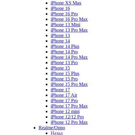
iPhone XS Max
iPhone 16
iPhone 16 Pro
iPhone 16 Pro Max
iPhone 13 Mini
iPhone 13 Pro Max
iPhone 13
iPhone 14
iPhone 14 Plus
iPhone 14 Pro
iPhone 14 Pro Max
iPhone 13 Pro
iPhone 15
iPhone 15 Plus
iPhone 15 Pro
iPhone 15 Pro Max
iPhone 17
iPhone 17 Air
iPhone 17 Pro
iPhone 17 Pro Max
iPhone 12 mini
iPhone 12/12 Pro
iPhone 12 Pro Max
Realme/Oppo
Назад