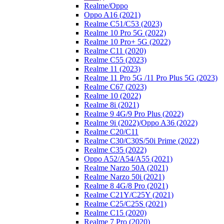
Realme/Oppo
Oppo A16 (2021)
Realme C51/C53 (2023)
Realme 10 Pro 5G (2022)
Realme 10 Pro+ 5G (2022)
Realme C11 (2020)
Realme C55 (2023)
Realme 11 (2023)
Realme 11 Pro 5G /11 Pro Plus 5G (2023)
Realme C67 (2023)
Realme 10 (2022)
Realme 8i (2021)
Realme 9 4G/9 Pro Plus (2022)
Realme 9i (2022)/Oppo A36 (2022)
Realme C20/C11
Realme C30/C30S/50i Prime (2022)
Realme C35 (2022)
Oppo A52/A54/A55 (2021)
Realme Narzo 50A (2021)
Realme Narzo 50i (2021)
Realme 8 4G/8 Pro (2021)
Realme C21Y/C25Y (2021)
Realme C25/C25S (2021)
Realme C15 (2020)
Realme 7 Pro (2020)