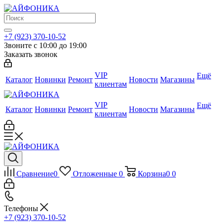
+7 (923) 370-10-52
Звоните с 10:00 до 19:00
Заказать звонок
VIP
Ещё
Каталог
Новинки
Ремонт
Новости
Магазины
клиентам
VIP
Ещё
Каталог
Новинки
Ремонт
Новости
Магазины
клиентам
Сравнение
0
Отложенные
0
Корзина
0
0
Телефоны
+7 (923) 370-10-52