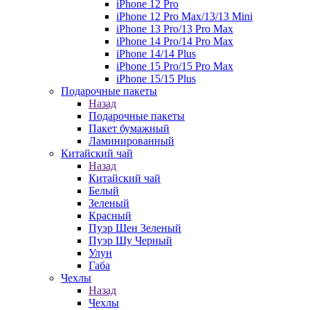
iPhone 12 Pro
iPhone 12 Pro Max/13/13 Mini
iPhone 13 Pro/13 Pro Max
iPhone 14 Pro/14 Pro Max
iPhone 14/14 Plus
iPhone 15 Pro/15 Pro Max
iPhone 15/15 Plus
Подарочные пакеты
Назад
Подарочные пакеты
Пакет бумажный
Ламинированный
Китайский чай
Назад
Китайский чай
Белый
Зеленый
Красный
Пуэр Шен Зеленый
Пуэр Шу Черный
Улун
Габа
Чехлы
Назад
Чехлы