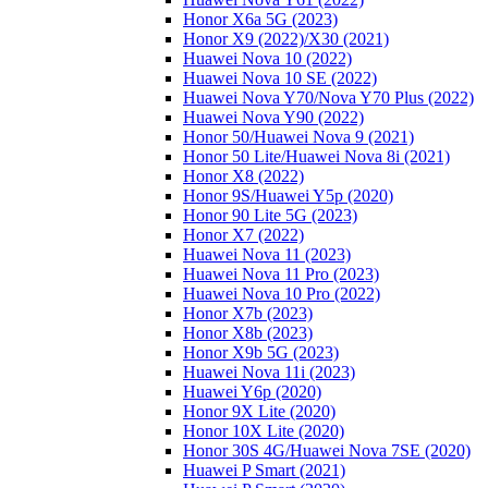
Honor X6a 5G (2023)
Honor X9 (2022)/Х30 (2021)
Huawei Nova 10 (2022)
Huawei Nova 10 SE (2022)
Huawei Nova Y70/Nova Y70 Plus (2022)
Huawei Nova Y90 (2022)
Honor 50/Huawei Nova 9 (2021)
Honor 50 Lite/Huawei Nova 8i (2021)
Honor X8 (2022)
Honor 9S/Huawei Y5p (2020)
Honor 90 Lite 5G (2023)
Honor X7 (2022)
Huawei Nova 11 (2023)
Huawei Nova 11 Pro (2023)
Huawei Nova 10 Pro (2022)
Honor X7b (2023)
Honor X8b (2023)
Honor X9b 5G (2023)
Huawei Nova 11i (2023)
Huawei Y6p (2020)
Honor 9X Lite (2020)
Honor 10X Lite (2020)
Honor 30S 4G/Huawei Nova 7SE (2020)
Huawei P Smart (2021)