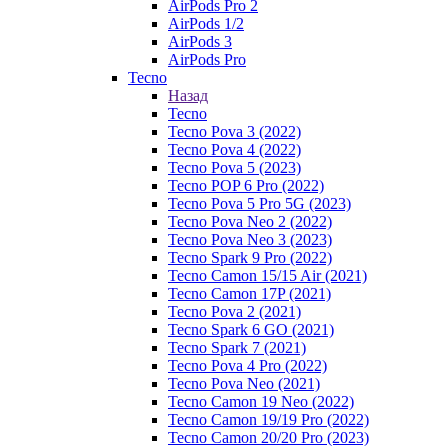
AirPods Pro 2
AirPods 1/2
AirPods 3
AirPods Pro
Tecno
Назад
Tecno
Tecno Pova 3 (2022)
Tecno Pova 4 (2022)
Tecno Pova 5 (2023)
Tecno POP 6 Pro (2022)
Tecno Pova 5 Pro 5G (2023)
Tecno Pova Neo 2 (2022)
Tecno Pova Neo 3 (2023)
Tecno Spark 9 Pro (2022)
Tecno Camon 15/15 Air (2021)
Tecno Camon 17P (2021)
Tecno Pova 2 (2021)
Tecno Spark 6 GO (2021)
Tecno Spark 7 (2021)
Tecno Pova 4 Pro (2022)
Tecno Pova Neo (2021)
Tecno Camon 19 Neo (2022)
Tecno Camon 19/19 Pro (2022)
Tecno Camon 20/20 Pro (2023)