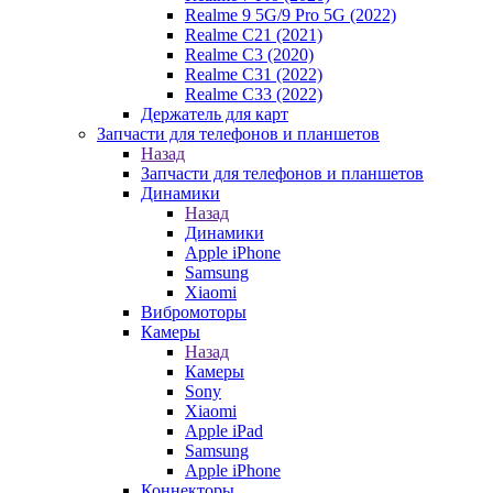
Realme 9 5G/9 Pro 5G (2022)
Realme C21 (2021)
Realme C3 (2020)
Realme C31 (2022)
Realme C33 (2022)
Держатель для карт
Запчасти для телефонов и планшетов
Назад
Запчасти для телефонов и планшетов
Динамики
Назад
Динамики
Apple iPhone
Samsung
Xiaomi
Вибромоторы
Камеры
Назад
Камеры
Sony
Xiaomi
Apple iPad
Samsung
Apple iPhone
Коннекторы